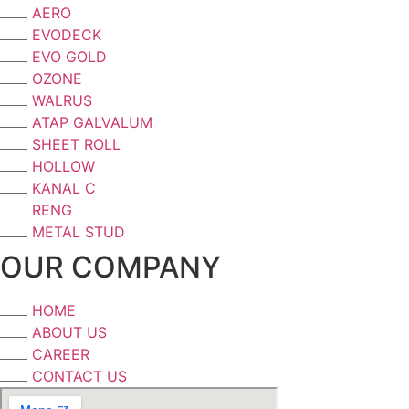
AERO
EVODECK
EVO GOLD
OZONE
WALRUS
ATAP GALVALUM
SHEET ROLL
HOLLOW
KANAL C
RENG
METAL STUD
OUR COMPANY
HOME
ABOUT US
CAREER
CONTACT US