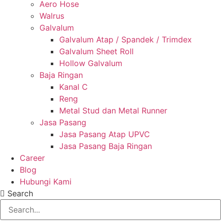
Aero Hose
Walrus
Galvalum
Galvalum Atap / Spandek / Trimdex
Galvalum Sheet Roll
Hollow Galvalum
Baja Ringan
Kanal C
Reng
Metal Stud dan Metal Runner
Jasa Pasang
Jasa Pasang Atap UPVC
Jasa Pasang Baja Ringan
Career
Blog
Hubungi Kami
Search