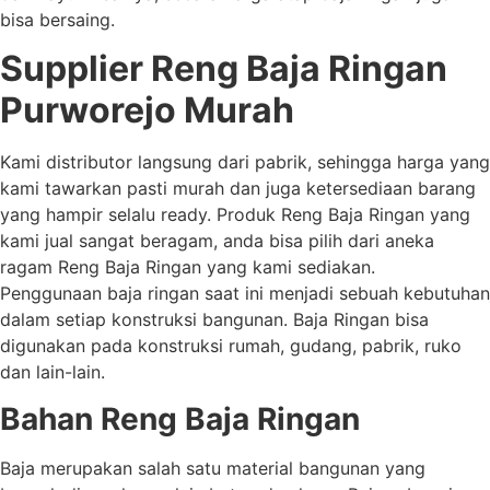
bisa bersaing.
Supplier Reng Baja Ringan
Purworejo Murah
Kami distributor langsung dari pabrik, sehingga harga yang
kami tawarkan pasti murah dan juga ketersediaan barang
yang hampir selalu ready. Produk Reng Baja Ringan yang
kami jual sangat beragam, anda bisa pilih dari aneka
ragam Reng Baja Ringan yang kami sediakan.
Penggunaan baja ringan saat ini menjadi sebuah kebutuhan
dalam setiap konstruksi bangunan. Baja Ringan bisa
digunakan pada konstruksi rumah, gudang, pabrik, ruko
dan lain-lain.
Bahan Reng Baja Ringan
Baja merupakan salah satu material bangunan yang