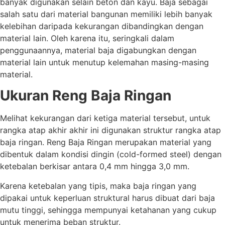
banyak digunakan selain beton dan kayu. Baja sebagai
salah satu dari material bangunan memiliki lebih banyak
kelebihan daripada kekurangan dibandingkan dengan
material lain. Oleh karena itu, seringkali dalam
penggunaannya, material baja digabungkan dengan
material lain untuk menutup kelemahan masing-masing
material.
Ukuran Reng Baja Ringan
Melihat kekurangan dari ketiga material tersebut, untuk
rangka atap akhir akhir ini digunakan struktur rangka atap
baja ringan. Reng Baja Ringan merupakan material yang
dibentuk dalam kondisi dingin (cold-formed steel) dengan
ketebalan berkisar antara 0,4 mm hingga 3,0 mm.
Karena ketebalan yang tipis, maka baja ringan yang
dipakai untuk keperluan struktural harus dibuat dari baja
mutu tinggi, sehingga mempunyai ketahanan yang cukup
untuk menerima beban struktur.