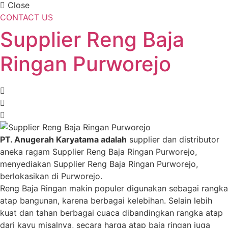
Close
CONTACT US
Supplier Reng Baja
Ringan Purworejo
PT. Anugerah Karyatama adalah
supplier dan distributor
aneka ragam Supplier Reng Baja Ringan Purworejo,
menyediakan Supplier Reng Baja Ringan Purworejo,
berlokasikan di Purworejo.
Reng Baja Ringan makin populer digunakan sebagai rangka
atap bangunan, karena berbagai kelebihan. Selain lebih
kuat dan tahan berbagai cuaca dibandingkan rangka atap
dari kayu misalnya, secara harga atap baja ringan juga