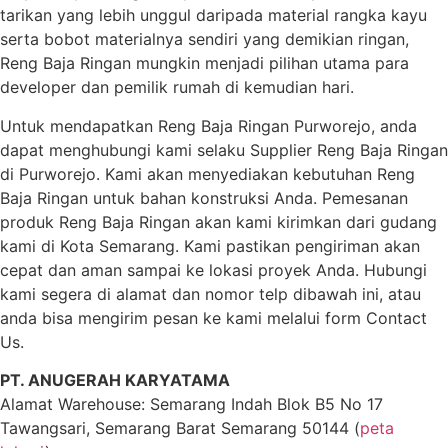
tarikan yang lebih unggul daripada material rangka kayu
serta bobot materialnya sendiri yang demikian ringan,
Reng Baja Ringan mungkin menjadi pilihan utama para
developer dan pemilik rumah di kemudian hari.
Untuk mendapatkan Reng Baja Ringan Purworejo, anda
dapat menghubungi kami selaku Supplier Reng Baja Ringan
di Purworejo. Kami akan menyediakan kebutuhan Reng
Baja Ringan untuk bahan konstruksi Anda. Pemesanan
produk Reng Baja Ringan akan kami kirimkan dari gudang
kami di Kota Semarang. Kami pastikan pengiriman akan
cepat dan aman sampai ke lokasi proyek Anda. Hubungi
kami segera di alamat dan nomor telp dibawah ini, atau
anda bisa mengirim pesan ke kami melalui form Contact
Us.
PT. ANUGERAH KARYATAMA
Alamat Warehouse: Semarang Indah Blok B5 No 17
Tawangsari, Semarang Barat Semarang 50144 (
peta