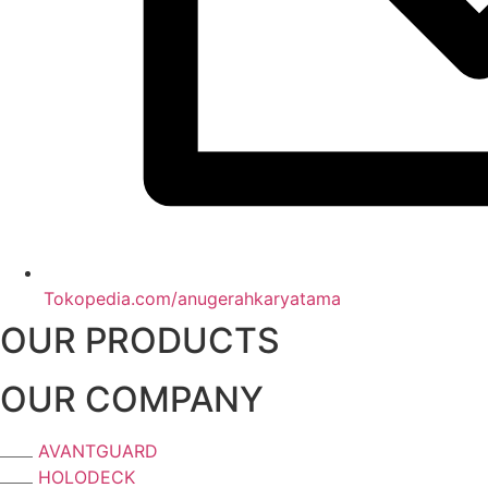
Tokopedia.com/anugerahkaryatama
OUR PRODUCTS
OUR COMPANY
AVANTGUARD
HOLODECK