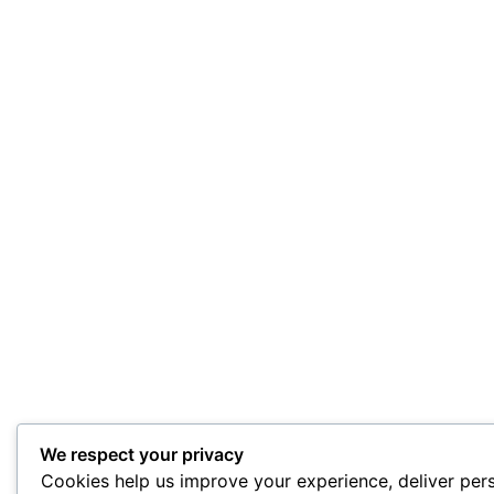
We respect your privacy
Cookies help us improve your experience, deliver pers