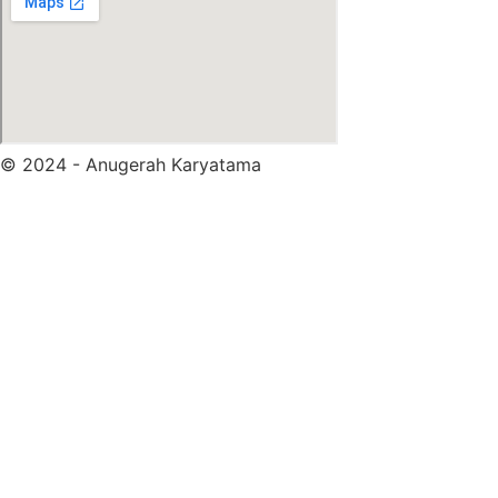
© 2024 - Anugerah Karyatama