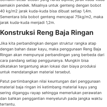
semakin pendek. Misalnya untuk genteng dengan bobot
40 kg/m2 jarak kuda-kuda bisa dibuat setiap 1,4m.
Sementara bila bobot genteng mencapai 75kg/m2, maka
jarak kuda-kuda menjadi 1,2m.
Konstruksi Reng Baja Ringan
Jika kita perbandingkan dengan struktur rangka atap
dengan bahan dasar kayu, maka penggunaan Reng Baja
Ringan akan mempunyai perbandingan yang berbeda dari
cara pandang setiap penggunanya. Mungkin bisa
dikatakan tergantung akan lokasi dan biaya produksi
untuk mendatangkan material tersebut.
Patut pertimbangkan nilai keuntungan dari penggunaan
material baja ringan ini ketimbang material kayu yang
sering diganggu rayap sehingga memerlukan perawatan
dan bahkan penggantian menyeluruh pada jangka waktu
tertentu.