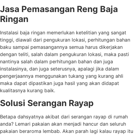
Jasa Pemasangan Reng Baja
Ringan
Instalasi baja ringan memerlukan ketelitian yang sangat
tinggi, diawali dari pengukuran lokasi, perhitungan bahan
baku sampai pemasangannya semua harus dikerjakan
dengan teliti, salah dalam pengukuran lokasi, maka pasti
nantinya salah dalam perhitungan bahan dan juga
instalasinya, dan juga seterusnya, apalagi jika dalam
pengerjaannya menggunakan tukang yang kurang ahli
maka dapat dipastikan juga hasil yang akan didapat
kualitasnya kurang baik.
Solusi Serangan Rayap
Betapa dahsyatnya akibat dari serangan rayap di rumah
anda? Lemari pakaian akan menjadi hancur dan seluruh
pakaian beraroma lembab. Akan parah lagi kalau rayap itu