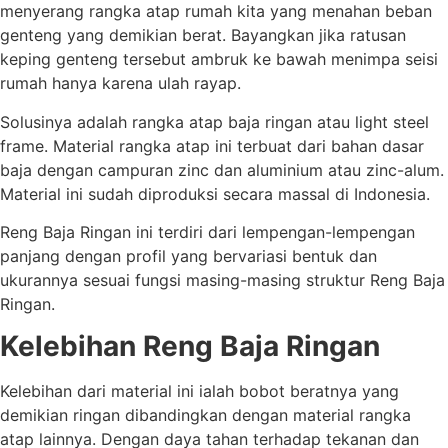
menyerang rangka atap rumah kita yang menahan beban
genteng yang demikian berat. Bayangkan jika ratusan
keping genteng tersebut ambruk ke bawah menimpa seisi
rumah hanya karena ulah rayap.
Solusinya adalah rangka atap baja ringan atau light steel
frame. Material rangka atap ini terbuat dari bahan dasar
baja dengan campuran zinc dan aluminium atau zinc-alum.
Material ini sudah diproduksi secara massal di Indonesia.
Reng Baja Ringan ini terdiri dari lempengan-lempengan
panjang dengan profil yang bervariasi bentuk dan
ukurannya sesuai fungsi masing-masing struktur Reng Baja
Ringan.
Kelebihan Reng Baja Ringan
Kelebihan dari material ini ialah bobot beratnya yang
demikian ringan dibandingkan dengan material rangka
atap lainnya. Dengan daya tahan terhadap tekanan dan