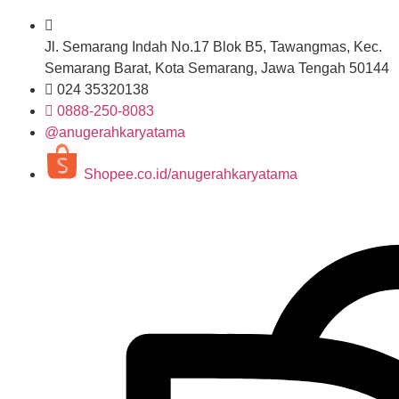
Jl. Semarang Indah No.17 Blok B5, Tawangmas, Kec.
Semarang Barat, Kota Semarang, Jawa Tengah 50144
024 35320138
0888-250-8083
@anugerahkaryatama
Shopee.co.id/anugerahkaryatama