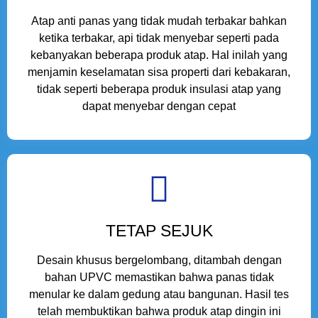
Atap anti panas yang tidak mudah terbakar bahkan
ketika terbakar, api tidak menyebar seperti pada
kebanyakan beberapa produk atap. Hal inilah yang
menjamin keselamatan sisa properti dari kebakaran,
tidak seperti beberapa produk insulasi atap yang
dapat menyebar dengan cepat
TETAP SEJUK
Desain khusus bergelombang, ditambah dengan
bahan UPVC memastikan bahwa panas tidak
menular ke dalam gedung atau bangunan. Hasil tes
telah membuktikan bahwa produk atap dingin ini