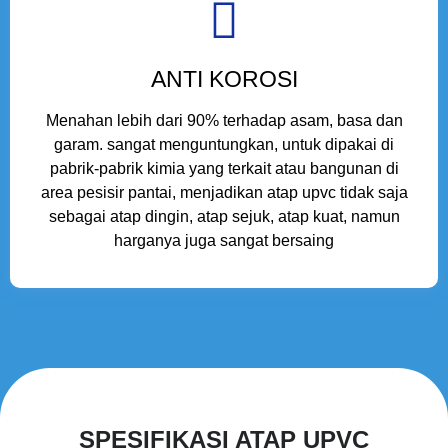
ANTI KOROSI
Menahan lebih dari 90% terhadap asam, basa dan
garam. sangat menguntungkan, untuk dipakai di
pabrik-pabrik kimia yang terkait atau bangunan di
area pesisir pantai, menjadikan atap upvc tidak saja
sebagai atap dingin, atap sejuk, atap kuat, namun
harganya juga sangat bersaing
SPESIFIKASI ATAP UPVC