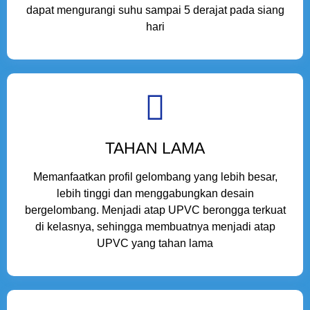
dapat mengurangi suhu sampai 5 derajat pada siang
hari
TAHAN LAMA
Memanfaatkan profil gelombang yang lebih besar,
lebih tinggi dan menggabungkan desain
bergelombang. Menjadi atap UPVC berongga terkuat
di kelasnya, sehingga membuatnya menjadi atap
UPVC yang tahan lama