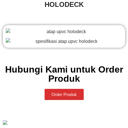
HOLODECK
Hubungi Kami untuk Order
Produk
Order Produk