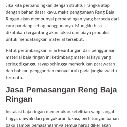
Jika kita perbandingkan dengan struktur rangka atap
dengan bahan dasar kayu, maka penggunaan Reng Baja
Ringan akan mempunyai perbandingan yang berbeda dari
cara pandang setiap penggunanya. Mungkin bisa
dikatakan tergantung akan lokasi dan biaya produksi
untuk mendatangkan material tersebut.
Patut pertimbangkan nilai keuntungan dari penggunaan
material baja ringan ini ketimbang material kayu yang
sering diganggu rayap sehingga memerlukan perawatan
dan bahkan penggantian menyeluruh pada jangka waktu
tertentu.
Jasa Pemasangan Reng Baja
Ringan
Instalasi baja ringan memerlukan ketelitian yang sangat
tinggi, diawali dari pengukuran lokasi, perhitungan bahan
baku sampai pemasangannya semua harus dikerjakan