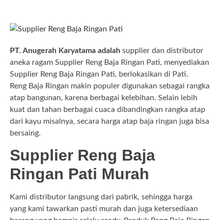
PT. Anugerah Karyatama adalah
supplier dan distributor
aneka ragam Supplier Reng Baja Ringan Pati, menyediakan
Supplier Reng Baja Ringan Pati, berlokasikan di Pati.
Reng Baja Ringan makin populer digunakan sebagai rangka
atap bangunan, karena berbagai kelebihan. Selain lebih
kuat dan tahan berbagai cuaca dibandingkan rangka atap
dari kayu misalnya, secara harga atap baja ringan juga bisa
bersaing.
Supplier Reng Baja
Ringan Pati Murah
Kami distributor langsung dari pabrik, sehingga harga
yang kami tawarkan pasti murah dan juga ketersediaan