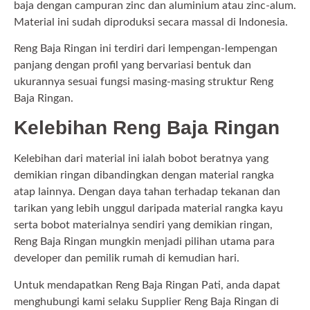
baja dengan campuran zinc dan aluminium atau zinc-alum.
Material ini sudah diproduksi secara massal di Indonesia.
Reng Baja Ringan ini terdiri dari lempengan-lempengan
panjang dengan profil yang bervariasi bentuk dan
ukurannya sesuai fungsi masing-masing struktur Reng
Baja Ringan.
Kelebihan Reng Baja Ringan
Kelebihan dari material ini ialah bobot beratnya yang
demikian ringan dibandingkan dengan material rangka
atap lainnya. Dengan daya tahan terhadap tekanan dan
tarikan yang lebih unggul daripada material rangka kayu
serta bobot materialnya sendiri yang demikian ringan,
Reng Baja Ringan mungkin menjadi pilihan utama para
developer dan pemilik rumah di kemudian hari.
Untuk mendapatkan Reng Baja Ringan Pati, anda dapat
menghubungi kami selaku Supplier Reng Baja Ringan di