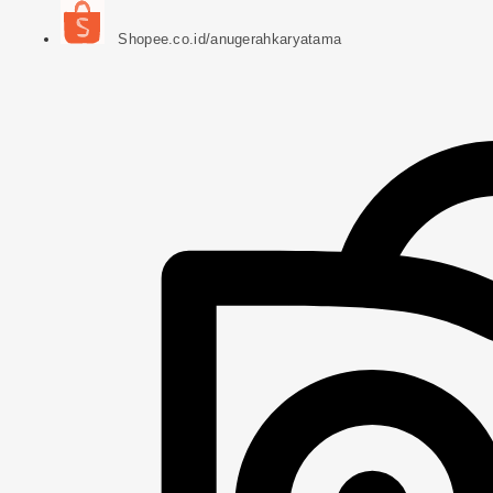
Shopee.co.id/anugerahkaryatama