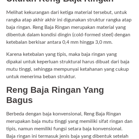
Melihat kekurangan dari ketiga material tersebut, untuk
rangka atap akhir akhir ini digunakan struktur rangka atap
baja ringan. Reng Baja Ringan merupakan material yang
dibentuk dalam kondisi dingin (cold-formed steel) dengan
ketebalan berkisar antara 0,4 mm hingga 3,0 mm.
Karena ketebalan yang tipis, maka baja ringan yang
dipakai untuk keperluan struktural harus dibuat dari baja
mutu tinggi, sehingga mempunyai ketahanan yang cukup
untuk menerima beban struktur.
Reng Baja Ringan Yang
Bagus
Berbeda dengan baja konvensional, Reng Baja Ringan
merupakan baja mutu tinggi yang memiliki sifat ringan dan
tipis, namun memiliki fungsi setara baja konvensional.
Baja ringan ini termasuk jenis baja yang dibentuk setelah