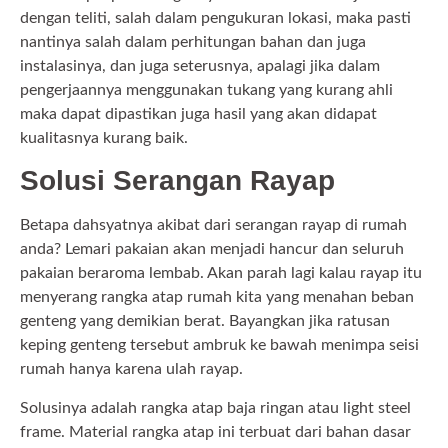
dengan teliti, salah dalam pengukuran lokasi, maka pasti
nantinya salah dalam perhitungan bahan dan juga
instalasinya, dan juga seterusnya, apalagi jika dalam
pengerjaannya menggunakan tukang yang kurang ahli
maka dapat dipastikan juga hasil yang akan didapat
kualitasnya kurang baik.
Solusi Serangan Rayap
Betapa dahsyatnya akibat dari serangan rayap di rumah
anda? Lemari pakaian akan menjadi hancur dan seluruh
pakaian beraroma lembab. Akan parah lagi kalau rayap itu
menyerang rangka atap rumah kita yang menahan beban
genteng yang demikian berat. Bayangkan jika ratusan
keping genteng tersebut ambruk ke bawah menimpa seisi
rumah hanya karena ulah rayap.
Solusinya adalah rangka atap baja ringan atau light steel
frame. Material rangka atap ini terbuat dari bahan dasar