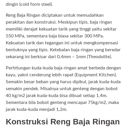
dingin (cold form steel).
Reng Baja Ringan diciptakan untuk memudahkan
perakitan dan konstruksi. Meskipun tipis, baja ringan
memiliki derajat kekuatan tarik yang tinggi yaitu sekitar
550 MPa, sementara baja biasa sekitar 300 MPa.
Kekuatan tarik dan tegangan ini untuk mengkompensasi
bentuknya yang tipis. Ketebalan baja ringan yang beredar
sekarang ini berkisar dari 0,4mm – 1mm (Theodolite).
Perhitungan kuda-kuda baja ringan amat berbeda dengan
kayu, yakni cenderung lebih rapat (Equipment Kitchen).
Semakin besar beban yang harus dipikul, jarak kuda-kuda
semakin pendek. Misalnya untuk genteng dengan bobot
40 kg/m2 jarak kuda-kuda bisa dibuat setiap 1,4m.
Sementara bila bobot genteng mencapai 75kg/m2, maka
jarak kuda-kuda menjadi 1,2m.
Konstruksi Reng Baja Ringan