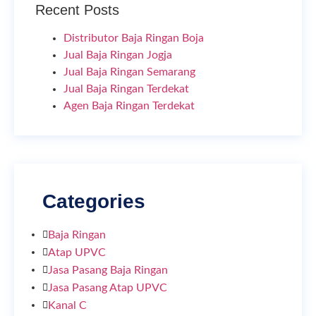
Recent Posts
Distributor Baja Ringan Boja
Jual Baja Ringan Jogja
Jual Baja Ringan Semarang
Jual Baja Ringan Terdekat
Agen Baja Ringan Terdekat
Categories
Baja Ringan
Atap UPVC
Jasa Pasang Baja Ringan
Jasa Pasang Atap UPVC
Kanal C