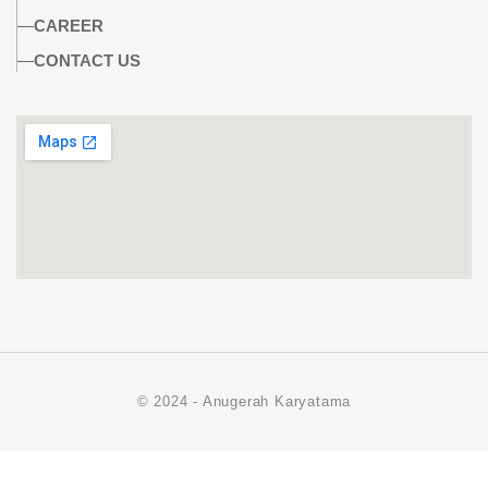
CAREER
CONTACT US
© 2024 - Anugerah Karyatama