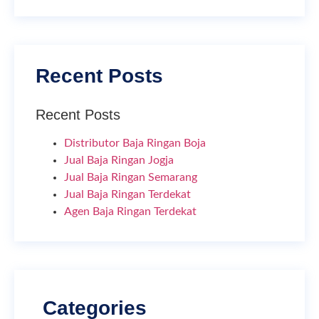
Recent Posts
Recent Posts
Distributor Baja Ringan Boja
Jual Baja Ringan Jogja
Jual Baja Ringan Semarang
Jual Baja Ringan Terdekat
Agen Baja Ringan Terdekat
Categories