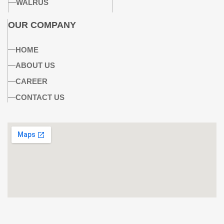
WALRUS
OUR COMPANY
HOME
ABOUT US
CAREER
CONTACT US