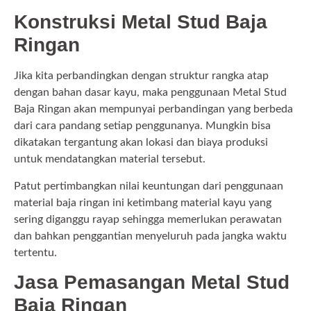
Konstruksi Metal Stud Baja
Ringan
Jika kita perbandingkan dengan struktur rangka atap
dengan bahan dasar kayu, maka penggunaan Metal Stud
Baja Ringan akan mempunyai perbandingan yang berbeda
dari cara pandang setiap penggunanya. Mungkin bisa
dikatakan tergantung akan lokasi dan biaya produksi
untuk mendatangkan material tersebut.
Patut pertimbangkan nilai keuntungan dari penggunaan
material baja ringan ini ketimbang material kayu yang
sering diganggu rayap sehingga memerlukan perawatan
dan bahkan penggantian menyeluruh pada jangka waktu
tertentu.
Jasa Pemasangan Metal Stud
Baja Ringan