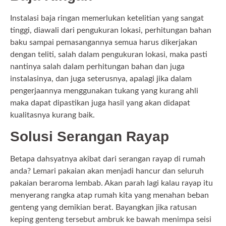
Instalasi baja ringan memerlukan ketelitian yang sangat
tinggi, diawali dari pengukuran lokasi, perhitungan bahan
baku sampai pemasangannya semua harus dikerjakan
dengan teliti, salah dalam pengukuran lokasi, maka pasti
nantinya salah dalam perhitungan bahan dan juga
instalasinya, dan juga seterusnya, apalagi jika dalam
pengerjaannya menggunakan tukang yang kurang ahli
maka dapat dipastikan juga hasil yang akan didapat
kualitasnya kurang baik.
Solusi Serangan Rayap
Betapa dahsyatnya akibat dari serangan rayap di rumah
anda? Lemari pakaian akan menjadi hancur dan seluruh
pakaian beraroma lembab. Akan parah lagi kalau rayap itu
menyerang rangka atap rumah kita yang menahan beban
genteng yang demikian berat. Bayangkan jika ratusan
keping genteng tersebut ambruk ke bawah menimpa seisi