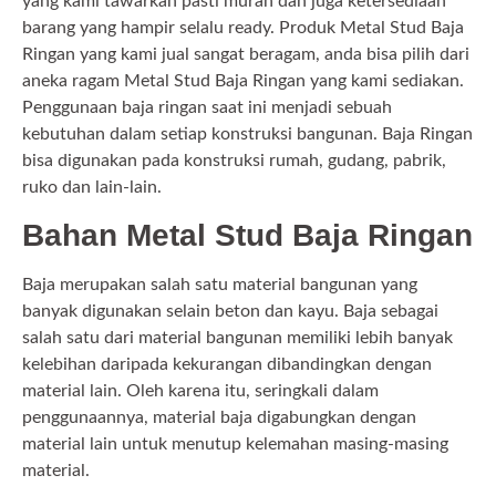
yang kami tawarkan pasti murah dan juga ketersediaan
barang yang hampir selalu ready. Produk Metal Stud Baja
Ringan yang kami jual sangat beragam, anda bisa pilih dari
aneka ragam Metal Stud Baja Ringan yang kami sediakan.
Penggunaan baja ringan saat ini menjadi sebuah
kebutuhan dalam setiap konstruksi bangunan. Baja Ringan
bisa digunakan pada konstruksi rumah, gudang, pabrik,
ruko dan lain-lain.
Bahan Metal Stud Baja Ringan
Baja merupakan salah satu material bangunan yang
banyak digunakan selain beton dan kayu. Baja sebagai
salah satu dari material bangunan memiliki lebih banyak
kelebihan daripada kekurangan dibandingkan dengan
material lain. Oleh karena itu, seringkali dalam
penggunaannya, material baja digabungkan dengan
material lain untuk menutup kelemahan masing-masing
material.