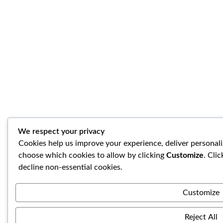
We respect your privacy
Cookies help us improve your experience, deliver personali
choose which cookies to allow by clicking
Customize
. Cli
decline non-essential cookies.
Customize
Reject All