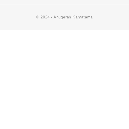
© 2024 - Anugerah Karyatama