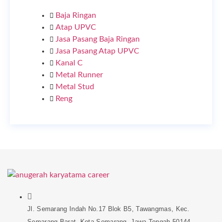
Baja Ringan
Atap UPVC
Jasa Pasang Baja Ringan
Jasa Pasang Atap UPVC
Kanal C
Metal Runner
Metal Stud
Reng
Jl. Semarang Indah No.17 Blok B5, Tawangmas, Kec.
Semarang Barat, Kota Semarang, Jawa Tengah 50144