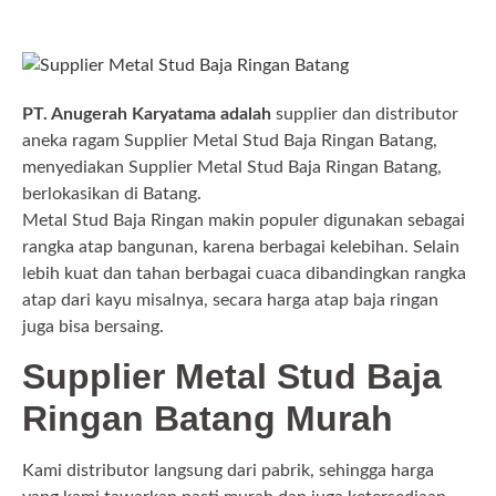
PT. Anugerah Karyatama adalah
supplier dan distributor
aneka ragam Supplier Metal Stud Baja Ringan Batang,
menyediakan Supplier Metal Stud Baja Ringan Batang,
berlokasikan di Batang.
Metal Stud Baja Ringan makin populer digunakan sebagai
rangka atap bangunan, karena berbagai kelebihan. Selain
lebih kuat dan tahan berbagai cuaca dibandingkan rangka
atap dari kayu misalnya, secara harga atap baja ringan
juga bisa bersaing.
Supplier Metal Stud Baja
Ringan Batang Murah
Kami distributor langsung dari pabrik, sehingga harga