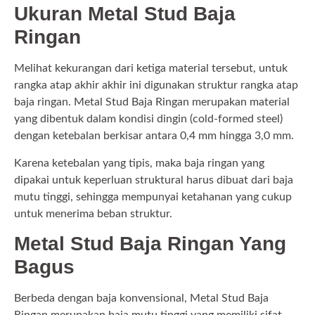
Ukuran Metal Stud Baja
Ringan
Melihat kekurangan dari ketiga material tersebut, untuk
rangka atap akhir akhir ini digunakan struktur rangka atap
baja ringan. Metal Stud Baja Ringan merupakan material
yang dibentuk dalam kondisi dingin (cold-formed steel)
dengan ketebalan berkisar antara 0,4 mm hingga 3,0 mm.
Karena ketebalan yang tipis, maka baja ringan yang
dipakai untuk keperluan struktural harus dibuat dari baja
mutu tinggi, sehingga mempunyai ketahanan yang cukup
untuk menerima beban struktur.
Metal Stud Baja Ringan Yang
Bagus
Berbeda dengan baja konvensional, Metal Stud Baja
Ringan merupakan baja mutu tinggi yang memiliki sifat