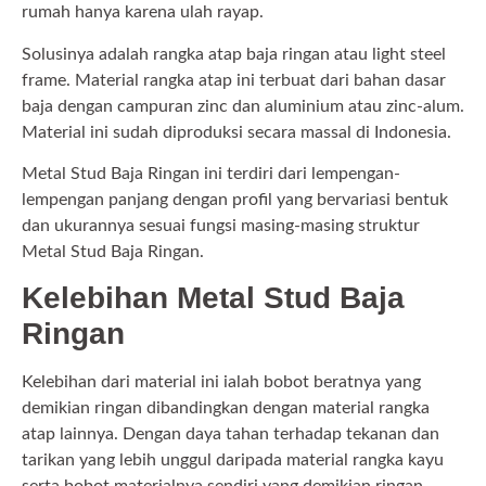
rumah hanya karena ulah rayap.
Solusinya adalah rangka atap baja ringan atau light steel
frame. Material rangka atap ini terbuat dari bahan dasar
baja dengan campuran zinc dan aluminium atau zinc-alum.
Material ini sudah diproduksi secara massal di Indonesia.
Metal Stud Baja Ringan ini terdiri dari lempengan-
lempengan panjang dengan profil yang bervariasi bentuk
dan ukurannya sesuai fungsi masing-masing struktur
Metal Stud Baja Ringan.
Kelebihan Metal Stud Baja
Ringan
Kelebihan dari material ini ialah bobot beratnya yang
demikian ringan dibandingkan dengan material rangka
atap lainnya. Dengan daya tahan terhadap tekanan dan
tarikan yang lebih unggul daripada material rangka kayu