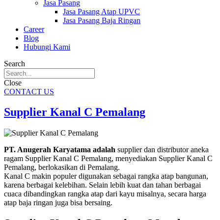
Jasa Pasang
Jasa Pasang Atap UPVC
Jasa Pasang Baja Ringan
Career
Blog
Hubungi Kami
Search
Close
CONTACT US
Supplier Kanal C Pemalang
PT. Anugerah Karyatama adalah
supplier dan distributor aneka
ragam Supplier Kanal C Pemalang, menyediakan Supplier Kanal C
Pemalang, berlokasikan di Pemalang.
Kanal C makin populer digunakan sebagai rangka atap bangunan,
karena berbagai kelebihan. Selain lebih kuat dan tahan berbagai
cuaca dibandingkan rangka atap dari kayu misalnya, secara harga
atap baja ringan juga bisa bersaing.