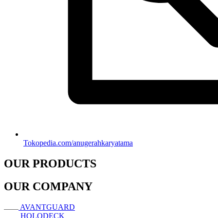
Tokopedia.com/anugerahkaryatama
OUR PRODUCTS
OUR COMPANY
AVANTGUARD
HOLODECK