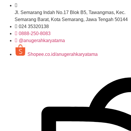
Jl. Semarang Indah No.17 Blok B5, Tawangmas, Kec.
Semarang Barat, Kota Semarang, Jawa Tengah 50144
024 35320138
0888-250-8083
@anugerahkaryatama
Shopee.co.id/anugerahkaryatama