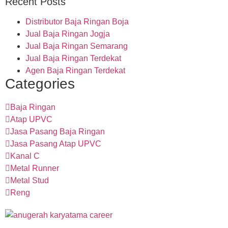
Recent Posts
Distributor Baja Ringan Boja
Jual Baja Ringan Jogja
Jual Baja Ringan Semarang
Jual Baja Ringan Terdekat
Agen Baja Ringan Terdekat
Categories
Baja Ringan
Atap UPVC
Jasa Pasang Baja Ringan
Jasa Pasang Atap UPVC
Kanal C
Metal Runner
Metal Stud
Reng