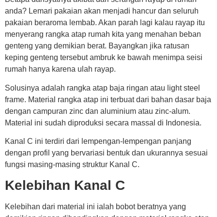
anda? Lemari pakaian akan menjadi hancur dan seluruh
pakaian beraroma lembab. Akan parah lagi kalau rayap itu
menyerang rangka atap rumah kita yang menahan beban
genteng yang demikian berat. Bayangkan jika ratusan
keping genteng tersebut ambruk ke bawah menimpa seisi
rumah hanya karena ulah rayap.
Solusinya adalah rangka atap baja ringan atau light steel
frame. Material rangka atap ini terbuat dari bahan dasar baja
dengan campuran zinc dan aluminium atau zinc-alum.
Material ini sudah diproduksi secara massal di Indonesia.
Kanal C ini terdiri dari lempengan-lempengan panjang
dengan profil yang bervariasi bentuk dan ukurannya sesuai
fungsi masing-masing struktur Kanal C.
Kelebihan Kanal C
Kelebihan dari material ini ialah bobot beratnya yang