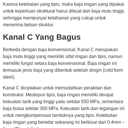
Karena ketebalan yang tipis, maka baja ringan yang dipakai
untuk keperluan struktural harus dibuat dari baja mutu tinggi,
sehingga mempunyai ketahanan yang cukup untuk
menerima beban struktur.
Kanal C Yang Bagus
Berbeda dengan baja konvensional, Kanal C merupakan
baja mutu tinggi yang memiliki sifat ringan dan tipis, namun
memiliki fungsi setara baja konvensional. Baja ringan ini
termasuk jenis baja yang dibentuk setelah dingin (cold form
steel).
Kanal C diciptakan untuk memudahkan perakitan dan
konstruksi. Meskipun tipis, baja ringan memiliki derajat
kekuatan tarik yang tinggi yaitu sekitar 550 MPa, sementara
baja biasa sekitar 300 MPa. Kekuatan tarik dan tegangan ini
untuk mengkompensasi bentuknya yang tipis. Ketebalan
baja ringan yang beredar sekarang ini berkisar dari 0,4mm –