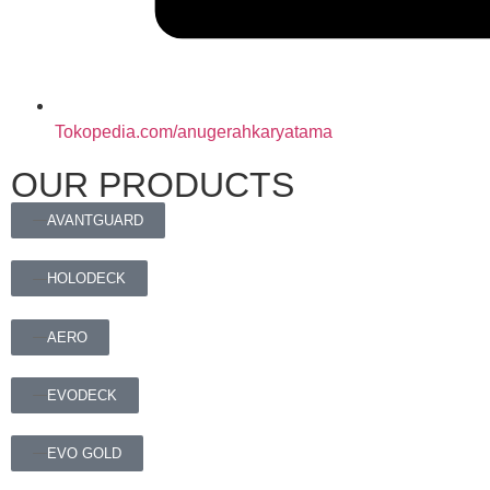
Tokopedia.com/anugerahkaryatama
OUR PRODUCTS
AVANTGUARD
HOLODECK
AERO
EVODECK
EVO GOLD