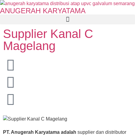
ANUGERAH KARYATAMA
Supplier Kanal C
Magelang
PT. Anugerah Karyatama adalah
supplier dan distributor