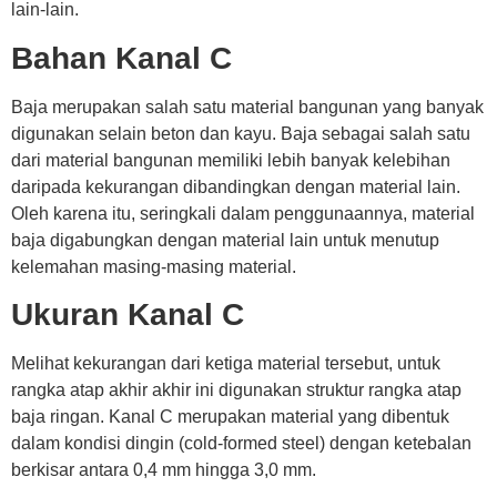
lain-lain.
Bahan Kanal C
Baja merupakan salah satu material bangunan yang banyak
digunakan selain beton dan kayu. Baja sebagai salah satu
dari material bangunan memiliki lebih banyak kelebihan
daripada kekurangan dibandingkan dengan material lain.
Oleh karena itu, seringkali dalam penggunaannya, material
baja digabungkan dengan material lain untuk menutup
kelemahan masing-masing material.
Ukuran Kanal C
Melihat kekurangan dari ketiga material tersebut, untuk
rangka atap akhir akhir ini digunakan struktur rangka atap
baja ringan. Kanal C merupakan material yang dibentuk
dalam kondisi dingin (cold-formed steel) dengan ketebalan
berkisar antara 0,4 mm hingga 3,0 mm.