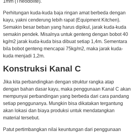
1mm (Theodolite).
Perhitungan kuda-kuda baja ringan amat berbeda dengan
kayu, yakni cenderung lebih rapat (Equipment Kitchen).
Semakin besar beban yang harus dipikul, jarak kuda-kuda
semakin pendek. Misalnya untuk genteng dengan bobot 40
kg/m2 jarak kuda-kuda bisa dibuat setiap 1,4m. Sementara
bila bobot genteng mencapai 75kg/m2, maka jarak kuda-
kuda menjadi 1,2m.
Konstruksi Kanal C
Jika kita perbandingkan dengan struktur rangka atap
dengan bahan dasar kayu, maka penggunaan Kanal C akan
mempunyai perbandingan yang berbeda dari cara pandang
setiap penggunanya. Mungkin bisa dikatakan tergantung
akan lokasi dan biaya produksi untuk mendatangkan
material tersebut.
Patut pertimbangkan nilai keuntungan dari penggunaan