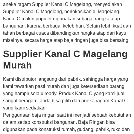
aneka ragam Supplier Kanal C Magelang, menyediakan
Supplier Kanal C Magelang, berlokasikan di Magelang.
Kanal C makin populer digunakan sebagai rangka atap
bangunan, karena berbagai kelebihan. Selain lebih kuat dan
tahan berbagai cuaca dibandingkan rangka atap dari kayu
misalnya, secara harga atap baja ringan juga bisa bersaing.
Supplier Kanal C Magelang
Murah
Kami distributor langsung dari pabrik, sehingga harga yang
kami tawarkan pasti murah dan juga ketersediaan barang
yang hampir selalu ready. Produk Kanal C yang kami jual
sangat beragam, anda bisa pilih dari aneka ragam Kanal C
yang kami sediakan.
Penggunaan baja ringan saat ini menjadi sebuah kebutuhan
dalam setiap konstruksi bangunan. Baja Ringan bisa
digunakan pada konstruksi rumah, gudang, pabrik, ruko dan