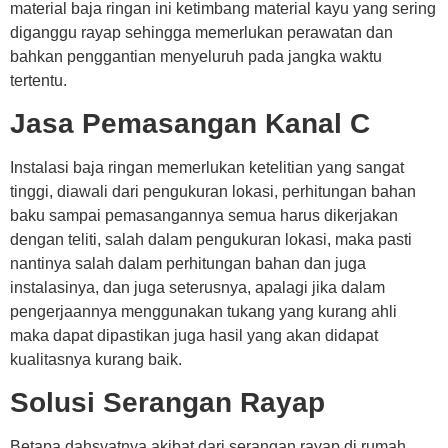
material baja ringan ini ketimbang material kayu yang sering
diganggu rayap sehingga memerlukan perawatan dan
bahkan penggantian menyeluruh pada jangka waktu
tertentu.
Jasa Pemasangan Kanal C
Instalasi baja ringan memerlukan ketelitian yang sangat
tinggi, diawali dari pengukuran lokasi, perhitungan bahan
baku sampai pemasangannya semua harus dikerjakan
dengan teliti, salah dalam pengukuran lokasi, maka pasti
nantinya salah dalam perhitungan bahan dan juga
instalasinya, dan juga seterusnya, apalagi jika dalam
pengerjaannya menggunakan tukang yang kurang ahli
maka dapat dipastikan juga hasil yang akan didapat
kualitasnya kurang baik.
Solusi Serangan Rayap
Betapa dahsyatnya akibat dari serangan rayap di rumah