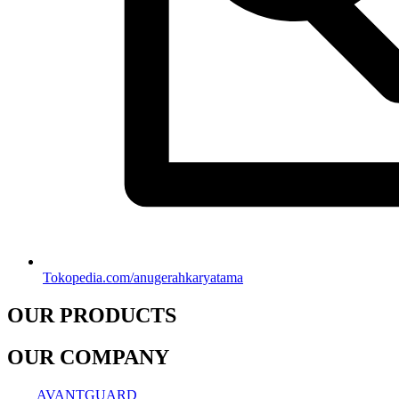
Tokopedia.com/anugerahkaryatama
OUR PRODUCTS
OUR COMPANY
AVANTGUARD