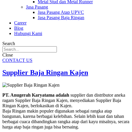
Metal Stud dan Metal Runner
Jasa Pasang
Jasa Pasang Atap UPVC
Jasa Pasang Baja Ringan
Career
Blog
Hubungi Kami
Search
Close
CONTACT US
Supplier Baja Ringan Kajen
PT. Anugerah Karyatama adalah
supplier dan distributor aneka
ragam Supplier Baja Ringan Kajen, menyediakan Supplier Baja
Ringan Kajen, berlokasikan di Kajen.
Baja Ringan makin populer digunakan sebagai rangka atap
bangunan, karena berbagai kelebihan. Selain lebih kuat dan tahan
berbagai cuaca dibandingkan rangka atap dari kayu misalnya, secara
harga atap baja ringan juga bisa bersaing.