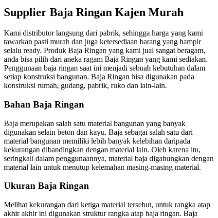
Supplier Baja Ringan Kajen Murah
Kami distributor langsung dari pabrik, sehingga harga yang kami
tawarkan pasti murah dan juga ketersediaan barang yang hampir
selalu ready. Produk Baja Ringan yang kami jual sangat beragam,
anda bisa pilih dari aneka ragam Baja Ringan yang kami sediakan.
Penggunaan baja ringan saat ini menjadi sebuah kebutuhan dalam
setiap konstruksi bangunan. Baja Ringan bisa digunakan pada
konstruksi rumah, gudang, pabrik, ruko dan lain-lain.
Bahan Baja Ringan
Baja merupakan salah satu material bangunan yang banyak
digunakan selain beton dan kayu. Baja sebagai salah satu dari
material bangunan memiliki lebih banyak kelebihan daripada
kekurangan dibandingkan dengan material lain. Oleh karena itu,
seringkali dalam penggunaannya, material baja digabungkan dengan
material lain untuk menutup kelemahan masing-masing material.
Ukuran Baja Ringan
Melihat kekurangan dari ketiga material tersebut, untuk rangka atap
akhir akhir ini digunakan struktur rangka atap baja ringan. Baja