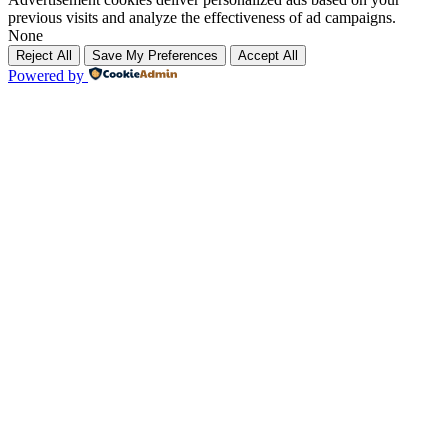
previous visits and analyze the effectiveness of ad campaigns.
None
Reject All
Save My Preferences
Accept All
Powered by