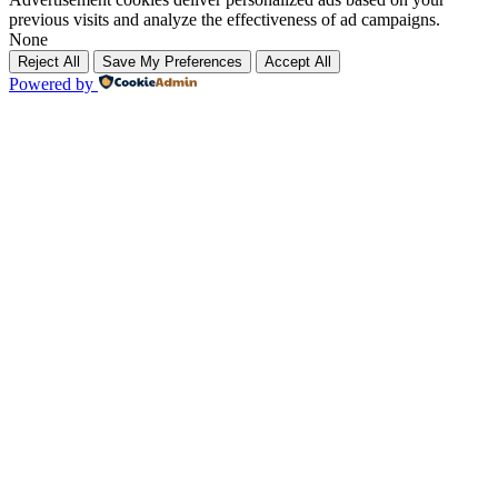
previous visits and analyze the effectiveness of ad campaigns.
None
Reject All
Save My Preferences
Accept All
Powered by