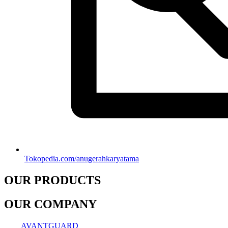
Tokopedia.com/anugerahkaryatama
OUR PRODUCTS
OUR COMPANY
AVANTGUARD