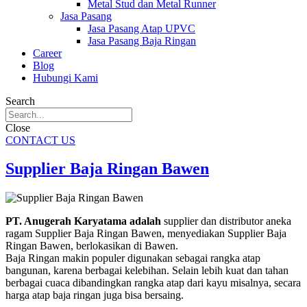
Metal Stud dan Metal Runner
Jasa Pasang
Jasa Pasang Atap UPVC
Jasa Pasang Baja Ringan
Career
Blog
Hubungi Kami
Search
Close
CONTACT US
Supplier Baja Ringan Bawen
PT. Anugerah Karyatama adalah
supplier dan distributor aneka
ragam Supplier Baja Ringan Bawen, menyediakan Supplier Baja
Ringan Bawen, berlokasikan di Bawen.
Baja Ringan makin populer digunakan sebagai rangka atap
bangunan, karena berbagai kelebihan. Selain lebih kuat dan tahan
berbagai cuaca dibandingkan rangka atap dari kayu misalnya, secara
harga atap baja ringan juga bisa bersaing.