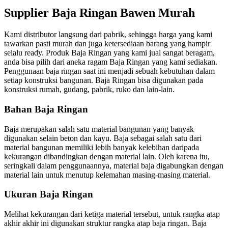
Supplier Baja Ringan Bawen Murah
Kami distributor langsung dari pabrik, sehingga harga yang kami
tawarkan pasti murah dan juga ketersediaan barang yang hampir
selalu ready. Produk Baja Ringan yang kami jual sangat beragam,
anda bisa pilih dari aneka ragam Baja Ringan yang kami sediakan.
Penggunaan baja ringan saat ini menjadi sebuah kebutuhan dalam
setiap konstruksi bangunan. Baja Ringan bisa digunakan pada
konstruksi rumah, gudang, pabrik, ruko dan lain-lain.
Bahan Baja Ringan
Baja merupakan salah satu material bangunan yang banyak
digunakan selain beton dan kayu. Baja sebagai salah satu dari
material bangunan memiliki lebih banyak kelebihan daripada
kekurangan dibandingkan dengan material lain. Oleh karena itu,
seringkali dalam penggunaannya, material baja digabungkan dengan
material lain untuk menutup kelemahan masing-masing material.
Ukuran Baja Ringan
Melihat kekurangan dari ketiga material tersebut, untuk rangka atap
akhir akhir ini digunakan struktur rangka atap baja ringan. Baja