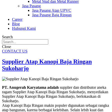
Metal Stud dan Metal Runner
Jasa Pasang
Jasa Pasang Atap UPVC
Jasa Pasang Baja Ringan
Career
Blog
Hubungi Kami
Search
Close
CONTACT US
Supplier Atap Kanopi Baja Ringan
Sukoharjo
PT. Anugerah Karyatama adalah
supplier dan distributor aneka
ragam Supplier Atap Kanopi Baja Ringan Sukoharjo, menyediakan
Supplier Atap Kanopi Baja Ringan Sukoharjo, berlokasikan di
Sukoharjo.
Atap Kanopi Baja Ringan makin populer digunakan sebagai rangka
atap bangunan, karena berbagai kelebihan. Selain lebih kuat dan