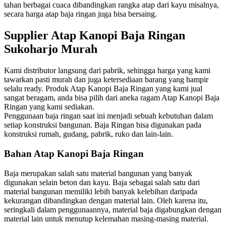
tahan berbagai cuaca dibandingkan rangka atap dari kayu misalnya,
secara harga atap baja ringan juga bisa bersaing.
Supplier Atap Kanopi Baja Ringan
Sukoharjo Murah
Kami distributor langsung dari pabrik, sehingga harga yang kami
tawarkan pasti murah dan juga ketersediaan barang yang hampir
selalu ready. Produk Atap Kanopi Baja Ringan yang kami jual
sangat beragam, anda bisa pilih dari aneka ragam Atap Kanopi Baja
Ringan yang kami sediakan.
Penggunaan baja ringan saat ini menjadi sebuah kebutuhan dalam
setiap konstruksi bangunan. Baja Ringan bisa digunakan pada
konstruksi rumah, gudang, pabrik, ruko dan lain-lain.
Bahan Atap Kanopi Baja Ringan
Baja merupakan salah satu material bangunan yang banyak
digunakan selain beton dan kayu. Baja sebagai salah satu dari
material bangunan memiliki lebih banyak kelebihan daripada
kekurangan dibandingkan dengan material lain. Oleh karena itu,
seringkali dalam penggunaannya, material baja digabungkan dengan
material lain untuk menutup kelemahan masing-masing material.