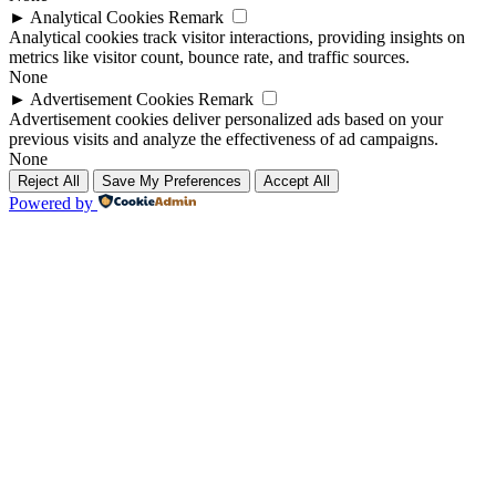
►
Analytical Cookies
Remark
Analytical cookies track visitor interactions, providing insights on
metrics like visitor count, bounce rate, and traffic sources.
None
►
Advertisement Cookies
Remark
Advertisement cookies deliver personalized ads based on your
previous visits and analyze the effectiveness of ad campaigns.
None
Reject All
Save My Preferences
Accept All
Powered by