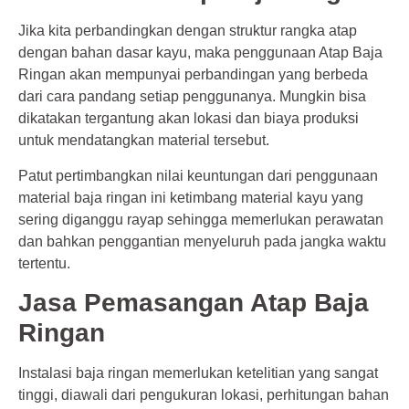
Jika kita perbandingkan dengan struktur rangka atap
dengan bahan dasar kayu, maka penggunaan Atap Baja
Ringan akan mempunyai perbandingan yang berbeda
dari cara pandang setiap penggunanya. Mungkin bisa
dikatakan tergantung akan lokasi dan biaya produksi
untuk mendatangkan material tersebut.
Patut pertimbangkan nilai keuntungan dari penggunaan
material baja ringan ini ketimbang material kayu yang
sering diganggu rayap sehingga memerlukan perawatan
dan bahkan penggantian menyeluruh pada jangka waktu
tertentu.
Jasa Pemasangan Atap Baja
Ringan
Instalasi baja ringan memerlukan ketelitian yang sangat
tinggi, diawali dari pengukuran lokasi, perhitungan bahan