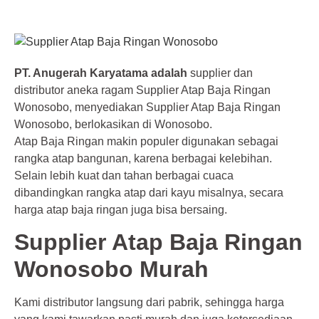
PT. Anugerah Karyatama adalah
supplier dan
distributor aneka ragam Supplier Atap Baja Ringan
Wonosobo, menyediakan Supplier Atap Baja Ringan
Wonosobo, berlokasikan di Wonosobo.
Atap Baja Ringan makin populer digunakan sebagai
rangka atap bangunan, karena berbagai kelebihan.
Selain lebih kuat dan tahan berbagai cuaca
dibandingkan rangka atap dari kayu misalnya, secara
harga atap baja ringan juga bisa bersaing.
Supplier Atap Baja Ringan
Wonosobo Murah
Kami distributor langsung dari pabrik, sehingga harga