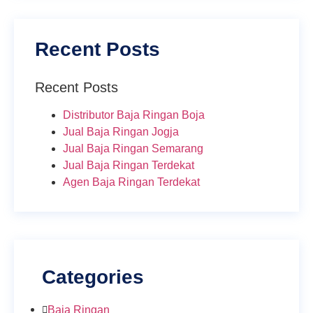
Recent Posts
Recent Posts
Distributor Baja Ringan Boja
Jual Baja Ringan Jogja
Jual Baja Ringan Semarang
Jual Baja Ringan Terdekat
Agen Baja Ringan Terdekat
Categories
Baja Ringan