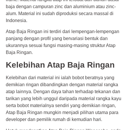
baja dengan campuran zinc dan aluminium atau zinc-
alum. Material ini sudah diproduksi secara massal di
Indonesia.
Atap Baja Ringan ini terdiri dari lempengan-lempengan
panjang dengan profil yang bervariasi bentuk dan
ukurannya sesuai fungsi masing-masing struktur Atap
Baja Ringan.
Kelebihan Atap Baja Ringan
Kelebihan dari material ini ialah bobot beratnya yang
demikian ringan dibandingkan dengan material rangka
atap lainnya. Dengan daya tahan terhadap tekanan dan
tarikan yang lebih unggul daripada material rangka kayu
serta bobot materialnya sendiri yang demikian ringan,
Atap Baja Ringan mungkin menjadi pilihan utama para
developer dan pemilik rumah di kemudian hari.