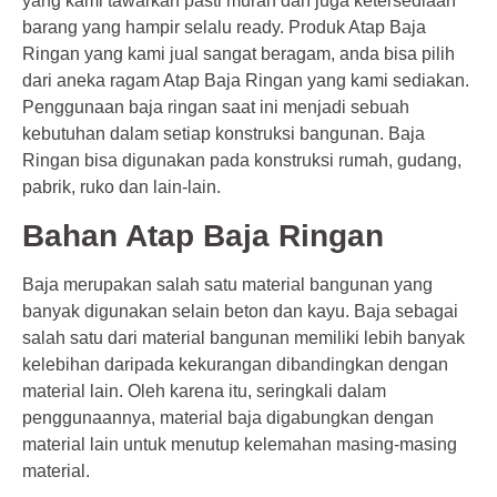
yang kami tawarkan pasti murah dan juga ketersediaan
barang yang hampir selalu ready. Produk Atap Baja
Ringan yang kami jual sangat beragam, anda bisa pilih
dari aneka ragam Atap Baja Ringan yang kami sediakan.
Penggunaan baja ringan saat ini menjadi sebuah
kebutuhan dalam setiap konstruksi bangunan. Baja
Ringan bisa digunakan pada konstruksi rumah, gudang,
pabrik, ruko dan lain-lain.
Bahan Atap Baja Ringan
Baja merupakan salah satu material bangunan yang
banyak digunakan selain beton dan kayu. Baja sebagai
salah satu dari material bangunan memiliki lebih banyak
kelebihan daripada kekurangan dibandingkan dengan
material lain. Oleh karena itu, seringkali dalam
penggunaannya, material baja digabungkan dengan
material lain untuk menutup kelemahan masing-masing
material.