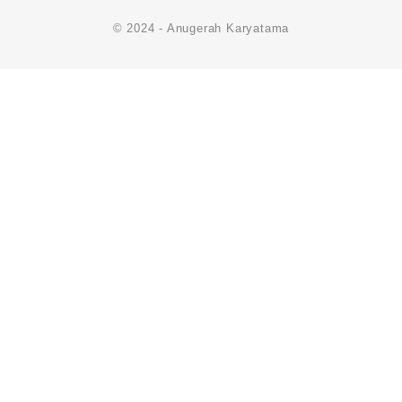
© 2024 - Anugerah Karyatama