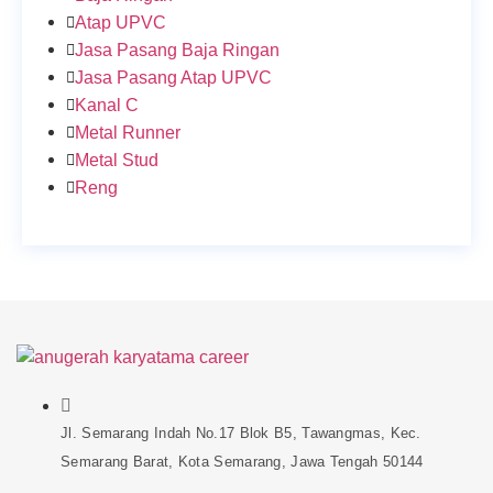
Atap UPVC
Jasa Pasang Baja Ringan
Jasa Pasang Atap UPVC
Kanal C
Metal Runner
Metal Stud
Reng
Jl. Semarang Indah No.17 Blok B5, Tawangmas, Kec.
Semarang Barat, Kota Semarang, Jawa Tengah 50144