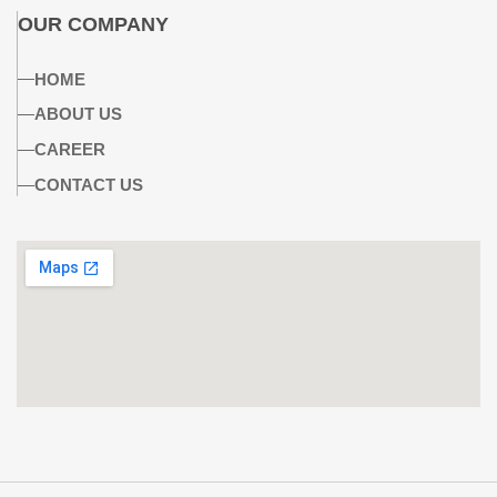
OUR COMPANY
HOME
ABOUT US
CAREER
CONTACT US