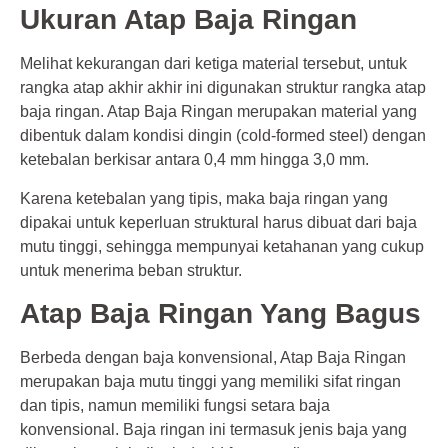
Ukuran Atap Baja Ringan
Melihat kekurangan dari ketiga material tersebut, untuk
rangka atap akhir akhir ini digunakan struktur rangka atap
baja ringan. Atap Baja Ringan merupakan material yang
dibentuk dalam kondisi dingin (cold-formed steel) dengan
ketebalan berkisar antara 0,4 mm hingga 3,0 mm.
Karena ketebalan yang tipis, maka baja ringan yang
dipakai untuk keperluan struktural harus dibuat dari baja
mutu tinggi, sehingga mempunyai ketahanan yang cukup
untuk menerima beban struktur.
Atap Baja Ringan Yang Bagus
Berbeda dengan baja konvensional, Atap Baja Ringan
merupakan baja mutu tinggi yang memiliki sifat ringan
dan tipis, namun memiliki fungsi setara baja
konvensional. Baja ringan ini termasuk jenis baja yang