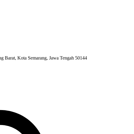
ng Barat, Kota Semarang, Jawa Tengah 50144