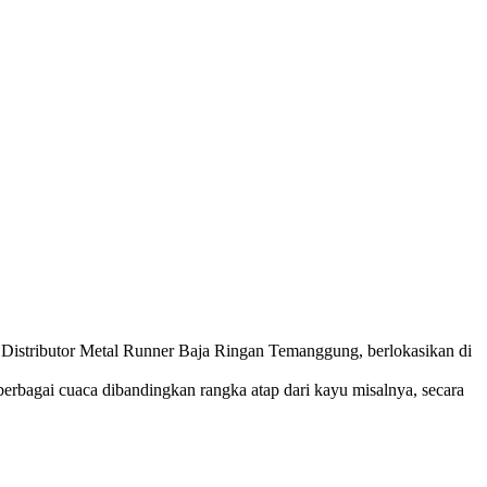
 Distributor Metal Runner Baja Ringan Temanggung, berlokasikan di
erbagai cuaca dibandingkan rangka atap dari kayu misalnya, secara