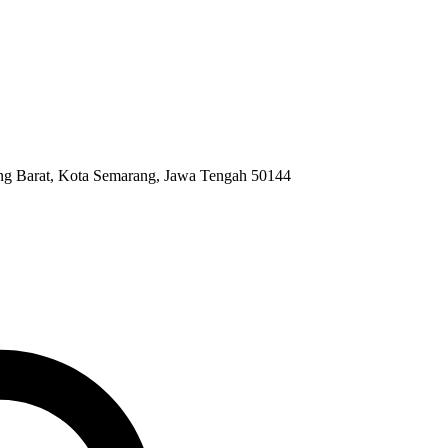
ng Barat, Kota Semarang, Jawa Tengah 50144