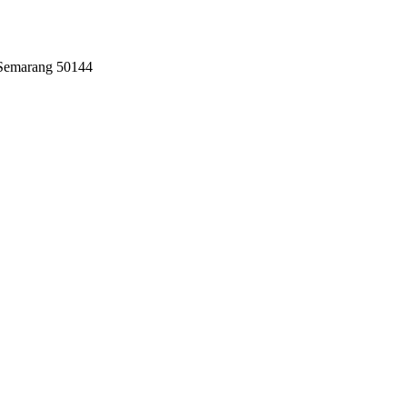
 Semarang 50144