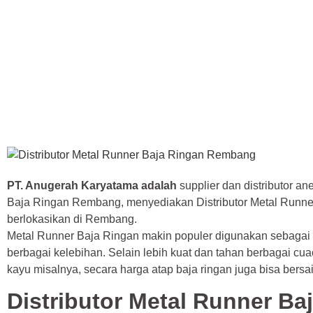
PT. Anugerah Karyatama adalah
supplier dan distributor an
Baja Ringan Rembang, menyediakan Distributor Metal Runn
berlokasikan di Rembang.
Metal Runner Baja Ringan makin populer digunakan sebagai
berbagai kelebihan. Selain lebih kuat dan tahan berbagai cu
kayu misalnya, secara harga atap baja ringan juga bisa bersa
Distributor Metal Runner Ba