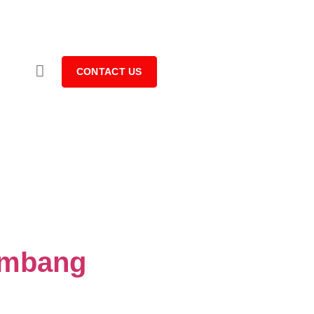
CONTACT US
Rembang