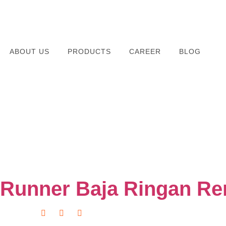
ABOUT US
PRODUCTS
CAREER
BLOG
l Runner Baja Ringan 