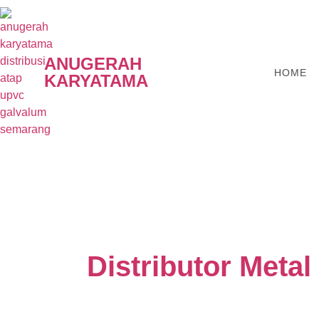
ANUGERAH
HOME
KARYATAMA
Distributor Meta