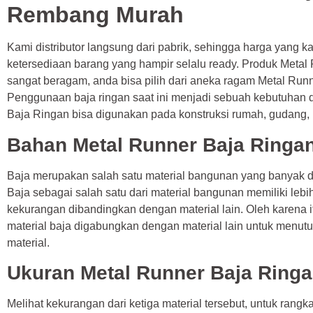
Rembang Murah
Kami distributor langsung dari pabrik, sehingga harga yang k
ketersediaan barang yang hampir selalu ready. Produk Metal
sangat beragam, anda bisa pilih dari aneka ragam Metal Run
Penggunaan baja ringan saat ini menjadi sebuah kebutuhan d
Baja Ringan bisa digunakan pada konstruksi rumah, gudang, pa
Bahan Metal Runner Baja Ringa
Baja merupakan salah satu material bangunan yang banyak d
Baja sebagai salah satu dari material bangunan memiliki leb
kekurangan dibandingkan dengan material lain. Oleh karena 
material baja digabungkan dengan material lain untuk menu
material.
Ukuran Metal Runner Baja Ring
Melihat kekurangan dari ketiga material tersebut, untuk rangka