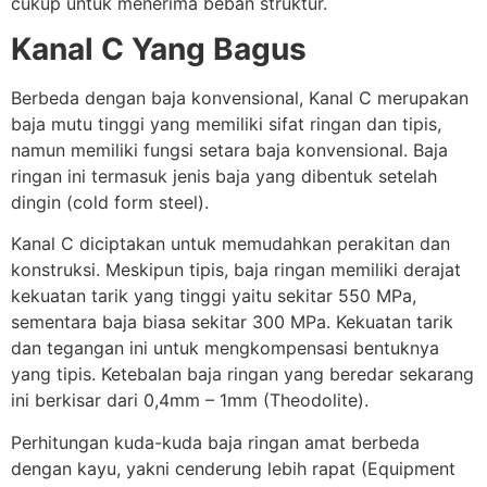
cukup untuk menerima beban struktur.
Kanal C Yang Bagus
Berbeda dengan baja konvensional, Kanal C merupakan
baja mutu tinggi yang memiliki sifat ringan dan tipis,
namun memiliki fungsi setara baja konvensional. Baja
ringan ini termasuk jenis baja yang dibentuk setelah
dingin (cold form steel).
Kanal C diciptakan untuk memudahkan perakitan dan
konstruksi. Meskipun tipis, baja ringan memiliki derajat
kekuatan tarik yang tinggi yaitu sekitar 550 MPa,
sementara baja biasa sekitar 300 MPa. Kekuatan tarik
dan tegangan ini untuk mengkompensasi bentuknya
yang tipis. Ketebalan baja ringan yang beredar sekarang
ini berkisar dari 0,4mm – 1mm (Theodolite).
Perhitungan kuda-kuda baja ringan amat berbeda
dengan kayu, yakni cenderung lebih rapat (Equipment