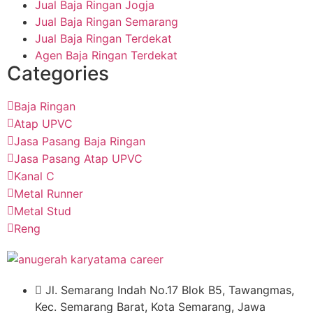
Jual Baja Ringan Jogja
Jual Baja Ringan Semarang
Jual Baja Ringan Terdekat
Agen Baja Ringan Terdekat
Categories
Baja Ringan
Atap UPVC
Jasa Pasang Baja Ringan
Jasa Pasang Atap UPVC
Kanal C
Metal Runner
Metal Stud
Reng
Jl. Semarang Indah No.17 Blok B5, Tawangmas,
Kec. Semarang Barat, Kota Semarang, Jawa