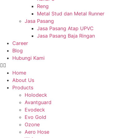
Reng
Metal Stud dan Metal Runner
Jasa Pasang
Jasa Pasang Atap UPVC
Jasa Pasang Baja Ringan
Career
Blog
Hubungi Kami
Home
About Us
Products
Holodeck
Avantguard
Evodeck
Evo Gold
Ozone
Aero Hose