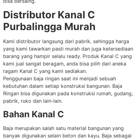
bisa bersaing.
Distributor Kanal C
Purbalingga Murah
Kami distributor langsung dari pabrik, sehingga harga
yang kami tawarkan pasti murah dan juga ketersediaan
barang yang hampir selalu ready. Produk Kanal C yang
kami jual sangat beragam, anda bisa pilih dari aneka
ragam Kanal C yang kami sediakan.
Penggunaan baja ringan saat ini menjadi sebuah
kebutuhan dalam setiap konstruksi bangunan. Baja
Ringan bisa digunakan pada konstruksi rumah, gudang,
pabrik, ruko dan lain-lain.
Bahan Kanal C
Baja merupakan salah satu material bangunan yang
banyak digunakan selain beton dan kayu. Baja sebagai