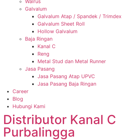
Walrus
Galvalum
Galvalum Atap / Spandek / Trimdex
Galvalum Sheet Roll
Hollow Galvalum
Baja Ringan
Kanal C
Reng
Metal Stud dan Metal Runner
Jasa Pasang
Jasa Pasang Atap UPVC
Jasa Pasang Baja Ringan
Career
Blog
Hubungi Kami
Distributor Kanal C
Purbalingga