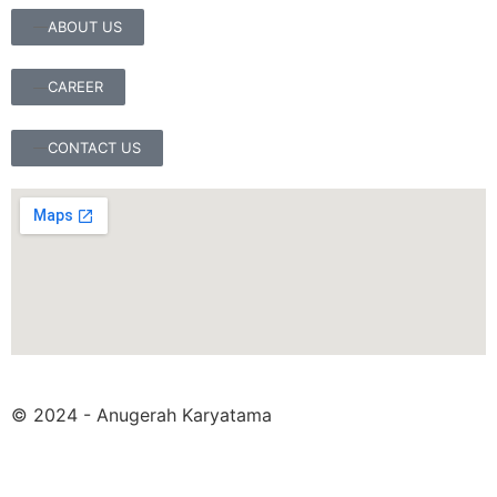
ABOUT US
CAREER
CONTACT US
© 2024 - Anugerah Karyatama