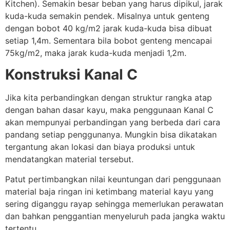
Kitchen). Semakin besar beban yang harus dipikul, jarak
kuda-kuda semakin pendek. Misalnya untuk genteng
dengan bobot 40 kg/m2 jarak kuda-kuda bisa dibuat
setiap 1,4m. Sementara bila bobot genteng mencapai
75kg/m2, maka jarak kuda-kuda menjadi 1,2m.
Konstruksi Kanal C
Jika kita perbandingkan dengan struktur rangka atap
dengan bahan dasar kayu, maka penggunaan Kanal C
akan mempunyai perbandingan yang berbeda dari cara
pandang setiap penggunanya. Mungkin bisa dikatakan
tergantung akan lokasi dan biaya produksi untuk
mendatangkan material tersebut.
Patut pertimbangkan nilai keuntungan dari penggunaan
material baja ringan ini ketimbang material kayu yang
sering diganggu rayap sehingga memerlukan perawatan
dan bahkan penggantian menyeluruh pada jangka waktu
tertentu.