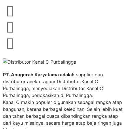
PT. Anugerah Karyatama adalah
supplier dan
distributor aneka ragam Distributor Kanal C
Purbalingga, menyediakan Distributor Kanal C
Purbalingga, berlokasikan di Purbalingga.
Kanal C makin populer digunakan sebagai rangka atap
bangunan, karena berbagai kelebihan. Selain lebih kuat
dan tahan berbagai cuaca dibandingkan rangka atap
dari kayu misalnya, secara harga atap baja ringan juga