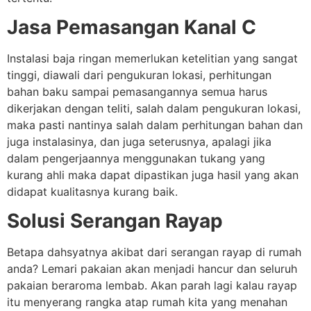
Jasa Pemasangan Kanal C
Instalasi baja ringan memerlukan ketelitian yang sangat
tinggi, diawali dari pengukuran lokasi, perhitungan
bahan baku sampai pemasangannya semua harus
dikerjakan dengan teliti, salah dalam pengukuran lokasi,
maka pasti nantinya salah dalam perhitungan bahan dan
juga instalasinya, dan juga seterusnya, apalagi jika
dalam pengerjaannya menggunakan tukang yang
kurang ahli maka dapat dipastikan juga hasil yang akan
didapat kualitasnya kurang baik.
Solusi Serangan Rayap
Betapa dahsyatnya akibat dari serangan rayap di rumah
anda? Lemari pakaian akan menjadi hancur dan seluruh
pakaian beraroma lembab. Akan parah lagi kalau rayap
itu menyerang rangka atap rumah kita yang menahan