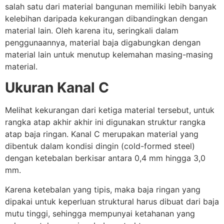
salah satu dari material bangunan memiliki lebih banyak
kelebihan daripada kekurangan dibandingkan dengan
material lain. Oleh karena itu, seringkali dalam
penggunaannya, material baja digabungkan dengan
material lain untuk menutup kelemahan masing-masing
material.
Ukuran Kanal C
Melihat kekurangan dari ketiga material tersebut, untuk
rangka atap akhir akhir ini digunakan struktur rangka
atap baja ringan. Kanal C merupakan material yang
dibentuk dalam kondisi dingin (cold-formed steel)
dengan ketebalan berkisar antara 0,4 mm hingga 3,0
mm.
Karena ketebalan yang tipis, maka baja ringan yang
dipakai untuk keperluan struktural harus dibuat dari baja
mutu tinggi, sehingga mempunyai ketahanan yang