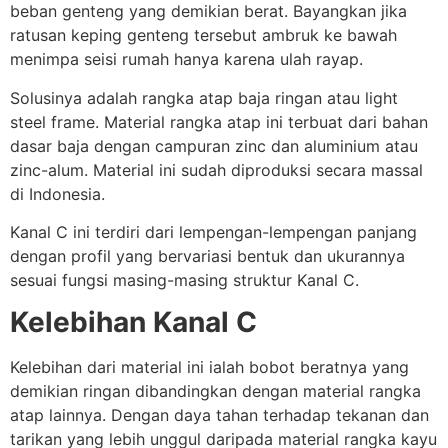
beban genteng yang demikian berat. Bayangkan jika
ratusan keping genteng tersebut ambruk ke bawah
menimpa seisi rumah hanya karena ulah rayap.
Solusinya adalah rangka atap baja ringan atau light
steel frame. Material rangka atap ini terbuat dari bahan
dasar baja dengan campuran zinc dan aluminium atau
zinc-alum. Material ini sudah diproduksi secara massal
di Indonesia.
Kanal C ini terdiri dari lempengan-lempengan panjang
dengan profil yang bervariasi bentuk dan ukurannya
sesuai fungsi masing-masing struktur Kanal C.
Kelebihan Kanal C
Kelebihan dari material ini ialah bobot beratnya yang
demikian ringan dibandingkan dengan material rangka
atap lainnya. Dengan daya tahan terhadap tekanan dan
tarikan yang lebih unggul daripada material rangka kayu