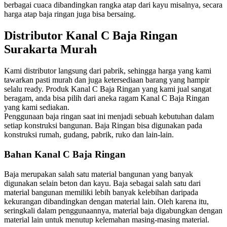
berbagai cuaca dibandingkan rangka atap dari kayu misalnya, secara
harga atap baja ringan juga bisa bersaing.
Distributor Kanal C Baja Ringan
Surakarta Murah
Kami distributor langsung dari pabrik, sehingga harga yang kami
tawarkan pasti murah dan juga ketersediaan barang yang hampir
selalu ready. Produk Kanal C Baja Ringan yang kami jual sangat
beragam, anda bisa pilih dari aneka ragam Kanal C Baja Ringan
yang kami sediakan.
Penggunaan baja ringan saat ini menjadi sebuah kebutuhan dalam
setiap konstruksi bangunan. Baja Ringan bisa digunakan pada
konstruksi rumah, gudang, pabrik, ruko dan lain-lain.
Bahan Kanal C Baja Ringan
Baja merupakan salah satu material bangunan yang banyak
digunakan selain beton dan kayu. Baja sebagai salah satu dari
material bangunan memiliki lebih banyak kelebihan daripada
kekurangan dibandingkan dengan material lain. Oleh karena itu,
seringkali dalam penggunaannya, material baja digabungkan dengan
material lain untuk menutup kelemahan masing-masing material.