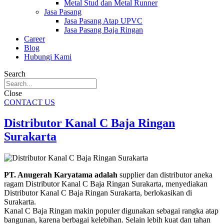
Metal Stud dan Metal Runner
Jasa Pasang
Jasa Pasang Atap UPVC
Jasa Pasang Baja Ringan
Career
Blog
Hubungi Kami
Search
Close
CONTACT US
Distributor Kanal C Baja Ringan
Surakarta
PT. Anugerah Karyatama adalah
supplier dan distributor aneka
ragam Distributor Kanal C Baja Ringan Surakarta, menyediakan
Distributor Kanal C Baja Ringan Surakarta, berlokasikan di
Surakarta.
Kanal C Baja Ringan makin populer digunakan sebagai rangka atap
bangunan, karena berbagai kelebihan. Selain lebih kuat dan tahan