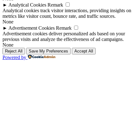
►
Analytical Cookies
Remark
Analytical cookies track visitor interactions, providing insights on
metrics like visitor count, bounce rate, and traffic sources.
None
►
Advertisement Cookies
Remark
Advertisement cookies deliver personalized ads based on your
previous visits and analyze the effectiveness of ad campaigns.
None
Reject All
Save My Preferences
Accept All
Powered by