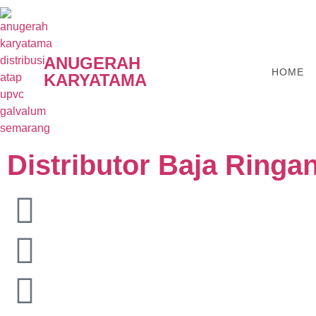
ANUGERAH
HOME
KARYATAMA
Distributor Baja Ringa