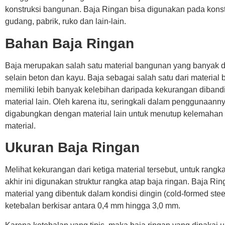
konstruksi bangunan. Baja Ringan bisa digunakan pada konst
gudang, pabrik, ruko dan lain-lain.
Bahan Baja Ringan
Baja merupakan salah satu material bangunan yang banyak 
selain beton dan kayu. Baja sebagai salah satu dari material
memiliki lebih banyak kelebihan daripada kekurangan diban
material lain. Oleh karena itu, seringkali dalam penggunaanny
digabungkan dengan material lain untuk menutup kelemahan
material.
Ukuran Baja Ringan
Melihat kekurangan dari ketiga material tersebut, untuk rangka
akhir ini digunakan struktur rangka atap baja ringan. Baja R
material yang dibentuk dalam kondisi dingin (cold-formed ste
ketebalan berkisar antara 0,4 mm hingga 3,0 mm.