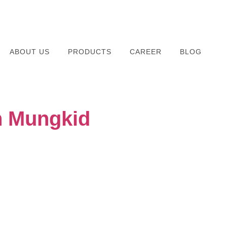
ABOUT US
PRODUCTS
CAREER
BLOG
n Mungkid