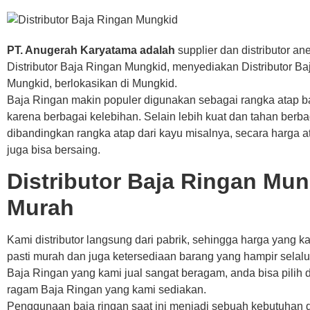
PT. Anugerah Karyatama adalah
supplier dan distributor a
Distributor Baja Ringan Mungkid, menyediakan Distributor B
Mungkid, berlokasikan di Mungkid.
Baja Ringan makin populer digunakan sebagai rangka atap 
karena berbagai kelebihan. Selain lebih kuat dan tahan berb
dibandingkan rangka atap dari kayu misalnya, secara harga a
juga bisa bersaing.
Distributor Baja Ringan Mu
Murah
Kami distributor langsung dari pabrik, sehingga harga yang k
pasti murah dan juga ketersediaan barang yang hampir selalu
Baja Ringan yang kami jual sangat beragam, anda bisa pilih 
ragam Baja Ringan yang kami sediakan.
Penggunaan baja ringan saat ini menjadi sebuah kebutuhan 