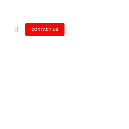
CONTACT US