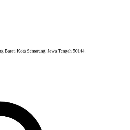
ng Barat, Kota Semarang, Jawa Tengah 50144