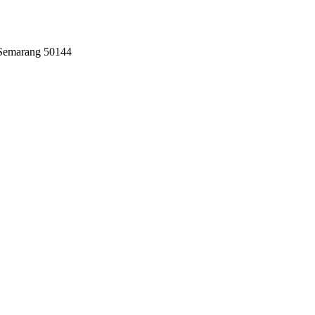
 Semarang 50144