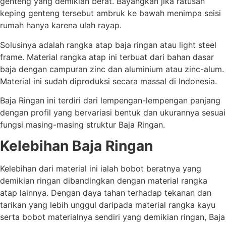
genteng yang demikian berat. Bayangkan jika ratusan
keping genteng tersebut ambruk ke bawah menimpa seisi
rumah hanya karena ulah rayap.
Solusinya adalah rangka atap baja ringan atau light steel
frame. Material rangka atap ini terbuat dari bahan dasar
baja dengan campuran zinc dan aluminium atau zinc-alum.
Material ini sudah diproduksi secara massal di Indonesia.
Baja Ringan ini terdiri dari lempengan-lempengan panjang
dengan profil yang bervariasi bentuk dan ukurannya sesuai
fungsi masing-masing struktur Baja Ringan.
Kelebihan Baja Ringan
Kelebihan dari material ini ialah bobot beratnya yang
demikian ringan dibandingkan dengan material rangka
atap lainnya. Dengan daya tahan terhadap tekanan dan
tarikan yang lebih unggul daripada material rangka kayu
serta bobot materialnya sendiri yang demikian ringan, Baja