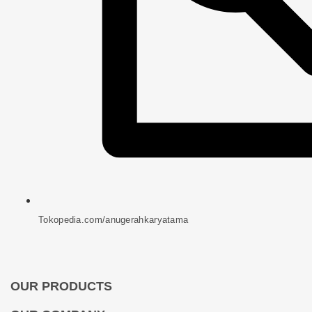
Tokopedia.com/anugerahkaryatama
OUR PRODUCTS