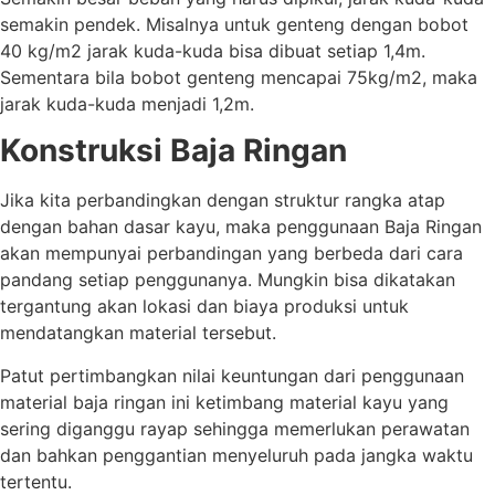
semakin pendek. Misalnya untuk genteng dengan bobot
40 kg/m2 jarak kuda-kuda bisa dibuat setiap 1,4m.
Sementara bila bobot genteng mencapai 75kg/m2, maka
jarak kuda-kuda menjadi 1,2m.
Konstruksi Baja Ringan
Jika kita perbandingkan dengan struktur rangka atap
dengan bahan dasar kayu, maka penggunaan Baja Ringan
akan mempunyai perbandingan yang berbeda dari cara
pandang setiap penggunanya. Mungkin bisa dikatakan
tergantung akan lokasi dan biaya produksi untuk
mendatangkan material tersebut.
Patut pertimbangkan nilai keuntungan dari penggunaan
material baja ringan ini ketimbang material kayu yang
sering diganggu rayap sehingga memerlukan perawatan
dan bahkan penggantian menyeluruh pada jangka waktu
tertentu.