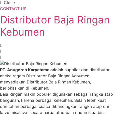
Close
CONTACT US
Distributor Baja Ringan
Kebumen
PT. Anugerah Karyatama adalah
supplier dan distributor
aneka ragam Distributor Baja Ringan Kebumen,
menyediakan Distributor Baja Ringan Kebumen,
berlokasikan di Kebumen.
Baja Ringan makin populer digunakan sebagai rangka atap
bangunan, karena berbagai kelebihan. Selain lebih kuat
dan tahan berbagai cuaca dibandingkan rangka atap dari
kayu misalnya, secara harga atap baja ringan juga bisa