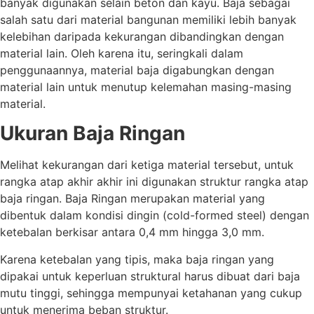
banyak digunakan selain beton dan kayu. Baja sebagai
salah satu dari material bangunan memiliki lebih banyak
kelebihan daripada kekurangan dibandingkan dengan
material lain. Oleh karena itu, seringkali dalam
penggunaannya, material baja digabungkan dengan
material lain untuk menutup kelemahan masing-masing
material.
Ukuran Baja Ringan
Melihat kekurangan dari ketiga material tersebut, untuk
rangka atap akhir akhir ini digunakan struktur rangka atap
baja ringan. Baja Ringan merupakan material yang
dibentuk dalam kondisi dingin (cold-formed steel) dengan
ketebalan berkisar antara 0,4 mm hingga 3,0 mm.
Karena ketebalan yang tipis, maka baja ringan yang
dipakai untuk keperluan struktural harus dibuat dari baja
mutu tinggi, sehingga mempunyai ketahanan yang cukup
untuk menerima beban struktur.