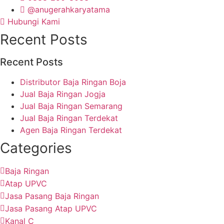
@anugerahkaryatama
Hubungi Kami
Recent Posts
Recent Posts
Distributor Baja Ringan Boja
Jual Baja Ringan Jogja
Jual Baja Ringan Semarang
Jual Baja Ringan Terdekat
Agen Baja Ringan Terdekat
Categories
Baja Ringan
Atap UPVC
Jasa Pasang Baja Ringan
Jasa Pasang Atap UPVC
Kanal C