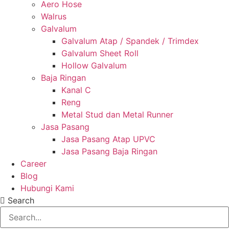
Aero Hose
Walrus
Galvalum
Galvalum Atap / Spandek / Trimdex
Galvalum Sheet Roll
Hollow Galvalum
Baja Ringan
Kanal C
Reng
Metal Stud dan Metal Runner
Jasa Pasang
Jasa Pasang Atap UPVC
Jasa Pasang Baja Ringan
Career
Blog
Hubungi Kami
Search