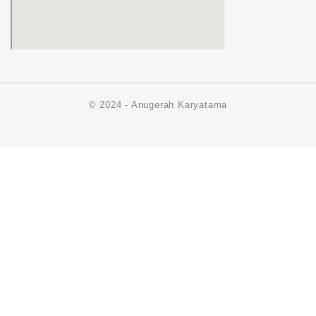
© 2024 - Anugerah Karyatama