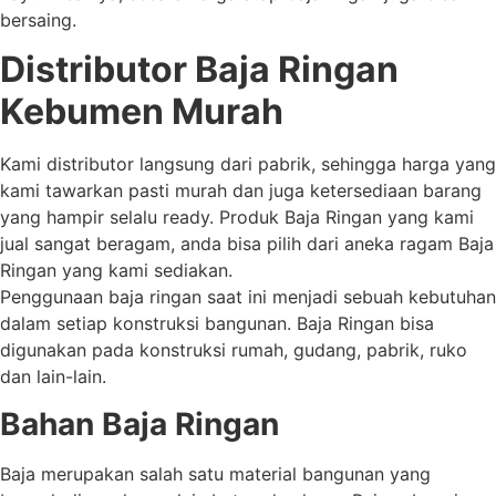
bersaing.
Distributor Baja Ringan
Kebumen Murah
Kami distributor langsung dari pabrik, sehingga harga yang
kami tawarkan pasti murah dan juga ketersediaan barang
yang hampir selalu ready. Produk Baja Ringan yang kami
jual sangat beragam, anda bisa pilih dari aneka ragam Baja
Ringan yang kami sediakan.
Penggunaan baja ringan saat ini menjadi sebuah kebutuhan
dalam setiap konstruksi bangunan. Baja Ringan bisa
digunakan pada konstruksi rumah, gudang, pabrik, ruko
dan lain-lain.
Bahan Baja Ringan
Baja merupakan salah satu material bangunan yang