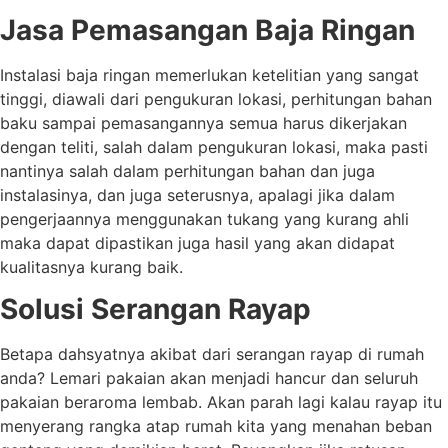
Jasa Pemasangan Baja Ringan
Instalasi baja ringan memerlukan ketelitian yang sangat
tinggi, diawali dari pengukuran lokasi, perhitungan bahan
baku sampai pemasangannya semua harus dikerjakan
dengan teliti, salah dalam pengukuran lokasi, maka pasti
nantinya salah dalam perhitungan bahan dan juga
instalasinya, dan juga seterusnya, apalagi jika dalam
pengerjaannya menggunakan tukang yang kurang ahli
maka dapat dipastikan juga hasil yang akan didapat
kualitasnya kurang baik.
Solusi Serangan Rayap
Betapa dahsyatnya akibat dari serangan rayap di rumah
anda? Lemari pakaian akan menjadi hancur dan seluruh
pakaian beraroma lembab. Akan parah lagi kalau rayap itu
menyerang rangka atap rumah kita yang menahan beban