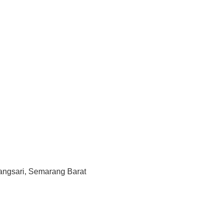
ngsari, Semarang Barat