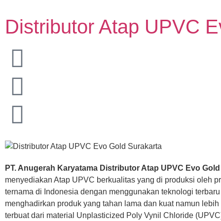
Distributor Atap UPVC E
PT. Anugerah Karyatama Distributor Atap UPVC Evo Gold 
menyediakan Atap UPVC berkualitas yang di produksi oleh p
ternama di Indonesia dengan menggunakan teknologi terbaru
menghadirkan produk yang tahan lama dan kuat namun lebih r
terbuat dari material Unplasticized Poly Vynil Chloride (UPVC