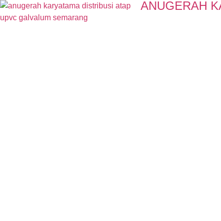
ANUGERAH K