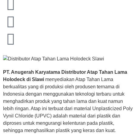
PT. Anugerah Karyatama Distributor Atap Tahan Lama
Holodeck di Slawi
menyediakan Atap Tahan Lama
berkualitas yang di produksi oleh produsen ternama di
Indonesia dengan menggunakan teknologi terbaru untuk
menghadirkan produk yang tahan lama dan kuat namun
lebih ringan. Atap ini terbuat dari material Unplasticized Poly
Vynil Chloride (UPVC) adalah material dari plastik dan
diproses untuk mengurangi kelenturan pada plastik,
sehingga menghasilkan plastik yang keras dan kuat.