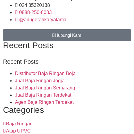
024 35320138
0888-250-8083
@anugerahkaryatama
Hubungi Kami
Recent Posts
Recent Posts
Distributor Baja Ringan Boja
Jual Baja Ringan Jogja
Jual Baja Ringan Semarang
Jual Baja Ringan Terdekat
Agen Baja Ringan Terdekat
Categories
Baja Ringan
Atap UPVC