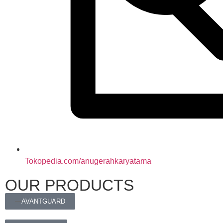
Tokopedia.com/anugerahkaryatama
OUR PRODUCTS
AVANTGUARD