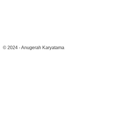
© 2024 - Anugerah Karyatama