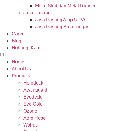
Metal Stud dan Metal Runner
Jasa Pasang
Jasa Pasang Atap UPVC
Jasa Pasang Baja Ringan
Career
Blog
Hubungi Kami
Home
About Us
Products
Holodeck
Avantguard
Evodeck
Evo Gold
Ozone
Aero Hose
Walrus