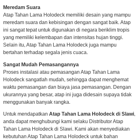
Meredam Suara
Atap Tahan Lama Holodeck memiliki desain yang mampu
meredam suara dan kebisingan dengan sangat baik. Atap
ini sangat tepat untuk digunakan di negara beriklim tropis
yang memiliki kelembapan dan intensitas hujan tinggi.
Selain itu, Atap Tahan Lama Holodeck juga mampu
bertahan terhadap segala jenis cuaca.
Sangat Mudah Pemasangannya
Proses instalasi atau pemasangan Atap Tahan Lama
Holodeck sangatlah mudah, sehingga dapat menghemat
waktu pemasangan dan biaya jasa pemasangan. Dengan
ukurannya yang besar, atap ini juga didesain supaya tidak
menggunakan banyak rangka.
Untuk mendapatkan
Atap Tahan Lama Holodeck di Slawi
,
anda dapat menghubungi kami selaku Distributor Atap
Tahan Lama Holodeck di Slawi. Kami akan menyediakan
kebutuhan Atap Tahan Lama Holodeck untuk bahan