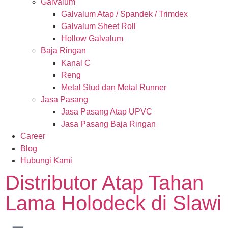
Galvalum
Galvalum Atap / Spandek / Trimdex
Galvalum Sheet Roll
Hollow Galvalum
Baja Ringan
Kanal C
Reng
Metal Stud dan Metal Runner
Jasa Pasang
Jasa Pasang Atap UPVC
Jasa Pasang Baja Ringan
Career
Blog
Hubungi Kami
Distributor Atap Tahan
Lama Holodeck di Slawi