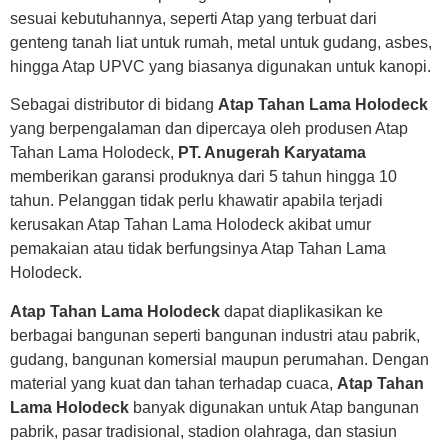
sesuai kebutuhannya, seperti Atap yang terbuat dari
genteng tanah liat untuk rumah, metal untuk gudang, asbes,
hingga Atap UPVC yang biasanya digunakan untuk kanopi.
Sebagai distributor di bidang
Atap Tahan Lama Holodeck
yang berpengalaman dan dipercaya oleh produsen Atap
Tahan Lama Holodeck,
PT. Anugerah Karyatama
memberikan garansi produknya dari 5 tahun hingga 10
tahun. Pelanggan tidak perlu khawatir apabila terjadi
kerusakan Atap Tahan Lama Holodeck akibat umur
pemakaian atau tidak berfungsinya Atap Tahan Lama
Holodeck.
Atap Tahan Lama Holodeck
dapat diaplikasikan ke
berbagai bangunan seperti bangunan industri atau pabrik,
gudang, bangunan komersial maupun perumahan. Dengan
material yang kuat dan tahan terhadap cuaca,
Atap Tahan
Lama Holodeck
banyak digunakan untuk Atap bangunan
pabrik, pasar tradisional, stadion olahraga, dan stasiun