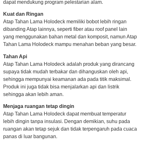
dapat mendukung program pelestarian alam.
Kuat dan Ringan
Atap Tahan Lama Holodeck memiliki bobot lebih ringan
dibanding Atap lainnya, seperti fiber atau roof panel lain
yang menggunakan bahan metal dan komposit, namun Atap
Tahan Lama Holodeck mampu menahan beban yang besar.
Tahan Api
Atap Tahan Lama Holodeck adalah produk yang dirancang
supaya tidak mudah terbakar dan dihanguskan oleh api,
sehingga mempunyai keamanan ada pada titik maksimal.
Produk ini juga tidak bisa menjalarkan api dan listrik
sehingga akan lebih aman.
Menjaga ruangan tetap dingin
Atap Tahan Lama Holodeck dapat membuat temperatur
lebih dingin tanpa insulasi. Dengan demikian, suhu pada
ruangan akan tetap sejuk dan tidak terpengaruh pada cuaca
panas di luar bangunan.