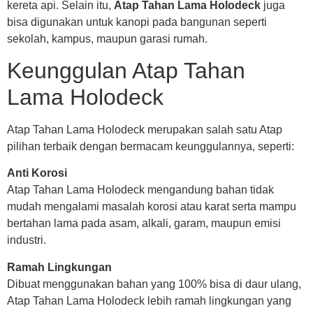
kereta api. Selain itu,
Atap Tahan Lama Holodeck
juga
bisa digunakan untuk kanopi pada bangunan seperti
sekolah, kampus, maupun garasi rumah.
Keunggulan Atap Tahan
Lama Holodeck
Atap Tahan Lama Holodeck merupakan salah satu Atap
pilihan terbaik dengan bermacam keunggulannya, seperti:
Anti Korosi
Atap Tahan Lama Holodeck mengandung bahan tidak
mudah mengalami masalah korosi atau karat serta mampu
bertahan lama pada asam, alkali, garam, maupun emisi
industri.
Ramah Lingkungan
Dibuat menggunakan bahan yang 100% bisa di daur ulang,
Atap Tahan Lama Holodeck lebih ramah lingkungan yang