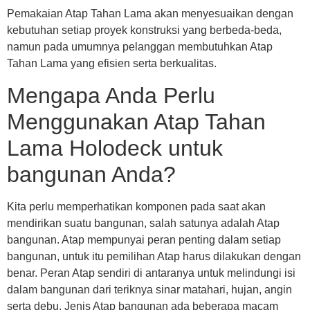
Pemakaian Atap Tahan Lama akan menyesuaikan dengan
kebutuhan setiap proyek konstruksi yang berbeda-beda,
namun pada umumnya pelanggan membutuhkan Atap
Tahan Lama yang efisien serta berkualitas.
Mengapa Anda Perlu
Menggunakan Atap Tahan
Lama Holodeck untuk
bangunan Anda?
Kita perlu memperhatikan komponen pada saat akan
mendirikan suatu bangunan, salah satunya adalah Atap
bangunan. Atap mempunyai peran penting dalam setiap
bangunan, untuk itu pemilihan Atap harus dilakukan dengan
benar. Peran Atap sendiri di antaranya untuk melindungi isi
dalam bangunan dari teriknya sinar matahari, hujan, angin
serta debu. Jenis Atap bangunan ada beberapa macam