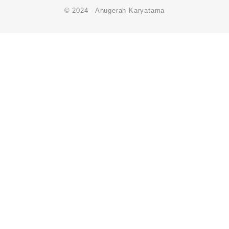
© 2024 - Anugerah Karyatama