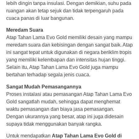
lebih dingin tanpa insulasi. Dengan demikian, suhu pada
ruangan akan tetap sejuk dan tidak terpengaruh pada
cuaca panas di luar bangunan.
Meredam Suara
Atap Tahan Lama Evo Gold memiliki desain yang mampu
meredam suara dan kebisingan dengan sangat baik. Atap
ini sangat tepat untuk digunakan di negara beriklim tropis
yang memiliki kelembapan dan intensitas hujan tinggi.
Selain itu, Atap Tahan Lama Evo Gold juga mampu
bertahan terhadap segala jenis cuaca.
Sangat Mudah Pemasangannya
Proses instalasi atau pemasangan Atap Tahan Lama Evo
Gold sangatlah mudah, sehingga dapat menghemat
waktu pemasangan dan biaya jasa pemasangan.
Dengan ukurannya yang besar, atap ini juga didesain
supaya tidak menggunakan banyak rangka.
Untuk mendapatkan
Atap Tahan Lama Evo Gold di