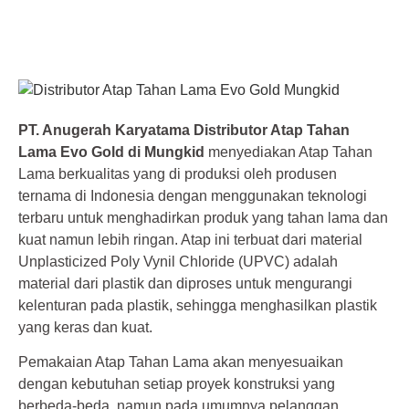
PT. Anugerah Karyatama Distributor Atap Tahan
Lama Evo Gold di Mungkid
menyediakan Atap Tahan
Lama berkualitas yang di produksi oleh produsen
ternama di Indonesia dengan menggunakan teknologi
terbaru untuk menghadirkan produk yang tahan lama dan
kuat namun lebih ringan. Atap ini terbuat dari material
Unplasticized Poly Vynil Chloride (UPVC) adalah
material dari plastik dan diproses untuk mengurangi
kelenturan pada plastik, sehingga menghasilkan plastik
yang keras dan kuat.
Pemakaian Atap Tahan Lama akan menyesuaikan
dengan kebutuhan setiap proyek konstruksi yang
berbeda-beda, namun pada umumnya pelanggan