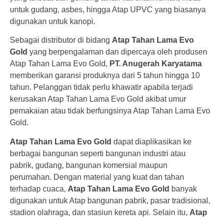
untuk gudang, asbes, hingga Atap UPVC yang biasanya
digunakan untuk kanopi.
Sebagai distributor di bidang
Atap Tahan Lama Evo
Gold
yang berpengalaman dan dipercaya oleh produsen
Atap Tahan Lama Evo Gold,
PT. Anugerah Karyatama
memberikan garansi produknya dari 5 tahun hingga 10
tahun. Pelanggan tidak perlu khawatir apabila terjadi
kerusakan Atap Tahan Lama Evo Gold akibat umur
pemakaian atau tidak berfungsinya Atap Tahan Lama Evo
Gold.
Atap Tahan Lama Evo Gold
dapat diaplikasikan ke
berbagai bangunan seperti bangunan industri atau
pabrik, gudang, bangunan komersial maupun
perumahan. Dengan material yang kuat dan tahan
terhadap cuaca,
Atap Tahan Lama Evo Gold
banyak
digunakan untuk Atap bangunan pabrik, pasar tradisional,
stadion olahraga, dan stasiun kereta api. Selain itu,
Atap