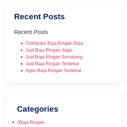
Recent Posts
Recent Posts
Distributor Baja Ringan Boja
Jual Baja Ringan Jogja
Jual Baja Ringan Semarang
Jual Baja Ringan Terdekat
Agen Baja Ringan Terdekat
Categories
Baja Ringan