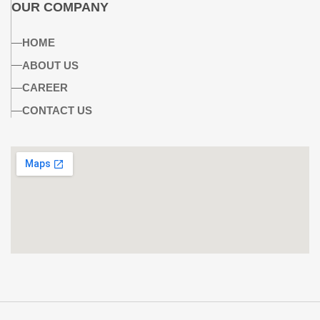
OUR COMPANY
HOME
ABOUT US
CAREER
CONTACT US