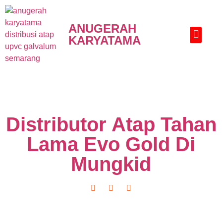
ANUGERAH
KARYATAMA
HUBUNGI KAMI
Distributor Atap Tahan
Lama Evo Gold Di
Mungkid