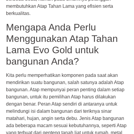
membutuhkan Atap Tahan Lama yang efisien serta
berkualitas.
Mengapa Anda Perlu
Menggunakan Atap Tahan
Lama Evo Gold untuk
bangunan Anda?
Kita perlu memperhatikan komponen pada saat akan
mendirikan suatu bangunan, salah satunya adalah Atap
bangunan. Atap mempunyai peran penting dalam setiap
bangunan, untuk itu pemilihan Atap harus dilakukan
dengan benar. Peran Atap sendiri di antaranya untuk
melindungi isi dalam bangunan dari teriknya sinar
matahari, hujan, angin serta debu. Jenis Atap bangunan
ada beberapa macam sesuai kebutuhannya, seperti Atap
yang terbuat dari genteng tanah liat untuk rumah, metal