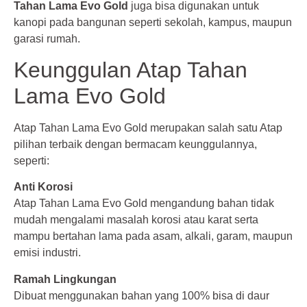
Tahan Lama Evo Gold
juga bisa digunakan untuk
kanopi pada bangunan seperti sekolah, kampus, maupun
garasi rumah.
Keunggulan Atap Tahan
Lama Evo Gold
Atap Tahan Lama Evo Gold merupakan salah satu Atap
pilihan terbaik dengan bermacam keunggulannya,
seperti:
Anti Korosi
Atap Tahan Lama Evo Gold mengandung bahan tidak
mudah mengalami masalah korosi atau karat serta
mampu bertahan lama pada asam, alkali, garam, maupun
emisi industri.
Ramah Lingkungan
Dibuat menggunakan bahan yang 100% bisa di daur