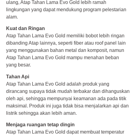
ulang, Atap Tahan Lama Evo Gold lebih ramah
lingkungan yang dapat mendukung program pelestarian
alam.
Kuat dan Ringan
Atap Tahan Lama Evo Gold memiliki bobot lebih ringan
dibanding Atap lainnya, seperti fiber atau roof panel lain
yang menggunakan bahan metal dan komposit, namun
Atap Tahan Lama Evo Gold mampu menahan beban
yang besar.
Tahan Api
Atap Tahan Lama Evo Gold adalah produk yang
dirancang supaya tidak mudah terbakar dan dihanguskan
oleh api, sehingga mempunyai keamanan ada pada titik
maksimal. Produk ini juga tidak bisa menjalarkan api dan
listrik sehingga akan lebih aman.
Menjaga ruangan tetap dingin
Atap Tahan Lama Evo Gold dapat membuat temperatur