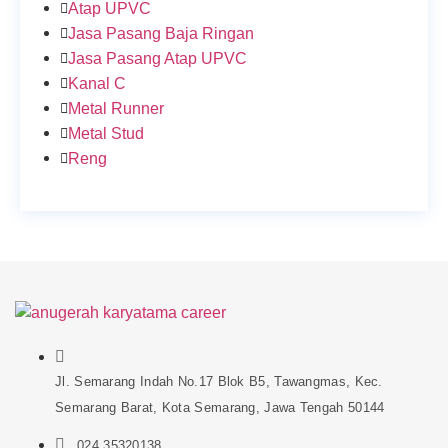
Atap UPVC
Jasa Pasang Baja Ringan
Jasa Pasang Atap UPVC
Kanal C
Metal Runner
Metal Stud
Reng
Jl. Semarang Indah No.17 Blok B5, Tawangmas, Kec.
Semarang Barat, Kota Semarang, Jawa Tengah 50144
024 35320138