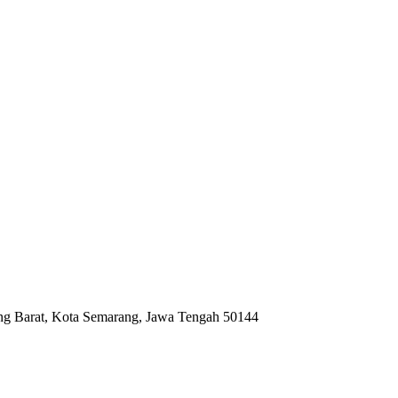
ng Barat, Kota Semarang, Jawa Tengah 50144