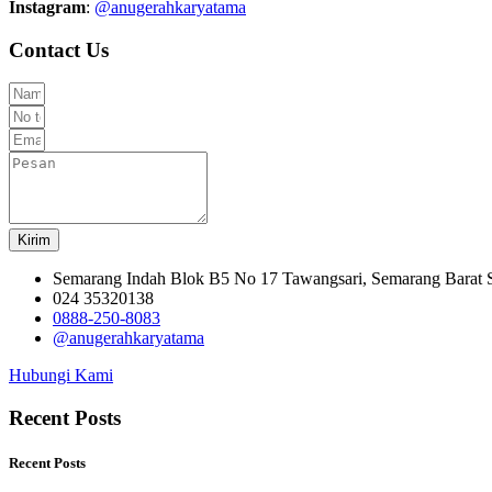
Instagram
:
@anugerahkaryatama
Contact Us
Kirim
Semarang Indah Blok B5 No 17 Tawangsari, Semarang Barat
024 35320138
0888-250-8083
@anugerahkaryatama
Hubungi Kami
Recent Posts
Recent Posts