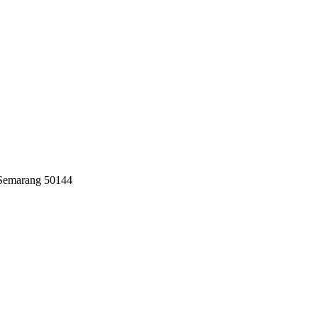
 Semarang 50144