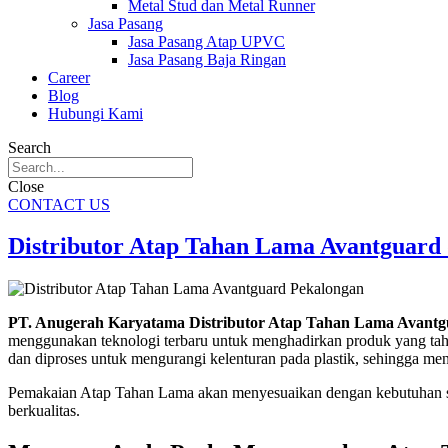
Metal Stud dan Metal Runner
Jasa Pasang
Jasa Pasang Atap UPVC
Jasa Pasang Baja Ringan
Career
Blog
Hubungi Kami
Search
Close
CONTACT US
Distributor Atap Tahan Lama Avantguard 
PT. Anugerah Karyatama Distributor Atap Tahan Lama Avantg
menggunakan teknologi terbaru untuk menghadirkan produk yang tahan 
dan diproses untuk mengurangi kelenturan pada plastik, sehingga men
Pemakaian Atap Tahan Lama akan menyesuaikan dengan kebutuhan s
berkualitas.