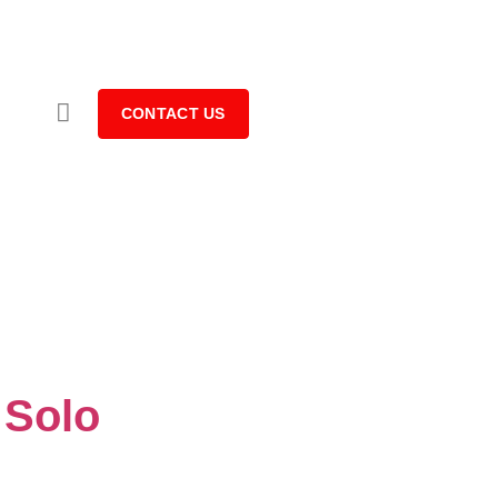
CONTACT US
 Solo