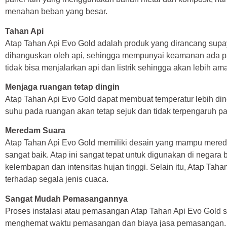
menahan beban yang besar.
Tahan Api
Atap Tahan Api Evo Gold adalah produk yang dirancang supa
dihanguskan oleh api, sehingga mempunyai keamanan ada pada
tidak bisa menjalarkan api dan listrik sehingga akan lebih am
Menjaga ruangan tetap dingin
Atap Tahan Api Evo Gold dapat membuat temperatur lebih din
suhu pada ruangan akan tetap sejuk dan tidak terpengaruh p
Meredam Suara
Atap Tahan Api Evo Gold memiliki desain yang mampu mere
sangat baik. Atap ini sangat tepat untuk digunakan di negara b
kelembapan dan intensitas hujan tinggi. Selain itu, Atap Ta
terhadap segala jenis cuaca.
Sangat Mudah Pemasangannya
Proses instalasi atau pemasangan Atap Tahan Api Evo Gold 
menghemat waktu pemasangan dan biaya jasa pemasangan. 