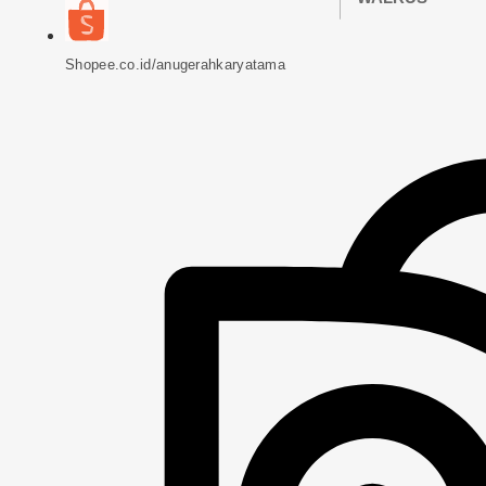
Shopee.co.id/anugerahkaryatama