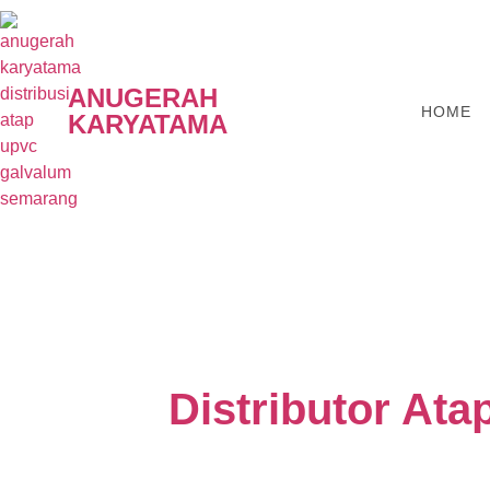
ANUGERAH
HOME
KARYATAMA
Distributor Ata