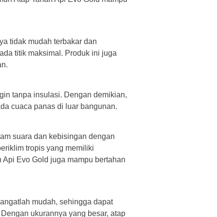
ya tidak mudah terbakar dan
 titik maksimal. Produk ini juga
an.
gin tanpa insulasi. Dengan demikian,
ada cuaca panas di luar bangunan.
dam suara dan kebisingan dengan
eriklim tropis yang memiliki
han Api Evo Gold juga mampu bertahan
sangatlah mudah, sehingga dapat
Dengan ukurannya yang besar, atap