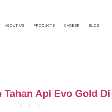
ABOUT US
PRODUCTS
CAREER
BLOG
p Tahan Api Evo Gold Di