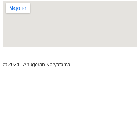
© 2024 - Anugerah Karyatama