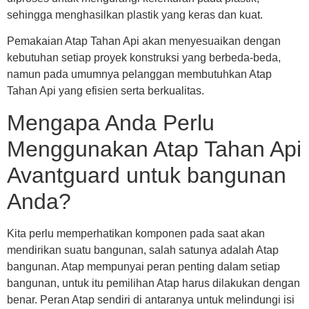
sehingga menghasilkan plastik yang keras dan kuat.
Pemakaian Atap Tahan Api akan menyesuaikan dengan
kebutuhan setiap proyek konstruksi yang berbeda-beda,
namun pada umumnya pelanggan membutuhkan Atap
Tahan Api yang efisien serta berkualitas.
Mengapa Anda Perlu
Menggunakan Atap Tahan Api
Avantguard untuk bangunan
Anda?
Kita perlu memperhatikan komponen pada saat akan
mendirikan suatu bangunan, salah satunya adalah Atap
bangunan. Atap mempunyai peran penting dalam setiap
bangunan, untuk itu pemilihan Atap harus dilakukan dengan
benar. Peran Atap sendiri di antaranya untuk melindungi isi