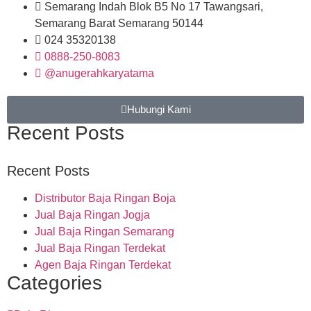
Semarang Indah Blok B5 No 17 Tawangsari,
Semarang Barat Semarang 50144
024 35320138
0888-250-8083
@anugerahkaryatama
Hubungi Kami
Recent Posts
Recent Posts
Distributor Baja Ringan Boja
Jual Baja Ringan Jogja
Jual Baja Ringan Semarang
Jual Baja Ringan Terdekat
Agen Baja Ringan Terdekat
Categories