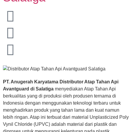
PT. Anugerah Karyatama Distributor Atap Tahan Api
Avantguard di Salatiga
menyediakan Atap Tahan Api
berkualitas yang di produksi oleh produsen ternama di
Indonesia dengan menggunakan teknologi terbaru untuk
menghadirkan produk yang tahan lama dan kuat namun
lebih ringan. Atap ini terbuat dari material Unplasticized Poly
Vynil Chloride (UPVC) adalah material dari plastik dan
diproses untuk mengurangi kelenturan pada plastik,