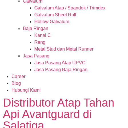
Galvalum
Galvalum Atap / Spandek / Trimdex
Galvalum Sheet Roll
Hollow Galvalum
Baja Ringan
Kanal C
Reng
Metal Stud dan Metal Runner
Jasa Pasang
Jasa Pasang Atap UPVC
Jasa Pasang Baja Ringan
Career
Blog
Hubungi Kami
Distributor Atap Tahan
Api Avantguard di
Salatiga