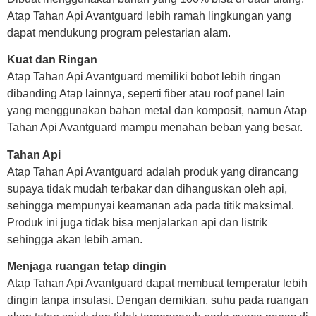
Atap Tahan Api Avantguard lebih ramah lingkungan yang
dapat mendukung program pelestarian alam.
Kuat dan Ringan
Atap Tahan Api Avantguard memiliki bobot lebih ringan
dibanding Atap lainnya, seperti fiber atau roof panel lain
yang menggunakan bahan metal dan komposit, namun Atap
Tahan Api Avantguard mampu menahan beban yang besar.
Tahan Api
Atap Tahan Api Avantguard adalah produk yang dirancang
supaya tidak mudah terbakar dan dihanguskan oleh api,
sehingga mempunyai keamanan ada pada titik maksimal.
Produk ini juga tidak bisa menjalarkan api dan listrik
sehingga akan lebih aman.
Menjaga ruangan tetap dingin
Atap Tahan Api Avantguard dapat membuat temperatur lebih
dingin tanpa insulasi. Dengan demikian, suhu pada ruangan