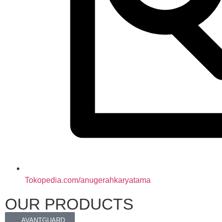
Tokopedia.com/anugerahkaryatama
OUR PRODUCTS
AVANTGUARD