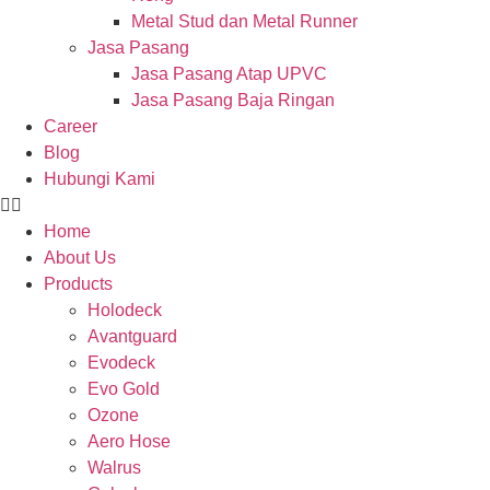
Metal Stud dan Metal Runner
Jasa Pasang
Jasa Pasang Atap UPVC
Jasa Pasang Baja Ringan
Career
Blog
Hubungi Kami
Home
About Us
Products
Holodeck
Avantguard
Evodeck
Evo Gold
Ozone
Aero Hose
Walrus