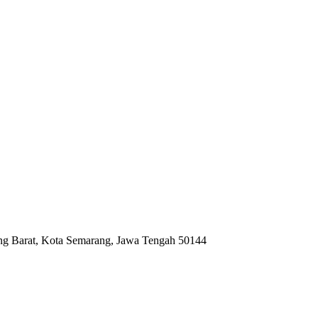
ng Barat, Kota Semarang, Jawa Tengah 50144