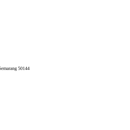
 Semarang 50144