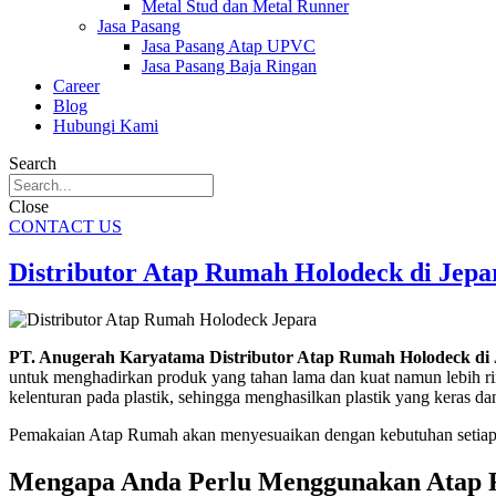
Metal Stud dan Metal Runner
Jasa Pasang
Jasa Pasang Atap UPVC
Jasa Pasang Baja Ringan
Career
Blog
Hubungi Kami
Search
Close
CONTACT US
Distributor Atap Rumah Holodeck di Jepa
PT. Anugerah Karyatama Distributor Atap Rumah Holodeck di 
untuk menghadirkan produk yang tahan lama dan kuat namun lebih ring
kelenturan pada plastik, sehingga menghasilkan plastik yang keras da
Pemakaian Atap Rumah akan menyesuaikan dengan kebutuhan setiap 
Mengapa Anda Perlu Menggunakan Atap 