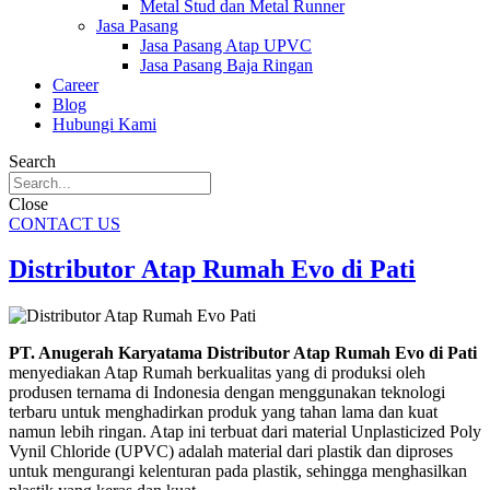
Metal Stud dan Metal Runner
Jasa Pasang
Jasa Pasang Atap UPVC
Jasa Pasang Baja Ringan
Career
Blog
Hubungi Kami
Search
Close
CONTACT US
Distributor Atap Rumah Evo di Pati
PT. Anugerah Karyatama Distributor Atap Rumah Evo di Pati
menyediakan Atap Rumah berkualitas yang di produksi oleh
produsen ternama di Indonesia dengan menggunakan teknologi
terbaru untuk menghadirkan produk yang tahan lama dan kuat
namun lebih ringan. Atap ini terbuat dari material Unplasticized Poly
Vynil Chloride (UPVC) adalah material dari plastik dan diproses
untuk mengurangi kelenturan pada plastik, sehingga menghasilkan