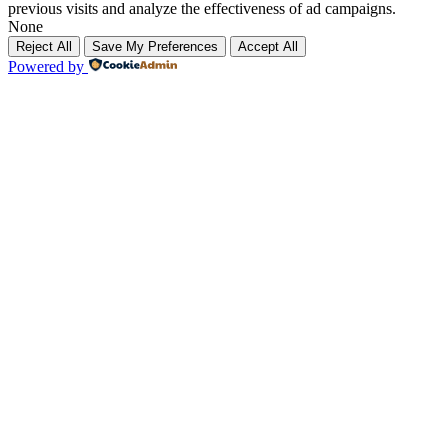
previous visits and analyze the effectiveness of ad campaigns.
None
Reject All
Save My Preferences
Accept All
Powered by