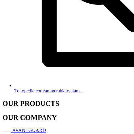
Tokopedia.com/anugerahkaryatama
OUR PRODUCTS
OUR COMPANY
AVANTGUARD