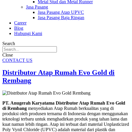
Metal Stud dan Metal Runner
Jasa Pasang
Jasa Pasang Atap UPVC
Jasa Pasang Baja Ringan
Career
Blog
Hubungi Kami
Search
Close
CONTACT US
Distributor Atap Rumah Evo Gold di
Rembang
PT. Anugerah Karyatama Distributor Atap Rumah Evo Gold
di Rembang
menyediakan Atap Rumah berkualitas yang di
produksi oleh produsen ternama di Indonesia dengan menggunakan
teknologi terbaru untuk menghadirkan produk yang tahan lama dan
kuat namun lebih ringan. Atap ini terbuat dari material Unplasticized
Poly Vynil Chloride (UPVC) adalah material dari plastik dan