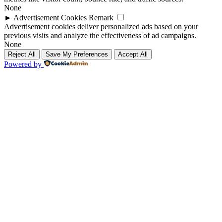
None
►
Advertisement Cookies
Remark
Advertisement cookies deliver personalized ads based on your
previous visits and analyze the effectiveness of ad campaigns.
None
Reject All
Save My Preferences
Accept All
Powered by