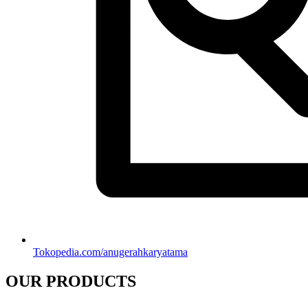
Tokopedia.com/anugerahkaryatama
OUR PRODUCTS