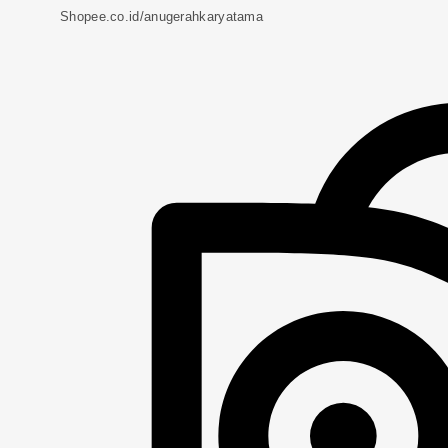
Shopee.co.id/anugerahkaryatama