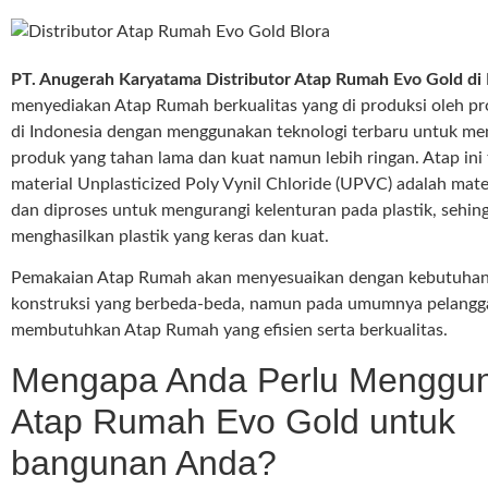
PT. Anugerah Karyatama Distributor Atap Rumah Evo Gold di 
menyediakan Atap Rumah berkualitas yang di produksi oleh p
di Indonesia dengan menggunakan teknologi terbaru untuk me
produk yang tahan lama dan kuat namun lebih ringan. Atap ini 
material Unplasticized Poly Vynil Chloride (UPVC) adalah materi
dan diproses untuk mengurangi kelenturan pada plastik, sehin
menghasilkan plastik yang keras dan kuat.
Pemakaian Atap Rumah akan menyesuaikan dengan kebutuhan 
konstruksi yang berbeda-beda, namun pada umumnya pelangg
membutuhkan Atap Rumah yang efisien serta berkualitas.
Mengapa Anda Perlu Menggu
Atap Rumah Evo Gold untuk
bangunan Anda?