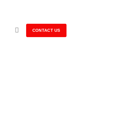
CONTACT US