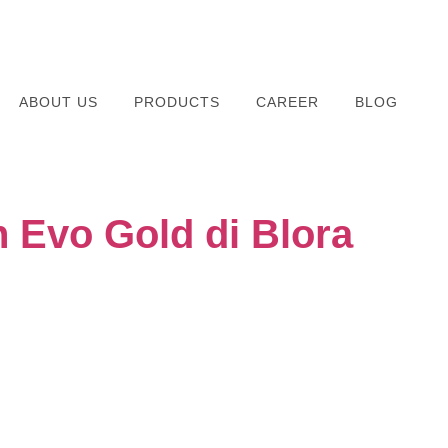
ABOUT US
PRODUCTS
CAREER
BLOG
 Evo Gold di Blora