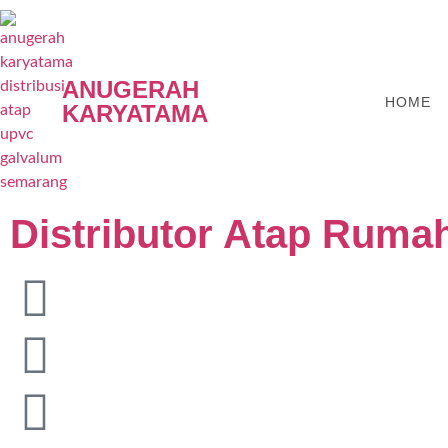
ANUGERAH
HOME
KARYATAMA
Distributor Atap Rumah