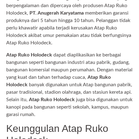
berpengalaman dan dipercaya oleh produsen Atap Ruko
Holodeck,
PT. Anugerah Karyatama
memberikan garansi
produknya dari 5 tahun hingga 10 tahun. Pelanggan tidak
perlu khawatir apabila terjadi kerusakan Atap Ruko
Holodeck akibat umur pemakaian atau tidak berfungsinya
Atap Ruko Holodeck.
Atap Ruko Holodeck
dapat diaplikasikan ke berbagai
bangunan seperti bangunan industri atau pabrik, gudang,
bangunan komersial maupun perumahan. Dengan material
yang kuat dan tahan terhadap cuaca,
Atap Ruko
Holodeck
banyak digunakan untuk Atap bangunan pabrik,
pasar tradisional, stadion olahraga, dan stasiun kereta api.
Selain itu,
Atap Ruko Holodeck
juga bisa digunakan untuk
kanopi pada bangunan seperti sekolah, kampus, maupun
garasi rumah.
Keunggulan Atap Ruko