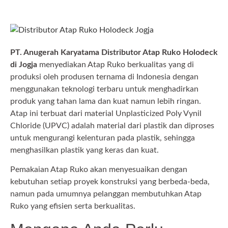
PT. Anugerah Karyatama Distributor Atap Ruko Holodeck
di Jogja
menyediakan Atap Ruko berkualitas yang di
produksi oleh produsen ternama di Indonesia dengan
menggunakan teknologi terbaru untuk menghadirkan
produk yang tahan lama dan kuat namun lebih ringan.
Atap ini terbuat dari material Unplasticized Poly Vynil
Chloride (UPVC) adalah material dari plastik dan diproses
untuk mengurangi kelenturan pada plastik, sehingga
menghasilkan plastik yang keras dan kuat.
Pemakaian Atap Ruko akan menyesuaikan dengan
kebutuhan setiap proyek konstruksi yang berbeda-beda,
namun pada umumnya pelanggan membutuhkan Atap
Ruko yang efisien serta berkualitas.