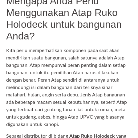
Mengapa Anda Perlu
Menggunakan Atap Ruko
Holodeck untuk bangunan
Anda?
Kita perlu memperhatikan komponen pada saat akan
mendirikan suatu bangunan, salah satunya adalah Atap
bangunan. Atap mempunyai peran penting dalam setiap
bangunan, untuk itu pemilihan Atap harus dilakukan
dengan benar. Peran Atap sendiri di antaranya untuk
melindungi isi dalam bangunan dari teriknya sinar
matahari, hujan, angin serta debu. Jenis Atap bangunan
ada beberapa macam sesuai kebutuhannya, seperti Atap
yang terbuat dari genteng tanah liat untuk rumah, metal
untuk gudang, asbes, hingga Atap UPVC yang biasanya
digunakan untuk kanopi.
Sebagai distributor di bidang
Atap Ruko Holodeck
yang