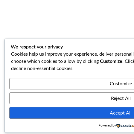
We respect your privacy
Cookies help us improve your experience, deliver personali
choose which cookies to allow by clicking
Customize
. Cli
decline non-essential cookies.
Customize
Reject All
Accept All
Powered by