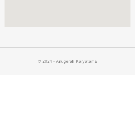
© 2024 - Anugerah Karyatama