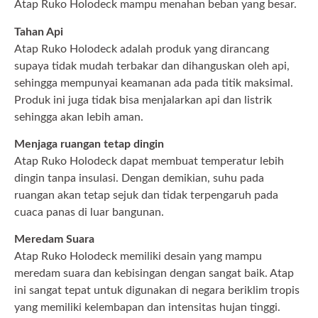
Atap Ruko Holodeck mampu menahan beban yang besar.
Tahan Api
Atap Ruko Holodeck adalah produk yang dirancang
supaya tidak mudah terbakar dan dihanguskan oleh api,
sehingga mempunyai keamanan ada pada titik maksimal.
Produk ini juga tidak bisa menjalarkan api dan listrik
sehingga akan lebih aman.
Menjaga ruangan tetap dingin
Atap Ruko Holodeck dapat membuat temperatur lebih
dingin tanpa insulasi. Dengan demikian, suhu pada
ruangan akan tetap sejuk dan tidak terpengaruh pada
cuaca panas di luar bangunan.
Meredam Suara
Atap Ruko Holodeck memiliki desain yang mampu
meredam suara dan kebisingan dengan sangat baik. Atap
ini sangat tepat untuk digunakan di negara beriklim tropis
yang memiliki kelembapan dan intensitas hujan tinggi.