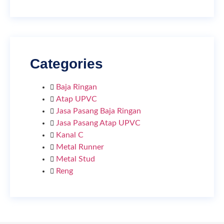
Categories
Baja Ringan
Atap UPVC
Jasa Pasang Baja Ringan
Jasa Pasang Atap UPVC
Kanal C
Metal Runner
Metal Stud
Reng