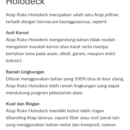
Holodeck
Atap Ruko Holodeck merupakan salah satu Atap pilihan
terbaik dengan bermacam keunggulannya, seperti:
Anti Korosi
Atap Ruko Holodeck mengandung bahan tidak mudah
mengalami masalah korosi atau karat serta mampu
bertahan lama pada asam, alkali, garam, maupun emisi
industri.
Ramah Lingkungan
Dibuat menggunakan bahan yang 100% bisa di daur ulang,
Atap Ruko Holodeck lebih ramah lingkungan yang dapat
mendukung program pelestarian alam.
Kuat dan Ringan
Atap Ruko Holodeck memiliki bobot lebih ringan
dibanding Atap lainnya, seperti fiber atau roof panel lain
yang menggunakan bahan metal dan komposit, namun