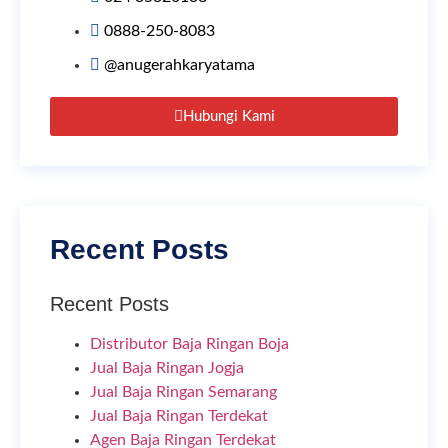
0888-250-8083
@anugerahkaryatama
Hubungi Kami
Recent Posts
Recent Posts
Distributor Baja Ringan Boja
Jual Baja Ringan Jogja
Jual Baja Ringan Semarang
Jual Baja Ringan Terdekat
Agen Baja Ringan Terdekat