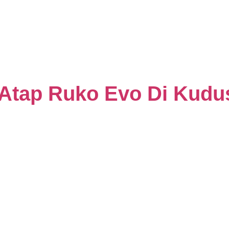
r Atap Ruko Evo Di Kudu