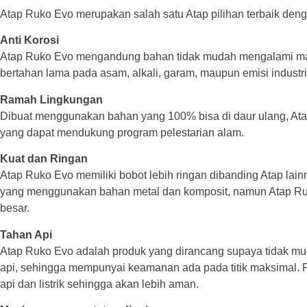
Atap Ruko Evo merupakan salah satu Atap pilihan terbaik den
Anti Korosi
Atap Ruko Evo mengandung bahan tidak mudah mengalami mas
bertahan lama pada asam, alkali, garam, maupun emisi industri
Ramah Lingkungan
Dibuat menggunakan bahan yang 100% bisa di daur ulang, Ata
yang dapat mendukung program pelestarian alam.
Kuat dan Ringan
Atap Ruko Evo memiliki bobot lebih ringan dibanding Atap lainnya
yang menggunakan bahan metal dan komposit, namun Atap 
besar.
Tahan Api
Atap Ruko Evo adalah produk yang dirancang supaya tidak mu
api, sehingga mempunyai keamanan ada pada titik maksimal. Pr
api dan listrik sehingga akan lebih aman.