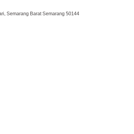
ari, Semarang Barat Semarang 50144