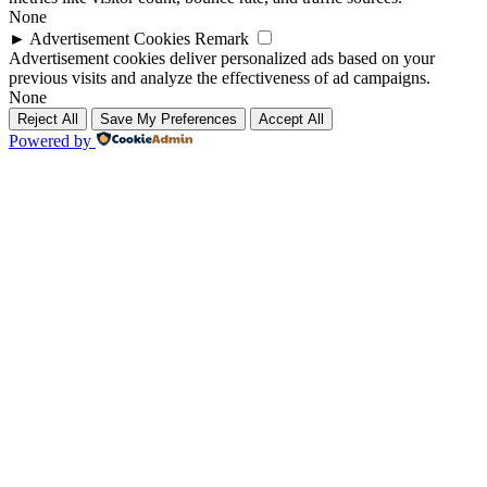
None
►
Advertisement Cookies
Remark
Advertisement cookies deliver personalized ads based on your
previous visits and analyze the effectiveness of ad campaigns.
None
Reject All
Save My Preferences
Accept All
Powered by