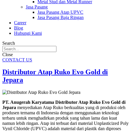
Metal Stud dan Metal Runner
Jasa Pasang
Jasa Pasang Atap UPVC
Jasa Pasang Baja Ringan
Career
Blog
Hubungi Kami
Search
Close
CONTACT US
Distributor Atap Ruko Evo Gold di
Jepara
PT. Anugerah Karyatama Distributor Atap Ruko Evo Gold di
Jepara
menyediakan Atap Ruko berkualitas yang di produksi oleh
produsen ternama di Indonesia dengan menggunakan teknologi
terbaru untuk menghadirkan produk yang tahan lama dan kuat
namun lebih ringan. Atap ini terbuat dari material Unplasticized Poly
Vynil Chloride (UPVC) adalah material dari plastik dan diproses