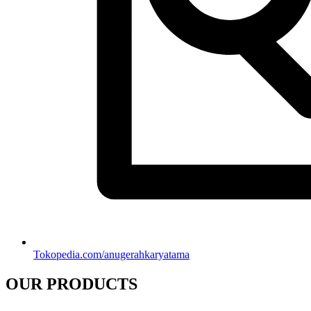
Tokopedia.com/anugerahkaryatama
OUR PRODUCTS