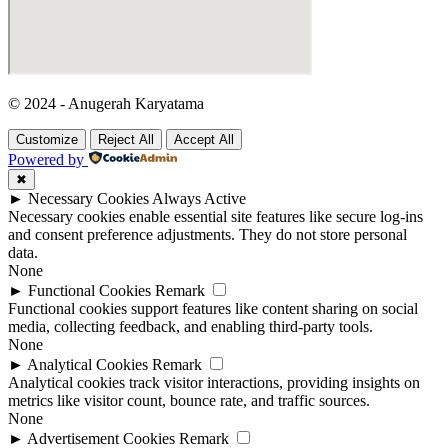
© 2024 - Anugerah Karyatama
Customize
Reject All
Accept All
Powered by
✖
►
Necessary Cookies
Always Active
Necessary cookies enable essential site features like secure log-ins
and consent preference adjustments. They do not store personal
data.
None
►
Functional Cookies
Remark
Functional cookies support features like content sharing on social
media, collecting feedback, and enabling third-party tools.
None
►
Analytical Cookies
Remark
Analytical cookies track visitor interactions, providing insights on
metrics like visitor count, bounce rate, and traffic sources.
None
►
Advertisement Cookies
Remark