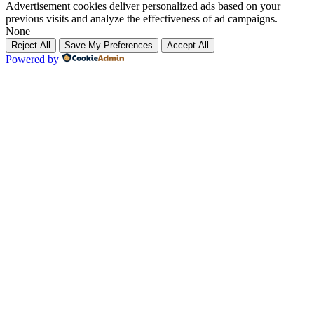
Advertisement cookies deliver personalized ads based on your
previous visits and analyze the effectiveness of ad campaigns.
None
Reject All
Save My Preferences
Accept All
Powered by