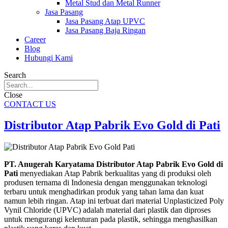
Metal Stud dan Metal Runner
Jasa Pasang
Jasa Pasang Atap UPVC
Jasa Pasang Baja Ringan
Career
Blog
Hubungi Kami
Search
Close
CONTACT US
Distributor Atap Pabrik Evo Gold di Pati
PT. Anugerah Karyatama Distributor Atap Pabrik Evo Gold di
Pati
menyediakan Atap Pabrik berkualitas yang di produksi oleh
produsen ternama di Indonesia dengan menggunakan teknologi
terbaru untuk menghadirkan produk yang tahan lama dan kuat
namun lebih ringan. Atap ini terbuat dari material Unplasticized Poly
Vynil Chloride (UPVC) adalah material dari plastik dan diproses
untuk mengurangi kelenturan pada plastik, sehingga menghasilkan