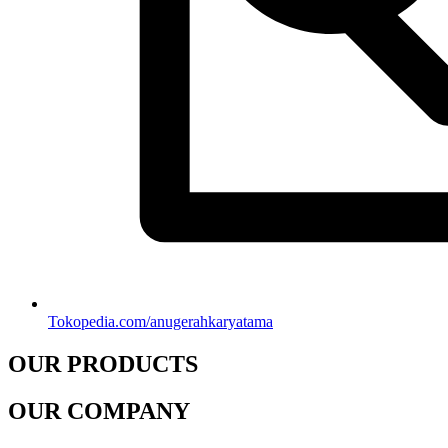
Tokopedia.com/anugerahkaryatama
OUR PRODUCTS
OUR COMPANY