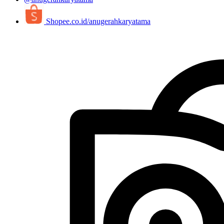
Shopee.co.id/anugerahkaryatama