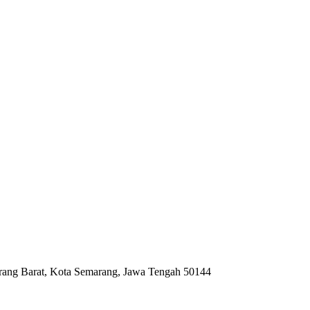
rang Barat, Kota Semarang, Jawa Tengah 50144