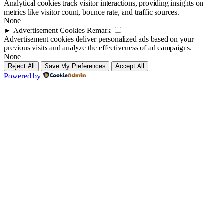
Analytical cookies track visitor interactions, providing insights on
metrics like visitor count, bounce rate, and traffic sources.
None
►
Advertisement Cookies
Remark
Advertisement cookies deliver personalized ads based on your
previous visits and analyze the effectiveness of ad campaigns.
None
Reject All
Save My Preferences
Accept All
Powered by