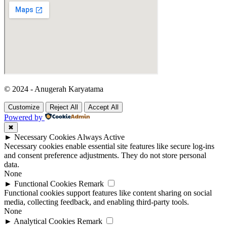
© 2024 - Anugerah Karyatama
Customize
Reject All
Accept All
Powered by
✖
►
Necessary Cookies
Always Active
Necessary cookies enable essential site features like secure log-ins
and consent preference adjustments. They do not store personal
data.
None
►
Functional Cookies
Remark
Functional cookies support features like content sharing on social
media, collecting feedback, and enabling third-party tools.
None
►
Analytical Cookies
Remark