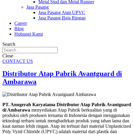
Metal Stud dan Metal Runner
Jasa Pasang
Jasa Pasang Atap UPVC
Jasa Pasang Baja Ringan
Career
Blog
Hubungi Kami
Search
Close
CONTACT US
Distributor Atap Pabrik Avantguard di
Ambarawa
PT. Anugerah Karyatama Distributor Atap Pabrik Avantguard
di Ambarawa
menyediakan Atap Pabrik berkualitas yang di
produksi oleh produsen ternama di Indonesia dengan menggunakan
teknologi terbaru untuk menghadirkan produk yang tahan lama dan
kuat namun lebih ringan. Atap ini terbuat dari material Unplasticized
Poly Vynil Chloride (UPVC) adalah material dari plastik dan