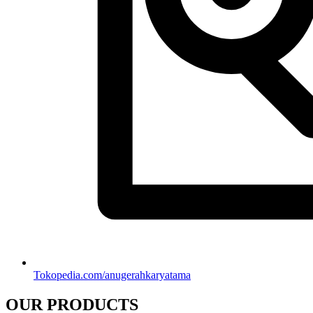
Tokopedia.com/anugerahkaryatama
OUR PRODUCTS