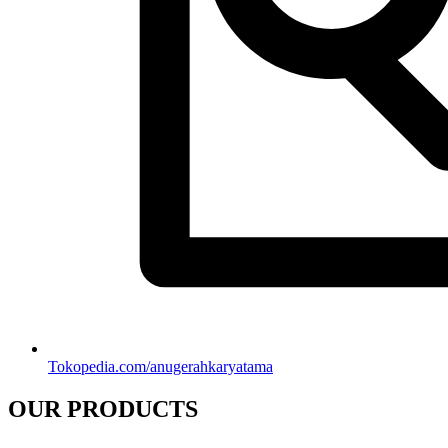
Tokopedia.com/anugerahkaryatama
OUR PRODUCTS