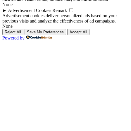
None
►
Advertisement Cookies
Remark
Advertisement cookies deliver personalized ads based on your
previous visits and analyze the effectiveness of ad campaigns.
None
Reject All
Save My Preferences
Accept All
Powered by