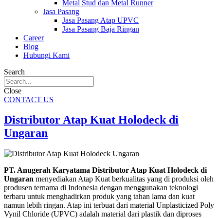
Metal Stud dan Metal Runner
Jasa Pasang
Jasa Pasang Atap UPVC
Jasa Pasang Baja Ringan
Career
Blog
Hubungi Kami
Search
Close
CONTACT US
Distributor Atap Kuat Holodeck di
Ungaran
PT. Anugerah Karyatama Distributor Atap Kuat Holodeck di
Ungaran
menyediakan Atap Kuat berkualitas yang di produksi oleh
produsen ternama di Indonesia dengan menggunakan teknologi
terbaru untuk menghadirkan produk yang tahan lama dan kuat
namun lebih ringan. Atap ini terbuat dari material Unplasticized Poly
Vynil Chloride (UPVC) adalah material dari plastik dan diproses