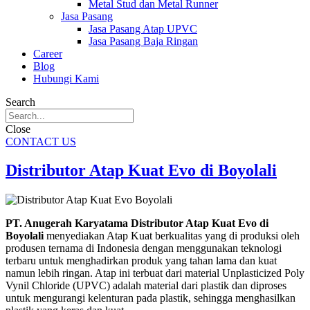
Metal Stud dan Metal Runner
Jasa Pasang
Jasa Pasang Atap UPVC
Jasa Pasang Baja Ringan
Career
Blog
Hubungi Kami
Search
Close
CONTACT US
Distributor Atap Kuat Evo di Boyolali
PT. Anugerah Karyatama Distributor Atap Kuat Evo di
Boyolali
menyediakan Atap Kuat berkualitas yang di produksi oleh
produsen ternama di Indonesia dengan menggunakan teknologi
terbaru untuk menghadirkan produk yang tahan lama dan kuat
namun lebih ringan. Atap ini terbuat dari material Unplasticized Poly
Vynil Chloride (UPVC) adalah material dari plastik dan diproses
untuk mengurangi kelenturan pada plastik, sehingga menghasilkan