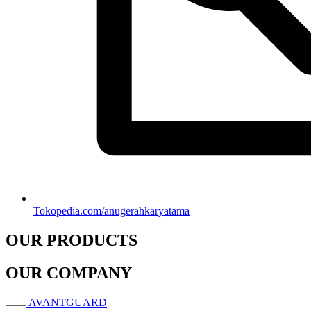
Tokopedia.com/anugerahkaryatama
OUR PRODUCTS
OUR COMPANY
AVANTGUARD