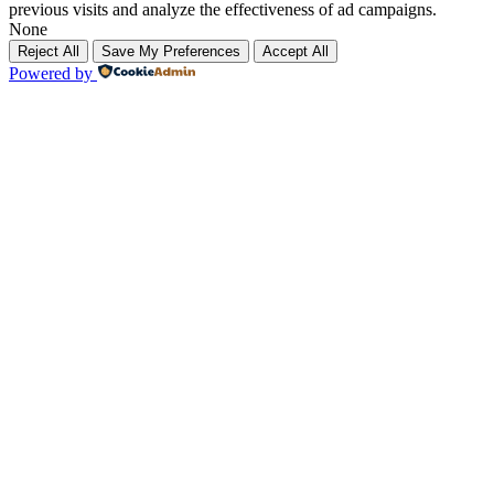
previous visits and analyze the effectiveness of ad campaigns.
None
Reject All
Save My Preferences
Accept All
Powered by