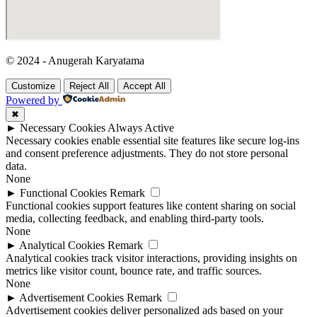
© 2024 - Anugerah Karyatama
Customize
Reject All
Accept All
Powered by
✖
►
Necessary Cookies
Always Active
Necessary cookies enable essential site features like secure log-ins
and consent preference adjustments. They do not store personal
data.
None
►
Functional Cookies
Remark
Functional cookies support features like content sharing on social
media, collecting feedback, and enabling third-party tools.
None
►
Analytical Cookies
Remark
Analytical cookies track visitor interactions, providing insights on
metrics like visitor count, bounce rate, and traffic sources.
None
►
Advertisement Cookies
Remark
Advertisement cookies deliver personalized ads based on your