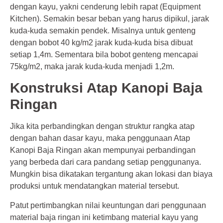
dengan kayu, yakni cenderung lebih rapat (Equipment
Kitchen). Semakin besar beban yang harus dipikul, jarak
kuda-kuda semakin pendek. Misalnya untuk genteng
dengan bobot 40 kg/m2 jarak kuda-kuda bisa dibuat
setiap 1,4m. Sementara bila bobot genteng mencapai
75kg/m2, maka jarak kuda-kuda menjadi 1,2m.
Konstruksi Atap Kanopi Baja
Ringan
Jika kita perbandingkan dengan struktur rangka atap
dengan bahan dasar kayu, maka penggunaan Atap
Kanopi Baja Ringan akan mempunyai perbandingan
yang berbeda dari cara pandang setiap penggunanya.
Mungkin bisa dikatakan tergantung akan lokasi dan biaya
produksi untuk mendatangkan material tersebut.
Patut pertimbangkan nilai keuntungan dari penggunaan
material baja ringan ini ketimbang material kayu yang