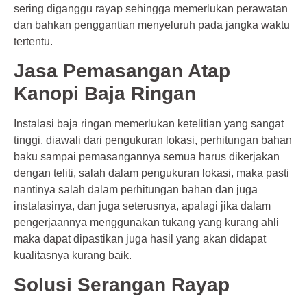
sering diganggu rayap sehingga memerlukan perawatan
dan bahkan penggantian menyeluruh pada jangka waktu
tertentu.
Jasa Pemasangan Atap
Kanopi Baja Ringan
Instalasi baja ringan memerlukan ketelitian yang sangat
tinggi, diawali dari pengukuran lokasi, perhitungan bahan
baku sampai pemasangannya semua harus dikerjakan
dengan teliti, salah dalam pengukuran lokasi, maka pasti
nantinya salah dalam perhitungan bahan dan juga
instalasinya, dan juga seterusnya, apalagi jika dalam
pengerjaannya menggunakan tukang yang kurang ahli
maka dapat dipastikan juga hasil yang akan didapat
kualitasnya kurang baik.
Solusi Serangan Rayap