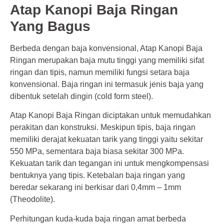
Atap Kanopi Baja Ringan
Yang Bagus
Berbeda dengan baja konvensional, Atap Kanopi Baja
Ringan merupakan baja mutu tinggi yang memiliki sifat
ringan dan tipis, namun memiliki fungsi setara baja
konvensional. Baja ringan ini termasuk jenis baja yang
dibentuk setelah dingin (cold form steel).
Atap Kanopi Baja Ringan diciptakan untuk memudahkan
perakitan dan konstruksi. Meskipun tipis, baja ringan
memiliki derajat kekuatan tarik yang tinggi yaitu sekitar
550 MPa, sementara baja biasa sekitar 300 MPa.
Kekuatan tarik dan tegangan ini untuk mengkompensasi
bentuknya yang tipis. Ketebalan baja ringan yang
beredar sekarang ini berkisar dari 0,4mm – 1mm
(Theodolite).
Perhitungan kuda-kuda baja ringan amat berbeda