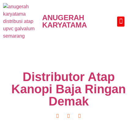
ANUGERAH
KARYATAMA
HUBUNGI KAMI
Distributor Atap
Kanopi Baja Ringan
Demak