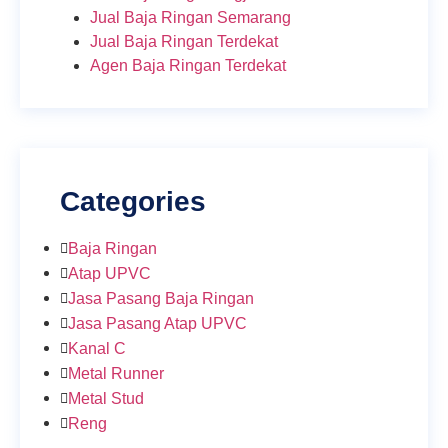
Jual Baja Ringan Semarang
Jual Baja Ringan Terdekat
Agen Baja Ringan Terdekat
Categories
Baja Ringan
Atap UPVC
Jasa Pasang Baja Ringan
Jasa Pasang Atap UPVC
Kanal C
Metal Runner
Metal Stud
Reng