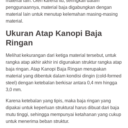
material lain. Oleh karena itu, seringkali dalam
penggunaannya, material baja digabungkan dengan
material lain untuk menutup kelemahan masing-masing
material.
Ukuran Atap Kanopi Baja
Ringan
Melihat kekurangan dari ketiga material tersebut, untuk
rangka atap akhir akhir ini digunakan struktur rangka atap
baja ringan. Atap Kanopi Baja Ringan merupakan
material yang dibentuk dalam kondisi dingin (cold-formed
steel) dengan ketebalan berkisar antara 0,4 mm hingga
3,0 mm.
Karena ketebalan yang tipis, maka baja ringan yang
dipakai untuk keperluan struktural harus dibuat dari baja
mutu tinggi, sehingga mempunyai ketahanan yang cukup
untuk menerima beban struktur.