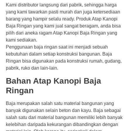
Kami distributor langsung dari pabrik, sehingga harga
yang kami tawarkan pasti murah dan juga ketersediaan
barang yang hampir selalu ready. Produk Atap Kanopi
Baja Ringan yang kami jual sangat beragam, anda bisa
pilih dari aneka ragam Atap Kanopi Baja Ringan yang
kami sediakan.
Penggunaan baja ringan saat ini menjadi sebuah
kebutuhan dalam setiap konstruksi bangunan. Baja
Ringan bisa digunakan pada konstruksi rumah, gudang,
pabrik, ruko dan lain-lain.
Bahan Atap Kanopi Baja
Ringan
Baja merupakan salah satu material bangunan yang
banyak digunakan selain beton dan kayu. Baja sebagai
salah satu dari material bangunan memiliki lebih banyak
kelebihan daripada kekurangan dibandingkan dengan