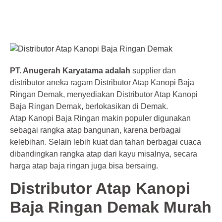
PT. Anugerah Karyatama adalah
supplier dan
distributor aneka ragam Distributor Atap Kanopi Baja
Ringan Demak, menyediakan Distributor Atap Kanopi
Baja Ringan Demak, berlokasikan di Demak.
Atap Kanopi Baja Ringan makin populer digunakan
sebagai rangka atap bangunan, karena berbagai
kelebihan. Selain lebih kuat dan tahan berbagai cuaca
dibandingkan rangka atap dari kayu misalnya, secara
harga atap baja ringan juga bisa bersaing.
Distributor Atap Kanopi
Baja Ringan Demak Murah