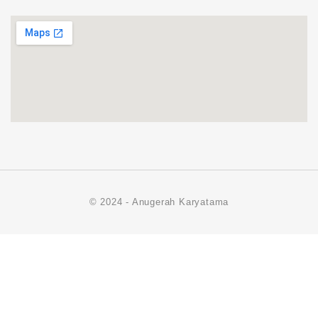
© 2024 - Anugerah Karyatama