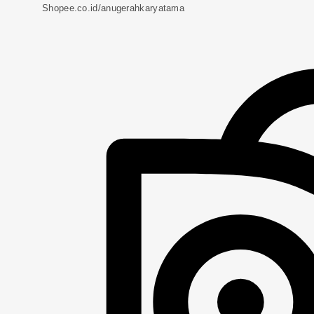
Shopee.co.id/anugerahkaryatama