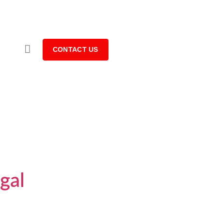
CONTACT US
gal