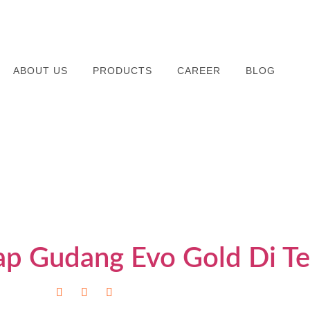
ABOUT US
PRODUCTS
CAREER
BLOG
tap Gudang Evo Gold Di Te