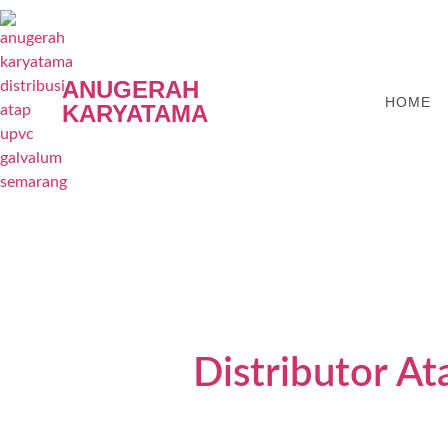
ANUGERAH
HOME
KARYATAMA
Distributor A