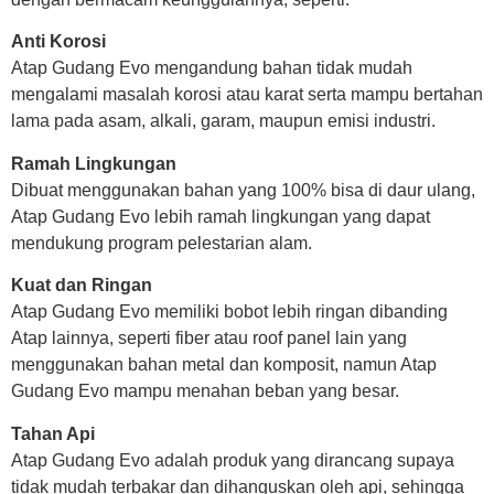
Anti Korosi
Atap Gudang Evo mengandung bahan tidak mudah
mengalami masalah korosi atau karat serta mampu bertahan
lama pada asam, alkali, garam, maupun emisi industri.
Ramah Lingkungan
Dibuat menggunakan bahan yang 100% bisa di daur ulang,
Atap Gudang Evo lebih ramah lingkungan yang dapat
mendukung program pelestarian alam.
Kuat dan Ringan
Atap Gudang Evo memiliki bobot lebih ringan dibanding
Atap lainnya, seperti fiber atau roof panel lain yang
menggunakan bahan metal dan komposit, namun Atap
Gudang Evo mampu menahan beban yang besar.
Tahan Api
Atap Gudang Evo adalah produk yang dirancang supaya
tidak mudah terbakar dan dihanguskan oleh api, sehingga