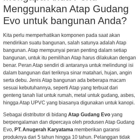
Menggunakan Atap Gudang
Evo untuk bangunan Anda?
Kita perlu memperhatikan komponen pada saat akan
mendirikan suatu bangunan, salah satunya adalah Atap
bangunan. Atap mempunyai peran penting dalam setiap
bangunan, untuk itu pemilihan Atap harus dilakukan dengan
benar. Peran Atap sendiri di antaranya untuk melindungi isi
dalam bangunan dari teriknya sinar matahari, hujan, angin
serta debu. Jenis Atap bangunan ada beberapa macam
sesuai kebutuhannya, seperti Atap yang terbuat dari
genteng tanah liat untuk rumah, metal untuk gudang, asbes,
hingga Atap UPVC yang biasanya digunakan untuk kanopi.
Sebagai distributor di bidang
Atap Gudang Evo
yang
berpengalaman dan dipercaya oleh produsen Atap Gudang
Evo,
PT. Anugerah Karyatama
memberikan garansi
produknya dari 5 tahun hingga 10 tahun. Pelanggan tidak