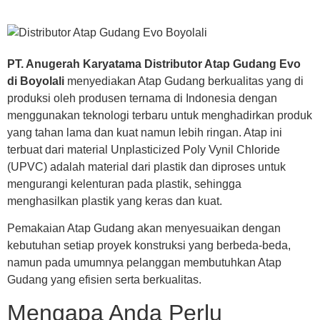
PT. Anugerah Karyatama Distributor Atap Gudang Evo
di Boyolali
menyediakan Atap Gudang berkualitas yang di
produksi oleh produsen ternama di Indonesia dengan
menggunakan teknologi terbaru untuk menghadirkan produk
yang tahan lama dan kuat namun lebih ringan. Atap ini
terbuat dari material Unplasticized Poly Vynil Chloride
(UPVC) adalah material dari plastik dan diproses untuk
mengurangi kelenturan pada plastik, sehingga
menghasilkan plastik yang keras dan kuat.
Pemakaian Atap Gudang akan menyesuaikan dengan
kebutuhan setiap proyek konstruksi yang berbeda-beda,
namun pada umumnya pelanggan membutuhkan Atap
Gudang yang efisien serta berkualitas.
Mengapa Anda Perlu