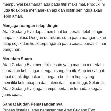
mempunyai keamanan ada pada titik maksimal. Produk ini
juga tidak bisa menjalarkan api dan listrik sehingga akan
lebih aman.
Menjaga ruangan tetap dingin
Atap Gudang Evo dapat membuat temperatur lebih dingin
tanpa insulasi. Dengan demikian, suhu pada ruangan akan
tetap sejuk dan tidak terpengaruh pada cuaca panas di luar
bangunan.
Meredam Suara
Atap Gudang Evo memiliki desain yang mampu meredam
suara dan kebisingan dengan sangat baik. Atap ini sangat
tepat untuk digunakan di negara beriklim tropis yang
memiliki kelembapan dan intensitas hujan tinggi. Selain itu,
Atap Gudang Evo juga mampu bertahan terhadap segala
jenis cuaca.
Sangat Mudah Pemasangannya
Proses instalasi atau pemasangan Atap Gudang Evo