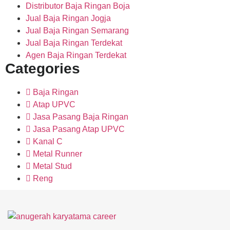
Distributor Baja Ringan Boja
Jual Baja Ringan Jogja
Jual Baja Ringan Semarang
Jual Baja Ringan Terdekat
Agen Baja Ringan Terdekat
Categories
Baja Ringan
Atap UPVC
Jasa Pasang Baja Ringan
Jasa Pasang Atap UPVC
Kanal C
Metal Runner
Metal Stud
Reng