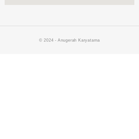
© 2024 - Anugerah Karyatama