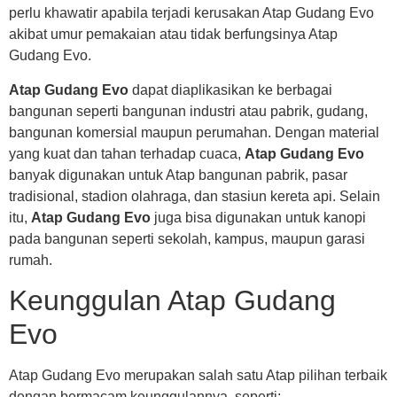
perlu khawatir apabila terjadi kerusakan Atap Gudang Evo
akibat umur pemakaian atau tidak berfungsinya Atap
Gudang Evo.
Atap Gudang Evo
dapat diaplikasikan ke berbagai
bangunan seperti bangunan industri atau pabrik, gudang,
bangunan komersial maupun perumahan. Dengan material
yang kuat dan tahan terhadap cuaca,
Atap Gudang Evo
banyak digunakan untuk Atap bangunan pabrik, pasar
tradisional, stadion olahraga, dan stasiun kereta api. Selain
itu,
Atap Gudang Evo
juga bisa digunakan untuk kanopi
pada bangunan seperti sekolah, kampus, maupun garasi
rumah.
Keunggulan Atap Gudang
Evo
Atap Gudang Evo merupakan salah satu Atap pilihan terbaik
dengan bermacam keunggulannya, seperti: