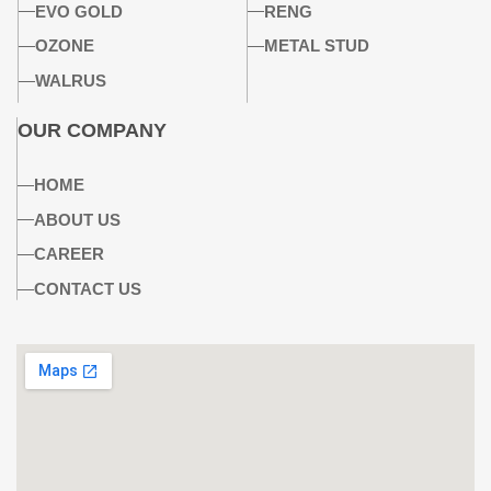
EVO GOLD
RENG
OZONE
METAL STUD
WALRUS
OUR COMPANY
HOME
ABOUT US
CAREER
CONTACT US