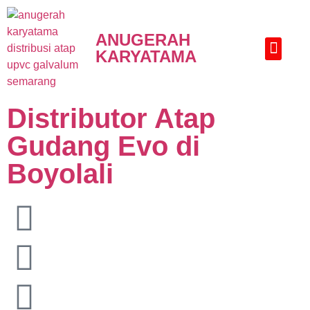
ANUGERAH
KARYATAMA
HUBUNGI KAMI
Distributor Atap
Gudang Evo di
Boyolali