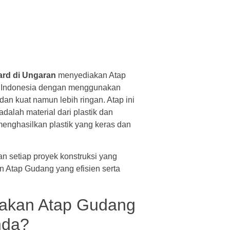
ard di Ungaran
menyediakan Atap
di Indonesia dengan menggunakan
an kuat namun lebih ringan. Atap ini
adalah material dari plastik dan
menghasilkan plastik yang keras dan
 setiap proyek konstruksi yang
Atap Gudang yang efisien serta
akan Atap Gudang
nda?