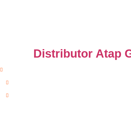
Distributor Atap