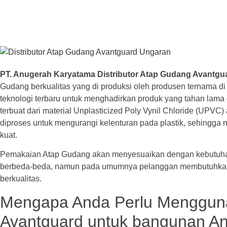
PT. Anugerah Karyatama Distributor Atap Gudang Avantgu
Gudang berkualitas yang di produksi oleh produsen ternama 
teknologi terbaru untuk menghadirkan produk yang tahan lama d
terbuat dari material Unplasticized Poly Vynil Chloride (UPVC) 
diproses untuk mengurangi kelenturan pada plastik, sehingga 
kuat.
Pemakaian Atap Gudang akan menyesuaikan dengan kebutuhan
berbeda-beda, namun pada umumnya pelanggan membutuhkan 
berkualitas.
Mengapa Anda Perlu Menggun
Avantguard untuk bangunan A