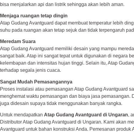
bisa menjalarkan api dan listrik sehingga akan lebih aman.
Menjaga ruangan tetap dingin
Atap Gudang Avantguard dapat membuat temperatur lebih dingi
suhu pada ruangan akan tetap sejuk dan tidak terpengaruh pa
Meredam Suara
Atap Gudang Avantguard memiliki desain yang mampu mereda
sangat baik. Atap ini sangat tepat untuk digunakan di negara be
kelembapan dan intensitas hujan tinggi. Selain itu, Atap Gud
terhadap segala jenis cuaca.
Sangat Mudah Pemasangannya
Proses instalasi atau pemasangan Atap Gudang Avantguard sa
menghemat waktu pemasangan dan biaya jasa pemasangan. De
juga didesain supaya tidak menggunakan banyak rangka.
Untuk mendapatkan
Atap Gudang Avantguard di Ungaran
, 
Distributor Atap Gudang Avantguard di Ungaran. Kami akan 
Avantguard untuk bahan konstruksi Anda. Pemesanan produk 