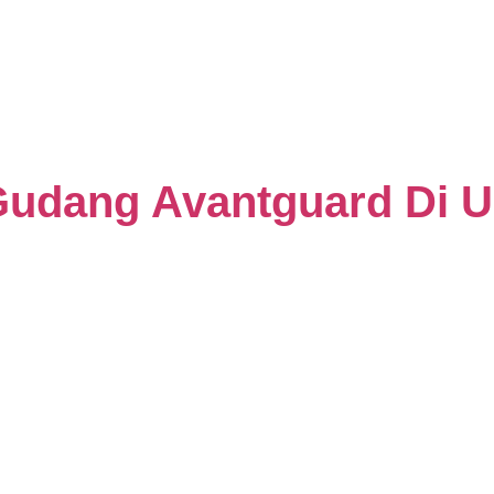
 Gudang Avantguard Di 