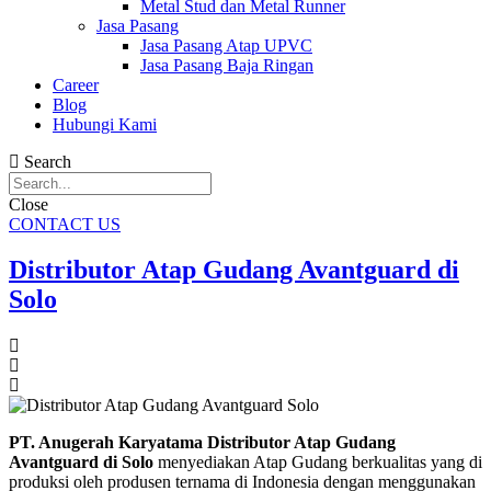
Metal Stud dan Metal Runner
Jasa Pasang
Jasa Pasang Atap UPVC
Jasa Pasang Baja Ringan
Career
Blog
Hubungi Kami
Search
Close
CONTACT US
Distributor Atap Gudang Avantguard di
Solo
PT. Anugerah Karyatama Distributor Atap Gudang
Avantguard di Solo
menyediakan Atap Gudang berkualitas yang di
produksi oleh produsen ternama di Indonesia dengan menggunakan