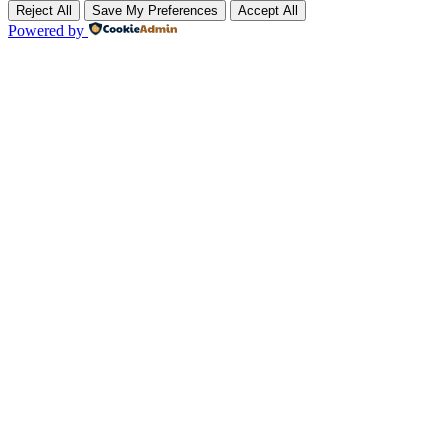
Reject All
Save My Preferences
Accept All
Powered by