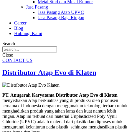
Metal Stud dan Metal Runner
Jasa Pasang
Jasa Pasang Atap UPVC
Jasa Pasang Baja Ringan
Career
Blog
Hubungi Kami
Search
Close
CONTACT US
Distributor Atap Evo di Klaten
PT. Anugerah Karyatama Distributor Atap Evo di Klaten
menyediakan Atap berkualitas yang di produksi oleh produsen
ternama di Indonesia dengan menggunakan teknologi terbaru untuk
menghadirkan produk yang tahan lama dan kuat namun lebih
ringan. Atap ini terbuat dari material Unplasticized Poly Vynil
Chloride (UPVC) adalah material dari plastik dan diproses untuk
mengurangi kelenturan pada plastik, sehingga menghasilkan plastik