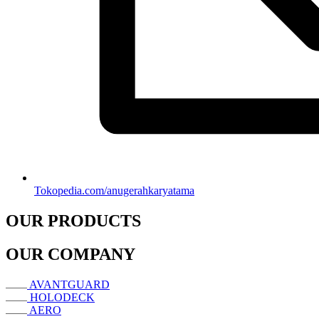
Tokopedia.com/anugerahkaryatama
OUR PRODUCTS
OUR COMPANY
AVANTGUARD
HOLODECK
AERO