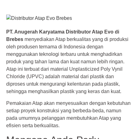
PT. Anugerah Karyatama Distributor Atap Evo di
Brebes
menyediakan Atap berkualitas yang di produksi
oleh produsen ternama di Indonesia dengan
menggunakan teknologi terbaru untuk menghadirkan
produk yang tahan lama dan kuat namun lebih ringan.
Atap ini terbuat dari material Unplasticized Poly Vynil
Chloride (UPVC) adalah material dari plastik dan
diproses untuk mengurangi kelenturan pada plastik,
sehingga menghasilkan plastik yang keras dan kuat.
Pemakaian Atap akan menyesuaikan dengan kebutuhan
setiap proyek konstruksi yang berbeda-beda, namun
pada umumnya pelanggan membutuhkan Atap yang
efisien serta berkualitas.