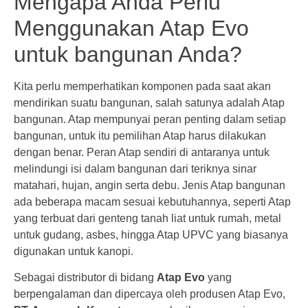
Mengapa Anda Perlu
Menggunakan Atap Evo
untuk bangunan Anda?
Kita perlu memperhatikan komponen pada saat akan
mendirikan suatu bangunan, salah satunya adalah Atap
bangunan. Atap mempunyai peran penting dalam setiap
bangunan, untuk itu pemilihan Atap harus dilakukan
dengan benar. Peran Atap sendiri di antaranya untuk
melindungi isi dalam bangunan dari teriknya sinar
matahari, hujan, angin serta debu. Jenis Atap bangunan
ada beberapa macam sesuai kebutuhannya, seperti Atap
yang terbuat dari genteng tanah liat untuk rumah, metal
untuk gudang, asbes, hingga Atap UPVC yang biasanya
digunakan untuk kanopi.
Sebagai distributor di bidang
Atap Evo
yang
berpengalaman dan dipercaya oleh produsen Atap Evo,