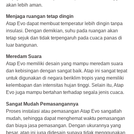
akan lebih aman.
Menjaga ruangan tetap dingin
Atap Evo dapat membuat temperatur lebih dingin tanpa
insulasi. Dengan demikian, suhu pada ruangan akan
tetap sejuk dan tidak terpengaruh pada cuaca panas di
luar bangunan.
Meredam Suara
Atap Evo memiliki desain yang mampu meredam suara
dan kebisingan dengan sangat baik. Atap ini sangat tepat
untuk digunakan di negara beriklim tropis yang memiliki
kelembapan dan intensitas hujan tinggi. Selain itu, Atap
Evo juga mampu bertahan terhadap segala jenis cuaca.
Sangat Mudah Pemasangannya
Proses instalasi atau pemasangan Atap Evo sangatlah
mudah, sehingga dapat menghemat waktu pemasangan
dan biaya jasa pemasangan. Dengan ukurannya yang
besar, atap ini juga didesain supaya tidak menggunakan