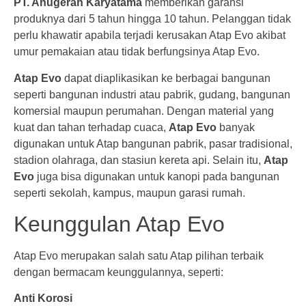
PT. Anugerah Karyatama
memberikan garansi
produknya dari 5 tahun hingga 10 tahun. Pelanggan tidak
perlu khawatir apabila terjadi kerusakan Atap Evo akibat
umur pemakaian atau tidak berfungsinya Atap Evo.
Atap Evo
dapat diaplikasikan ke berbagai bangunan
seperti bangunan industri atau pabrik, gudang, bangunan
komersial maupun perumahan. Dengan material yang
kuat dan tahan terhadap cuaca,
Atap Evo
banyak
digunakan untuk Atap bangunan pabrik, pasar tradisional,
stadion olahraga, dan stasiun kereta api. Selain itu,
Atap
Evo
juga bisa digunakan untuk kanopi pada bangunan
seperti sekolah, kampus, maupun garasi rumah.
Keunggulan Atap Evo
Atap Evo merupakan salah satu Atap pilihan terbaik
dengan bermacam keunggulannya, seperti:
Anti Korosi