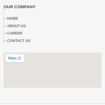
OUR COMPANY
HOME
ABOUT US
CAREER
CONTACT US