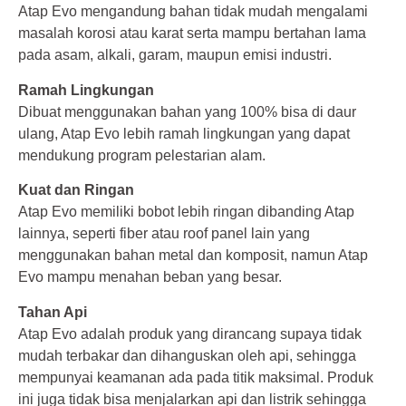
Atap Evo mengandung bahan tidak mudah mengalami
masalah korosi atau karat serta mampu bertahan lama
pada asam, alkali, garam, maupun emisi industri.
Ramah Lingkungan
Dibuat menggunakan bahan yang 100% bisa di daur
ulang, Atap Evo lebih ramah lingkungan yang dapat
mendukung program pelestarian alam.
Kuat dan Ringan
Atap Evo memiliki bobot lebih ringan dibanding Atap
lainnya, seperti fiber atau roof panel lain yang
menggunakan bahan metal dan komposit, namun Atap
Evo mampu menahan beban yang besar.
Tahan Api
Atap Evo adalah produk yang dirancang supaya tidak
mudah terbakar dan dihanguskan oleh api, sehingga
mempunyai keamanan ada pada titik maksimal. Produk
ini juga tidak bisa menjalarkan api dan listrik sehingga