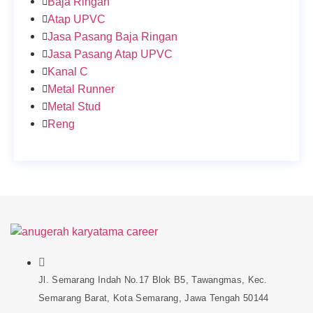
Baja Ringan
Atap UPVC
Jasa Pasang Baja Ringan
Jasa Pasang Atap UPVC
Kanal C
Metal Runner
Metal Stud
Reng
Jl. Semarang Indah No.17 Blok B5, Tawangmas, Kec.
Semarang Barat, Kota Semarang, Jawa Tengah 50144