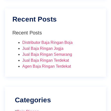
Recent Posts
Recent Posts
Distributor Baja Ringan Boja
Jual Baja Ringan Jogja
Jual Baja Ringan Semarang
Jual Baja Ringan Terdekat
Agen Baja Ringan Terdekat
Categories