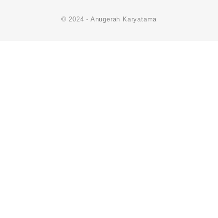
© 2024 - Anugerah Karyatama