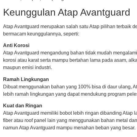
Keunggulan Atap Avantguard
Atap Avantguard merupakan salah satu Atap pilihan terbaik 
bermacam keunggulannya, seperti:
Anti Korosi
Atap Avantguard mengandung bahan tidak mudah mengalam
korosi atau karat serta mampu bertahan lama pada asam, alka
maupun emisi industri.
Ramah Lingkungan
Dibuat menggunakan bahan yang 100% bisa di daur ulang, A
lebih ramah lingkungan yang dapat mendukung program peles
Kuat dan Ringan
Atap Avantguard memiliki bobot lebih ringan dibanding Atap la
fiber atau roof panel lain yang menggunakan bahan metal dan
namun Atap Avantguard mampu menahan beban yang besar.