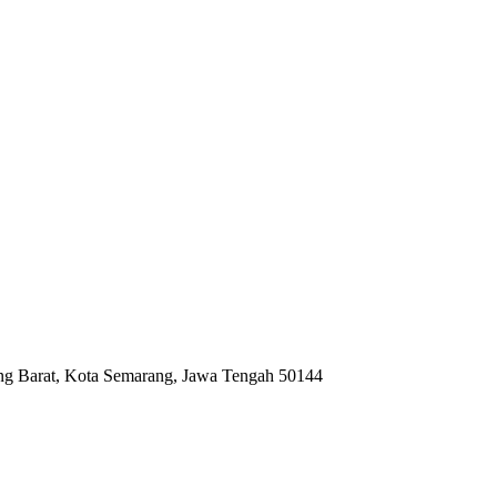
ng Barat, Kota Semarang, Jawa Tengah 50144