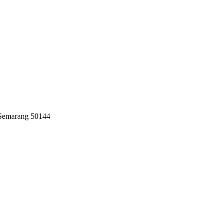
 Semarang 50144