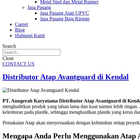
Metal Stud dan Metal Runner
Jasa Pasang
Jasa Pasang Atap UPVC
Jasa Pasang Baja Ringan
Career
Blog
Hubungi Kami
Search
Close
CONTACT US
Distributor Atap Avantguard di Kendal
PT. Anugerah Karyatama Distributor Atap Avantguard di Kend
menghadirkan produk yang tahan lama dan kuat namun lebih ringan. At
kelenturan pada plastik, sehingga menghasilkan plastik yang keras da
Pemakaian Atap akan menyesuaikan dengan kebutuhan setiap proyek 
Mengapa Anda Perlu Menggunakan Atap 