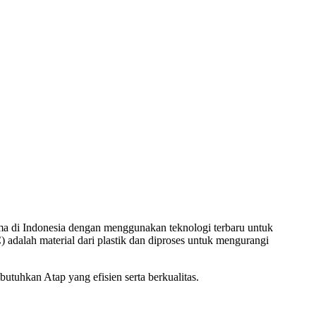
ma di Indonesia dengan menggunakan teknologi terbaru untuk
 adalah material dari plastik dan diproses untuk mengurangi
uhkan Atap yang efisien serta berkualitas.