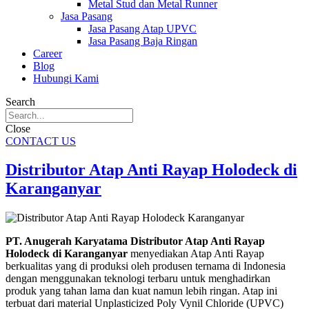
Metal Stud dan Metal Runner
Jasa Pasang
Jasa Pasang Atap UPVC
Jasa Pasang Baja Ringan
Career
Blog
Hubungi Kami
Search
Close
CONTACT US
Distributor Atap Anti Rayap Holodeck di
Karanganyar
PT. Anugerah Karyatama Distributor Atap Anti Rayap
Holodeck di Karanganyar
menyediakan Atap Anti Rayap
berkualitas yang di produksi oleh produsen ternama di Indonesia
dengan menggunakan teknologi terbaru untuk menghadirkan
produk yang tahan lama dan kuat namun lebih ringan. Atap ini
terbuat dari material Unplasticized Poly Vynil Chloride (UPVC)