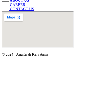
ABOUT US
CAREER
CONTACT US
© 2024 - Anugerah Karyatama