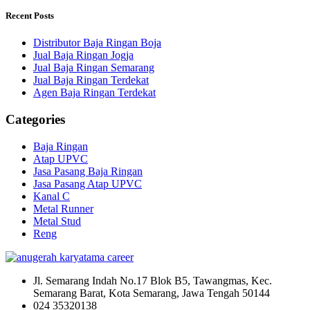
Recent Posts
Distributor Baja Ringan Boja
Jual Baja Ringan Jogja
Jual Baja Ringan Semarang
Jual Baja Ringan Terdekat
Agen Baja Ringan Terdekat
Categories
Baja Ringan
Atap UPVC
Jasa Pasang Baja Ringan
Jasa Pasang Atap UPVC
Kanal C
Metal Runner
Metal Stud
Reng
Jl. Semarang Indah No.17 Blok B5, Tawangmas, Kec.
Semarang Barat, Kota Semarang, Jawa Tengah 50144
024 35320138