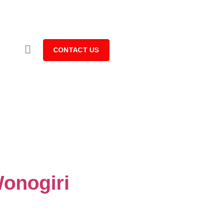
CONTACT US
Wonogiri