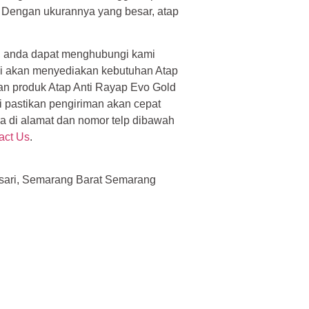
Dengan ukurannya yang besar, atap
, anda dapat menghubungi kami
ami akan menyediakan kebutuhan Atap
an produk Atap Anti Rayap Evo Gold
 pastikan pengiriman akan cepat
a di alamat dan nomor telp dibawah
act Us
.
sari, Semarang Barat Semarang