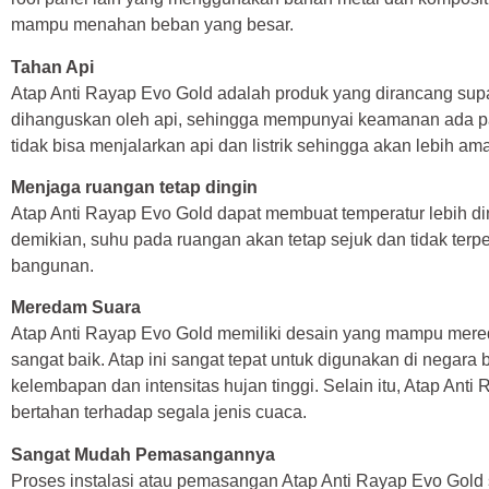
mampu menahan beban yang besar.
Tahan Api
Atap Anti Rayap Evo Gold adalah produk yang dirancang sup
dihanguskan oleh api, sehingga mempunyai keamanan ada pada
tidak bisa menjalarkan api dan listrik sehingga akan lebih am
Menjaga ruangan tetap dingin
Atap Anti Rayap Evo Gold dapat membuat temperatur lebih di
demikian, suhu pada ruangan akan tetap sejuk dan tidak terp
bangunan.
Meredam Suara
Atap Anti Rayap Evo Gold memiliki desain yang mampu mer
sangat baik. Atap ini sangat tepat untuk digunakan di negara b
kelembapan dan intensitas hujan tinggi. Selain itu, Atap An
bertahan terhadap segala jenis cuaca.
Sangat Mudah Pemasangannya
Proses instalasi atau pemasangan Atap Anti Rayap Evo Gold