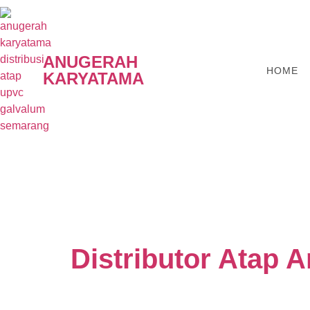
ANUGERAH
HOME
KARYATAMA
Distributor Atap 