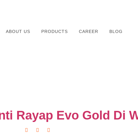
ABOUT US
PRODUCTS
CAREER
BLOG
Anti Rayap Evo Gold Di 