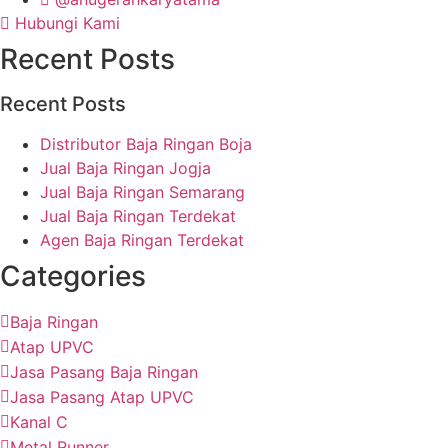
Hubungi Kami
Recent Posts
Recent Posts
Distributor Baja Ringan Boja
Jual Baja Ringan Jogja
Jual Baja Ringan Semarang
Jual Baja Ringan Terdekat
Agen Baja Ringan Terdekat
Categories
Baja Ringan
Atap UPVC
Jasa Pasang Baja Ringan
Jasa Pasang Atap UPVC
Kanal C
Metal Runner