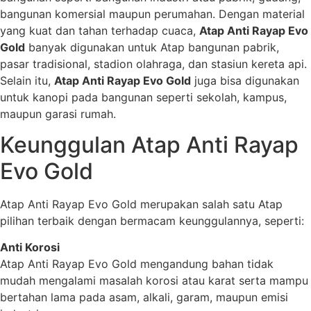
bangunan komersial maupun perumahan. Dengan material
yang kuat dan tahan terhadap cuaca,
Atap Anti Rayap Evo
Gold
banyak digunakan untuk Atap bangunan pabrik,
pasar tradisional, stadion olahraga, dan stasiun kereta api.
Selain itu,
Atap Anti Rayap Evo Gold
juga bisa digunakan
untuk kanopi pada bangunan seperti sekolah, kampus,
maupun garasi rumah.
Keunggulan Atap Anti Rayap
Evo Gold
Atap Anti Rayap Evo Gold merupakan salah satu Atap
pilihan terbaik dengan bermacam keunggulannya, seperti:
Anti Korosi
Atap Anti Rayap Evo Gold mengandung bahan tidak
mudah mengalami masalah korosi atau karat serta mampu
bertahan lama pada asam, alkali, garam, maupun emisi