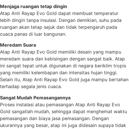
Menjaga ruangan tetap dingin
Atap Anti Rayap Evo Gold dapat membuat temperatur
lebih dingin tanpa insulasi. Dengan demikian, suhu pada
ruangan akan tetap sejuk dan tidak terpengaruh pada
cuaca panas di luar bangunan.
Meredam Suara
Atap Anti Rayap Evo Gold memiliki desain yang mampu
meredam suara dan kebisingan dengan sangat baik. Atap
ini sangat tepat untuk digunakan di negara beriklim tropis
yang memiliki kelembapan dan intensitas hujan tinggi.
Selain itu, Atap Anti Rayap Evo Gold juga mampu bertahan
terhadap segala jenis cuaca.
Sangat Mudah Pemasangannya
Proses instalasi atau pemasangan Atap Anti Rayap Evo
Gold sangatlah mudah, sehingga dapat menghemat waktu
pemasangan dan biaya jasa pemasangan. Dengan
ukurannya yang besar, atap ini juga didesain supaya tidak