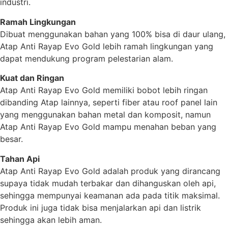
industri.
Ramah Lingkungan
Dibuat menggunakan bahan yang 100% bisa di daur ulang,
Atap Anti Rayap Evo Gold lebih ramah lingkungan yang
dapat mendukung program pelestarian alam.
Kuat dan Ringan
Atap Anti Rayap Evo Gold memiliki bobot lebih ringan
dibanding Atap lainnya, seperti fiber atau roof panel lain
yang menggunakan bahan metal dan komposit, namun
Atap Anti Rayap Evo Gold mampu menahan beban yang
besar.
Tahan Api
Atap Anti Rayap Evo Gold adalah produk yang dirancang
supaya tidak mudah terbakar dan dihanguskan oleh api,
sehingga mempunyai keamanan ada pada titik maksimal.
Produk ini juga tidak bisa menjalarkan api dan listrik
sehingga akan lebih aman.