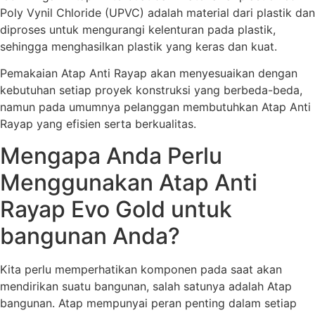
Poly Vynil Chloride (UPVC) adalah material dari plastik dan
diproses untuk mengurangi kelenturan pada plastik,
sehingga menghasilkan plastik yang keras dan kuat.
Pemakaian Atap Anti Rayap akan menyesuaikan dengan
kebutuhan setiap proyek konstruksi yang berbeda-beda,
namun pada umumnya pelanggan membutuhkan Atap Anti
Rayap yang efisien serta berkualitas.
Mengapa Anda Perlu
Menggunakan Atap Anti
Rayap Evo Gold untuk
bangunan Anda?
Kita perlu memperhatikan komponen pada saat akan
mendirikan suatu bangunan, salah satunya adalah Atap
bangunan. Atap mempunyai peran penting dalam setiap