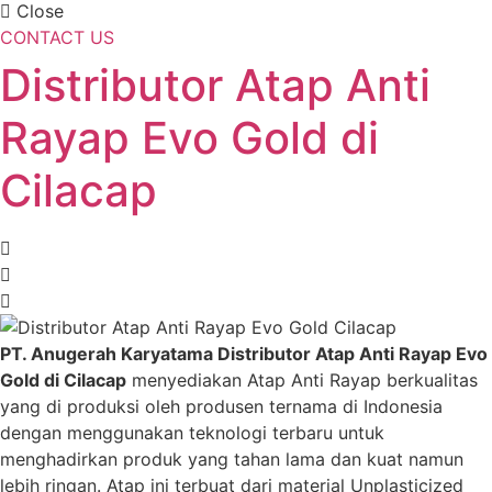
Close
CONTACT US
Distributor Atap Anti
Rayap Evo Gold di
Cilacap
PT. Anugerah Karyatama Distributor Atap Anti Rayap Evo
Gold di Cilacap
menyediakan Atap Anti Rayap berkualitas
yang di produksi oleh produsen ternama di Indonesia
dengan menggunakan teknologi terbaru untuk
menghadirkan produk yang tahan lama dan kuat namun
lebih ringan. Atap ini terbuat dari material Unplasticized