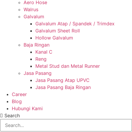
Aero Hose
Walrus
Galvalum
Galvalum Atap / Spandek / Trimdex
Galvalum Sheet Roll
Hollow Galvalum
Baja Ringan
Kanal C
Reng
Metal Stud dan Metal Runner
Jasa Pasang
Jasa Pasang Atap UPVC
Jasa Pasang Baja Ringan
Career
Blog
Hubungi Kami
Search