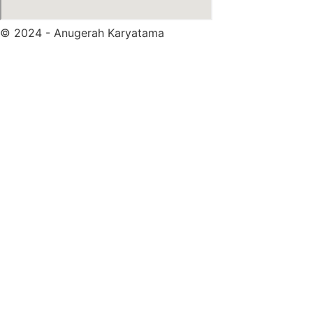
© 2024 - Anugerah Karyatama