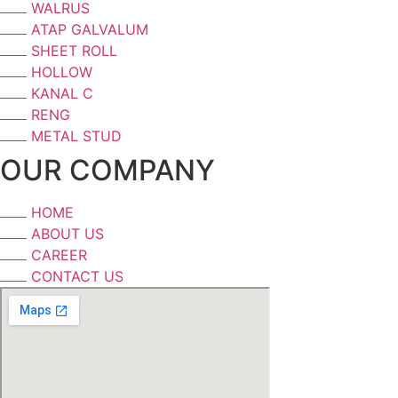
WALRUS
ATAP GALVALUM
SHEET ROLL
HOLLOW
KANAL C
RENG
METAL STUD
OUR COMPANY
HOME
ABOUT US
CAREER
CONTACT US