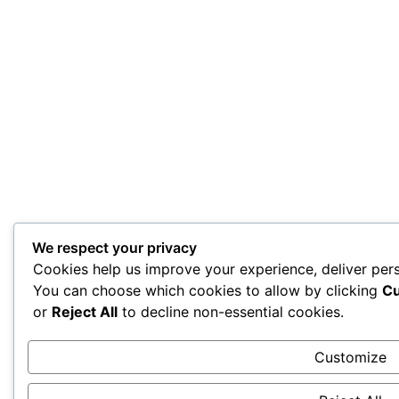
We respect your privacy
Cookies help us improve your experience, deliver pers
You can choose which cookies to allow by clicking
Cu
or
Reject All
to decline non-essential cookies.
Customize