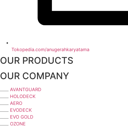
Tokopedia.com/anugerahkaryatama
OUR PRODUCTS
OUR COMPANY
AVANTGUARD
HOLODECK
AERO
EVODECK
EVO GOLD
OZONE