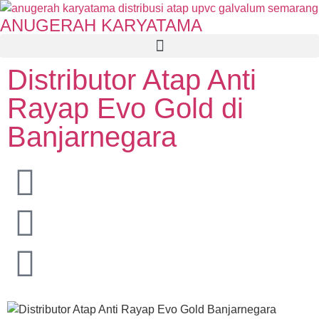
ANUGERAH KARYATAMA
Distributor Atap Anti
Rayap Evo Gold di
Banjarnegara