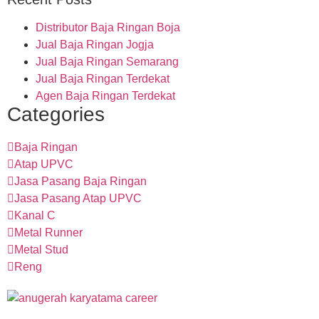
Distributor Baja Ringan Boja
Jual Baja Ringan Jogja
Jual Baja Ringan Semarang
Jual Baja Ringan Terdekat
Agen Baja Ringan Terdekat
Categories
Baja Ringan
Atap UPVC
Jasa Pasang Baja Ringan
Jasa Pasang Atap UPVC
Kanal C
Metal Runner
Metal Stud
Reng