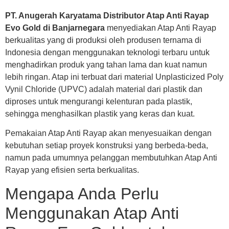
PT. Anugerah Karyatama Distributor Atap Anti Rayap
Evo Gold di Banjarnegara
menyediakan Atap Anti Rayap
berkualitas yang di produksi oleh produsen ternama di
Indonesia dengan menggunakan teknologi terbaru untuk
menghadirkan produk yang tahan lama dan kuat namun
lebih ringan. Atap ini terbuat dari material Unplasticized Poly
Vynil Chloride (UPVC) adalah material dari plastik dan
diproses untuk mengurangi kelenturan pada plastik,
sehingga menghasilkan plastik yang keras dan kuat.
Pemakaian Atap Anti Rayap akan menyesuaikan dengan
kebutuhan setiap proyek konstruksi yang berbeda-beda,
namun pada umumnya pelanggan membutuhkan Atap Anti
Rayap yang efisien serta berkualitas.
Mengapa Anda Perlu
Menggunakan Atap Anti