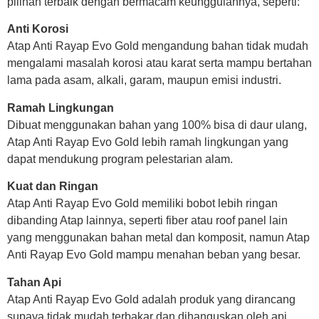
pilihan terbaik dengan bermacam keunggulannya, seperti:
Anti Korosi
Atap Anti Rayap Evo Gold mengandung bahan tidak mudah
mengalami masalah korosi atau karat serta mampu bertahan
lama pada asam, alkali, garam, maupun emisi industri.
Ramah Lingkungan
Dibuat menggunakan bahan yang 100% bisa di daur ulang,
Atap Anti Rayap Evo Gold lebih ramah lingkungan yang
dapat mendukung program pelestarian alam.
Kuat dan Ringan
Atap Anti Rayap Evo Gold memiliki bobot lebih ringan
dibanding Atap lainnya, seperti fiber atau roof panel lain
yang menggunakan bahan metal dan komposit, namun Atap
Anti Rayap Evo Gold mampu menahan beban yang besar.
Tahan Api
Atap Anti Rayap Evo Gold adalah produk yang dirancang
supaya tidak mudah terbakar dan dihanguskan oleh api,