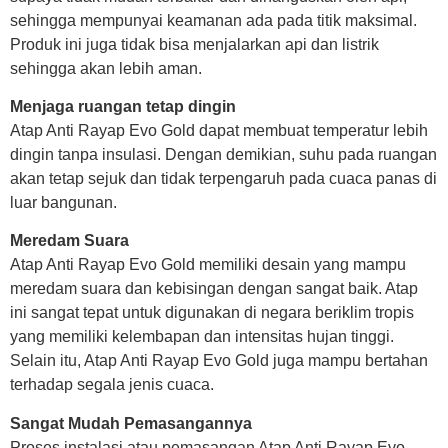
sehingga mempunyai keamanan ada pada titik maksimal.
Produk ini juga tidak bisa menjalarkan api dan listrik
sehingga akan lebih aman.
Menjaga ruangan tetap dingin
Atap Anti Rayap Evo Gold dapat membuat temperatur lebih
dingin tanpa insulasi. Dengan demikian, suhu pada ruangan
akan tetap sejuk dan tidak terpengaruh pada cuaca panas di
luar bangunan.
Meredam Suara
Atap Anti Rayap Evo Gold memiliki desain yang mampu
meredam suara dan kebisingan dengan sangat baik. Atap
ini sangat tepat untuk digunakan di negara beriklim tropis
yang memiliki kelembapan dan intensitas hujan tinggi.
Selain itu, Atap Anti Rayap Evo Gold juga mampu bertahan
terhadap segala jenis cuaca.
Sangat Mudah Pemasangannya
Proses instalasi atau pemasangan Atap Anti Rayap Evo