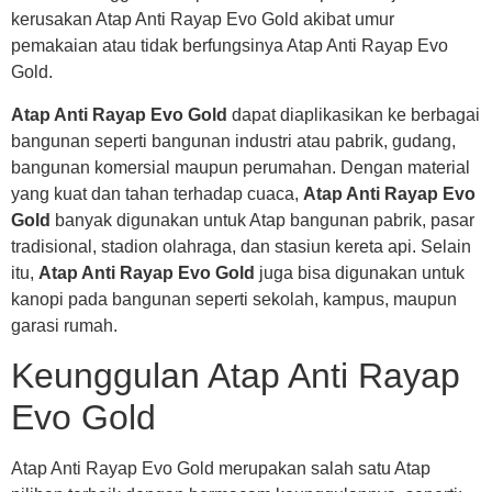
kerusakan Atap Anti Rayap Evo Gold akibat umur
pemakaian atau tidak berfungsinya Atap Anti Rayap Evo
Gold.
Atap Anti Rayap Evo Gold
dapat diaplikasikan ke berbagai
bangunan seperti bangunan industri atau pabrik, gudang,
bangunan komersial maupun perumahan. Dengan material
yang kuat dan tahan terhadap cuaca,
Atap Anti Rayap Evo
Gold
banyak digunakan untuk Atap bangunan pabrik, pasar
tradisional, stadion olahraga, dan stasiun kereta api. Selain
itu,
Atap Anti Rayap Evo Gold
juga bisa digunakan untuk
kanopi pada bangunan seperti sekolah, kampus, maupun
garasi rumah.
Keunggulan Atap Anti Rayap
Evo Gold
Atap Anti Rayap Evo Gold merupakan salah satu Atap