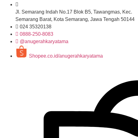
Jl. Semarang Indah No.17 Blok B5, Tawangmas, Kec.
Semarang Barat, Kota Semarang, Jawa Tengah 50144
024 35320138
0888-250-8083
@anugerahkaryatama
Shopee.co.id/anugerahkaryatama