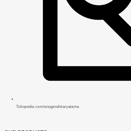
Tokopedia.com/anugerahkaryatama