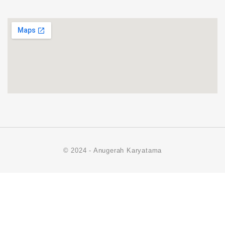
© 2024 - Anugerah Karyatama