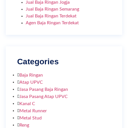
Jual Baja Ringan Jogja
Jual Baja Ringan Semarang
Jual Baja Ringan Terdekat
Agen Baja Ringan Terdekat
Categories
Baja Ringan
Atap UPVC
Jasa Pasang Baja Ringan
Jasa Pasang Atap UPVC
Kanal C
Metal Runner
Metal Stud
Reng