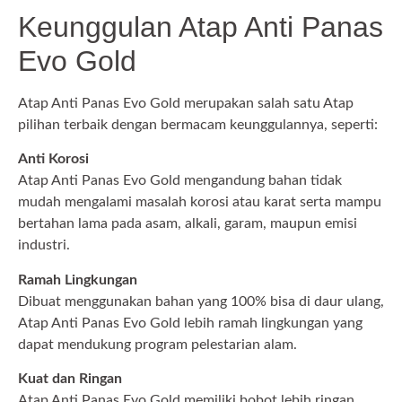
Keunggulan Atap Anti Panas
Evo Gold
Atap Anti Panas Evo Gold merupakan salah satu Atap
pilihan terbaik dengan bermacam keunggulannya, seperti:
Anti Korosi
Atap Anti Panas Evo Gold mengandung bahan tidak
mudah mengalami masalah korosi atau karat serta mampu
bertahan lama pada asam, alkali, garam, maupun emisi
industri.
Ramah Lingkungan
Dibuat menggunakan bahan yang 100% bisa di daur ulang,
Atap Anti Panas Evo Gold lebih ramah lingkungan yang
dapat mendukung program pelestarian alam.
Kuat dan Ringan
Atap Anti Panas Evo Gold memiliki bobot lebih ringan