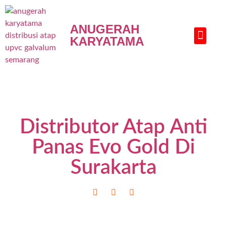
ANUGERAH
KARYATAMA
HUBUNGI KAMI
Distributor Atap Anti
Panas Evo Gold Di
Surakarta