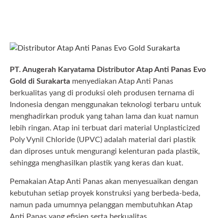
PT. Anugerah Karyatama Distributor Atap Anti Panas Evo
Gold di Surakarta
menyediakan Atap Anti Panas
berkualitas yang di produksi oleh produsen ternama di
Indonesia dengan menggunakan teknologi terbaru untuk
menghadirkan produk yang tahan lama dan kuat namun
lebih ringan. Atap ini terbuat dari material Unplasticized
Poly Vynil Chloride (UPVC) adalah material dari plastik
dan diproses untuk mengurangi kelenturan pada plastik,
sehingga menghasilkan plastik yang keras dan kuat.
Pemakaian Atap Anti Panas akan menyesuaikan dengan
kebutuhan setiap proyek konstruksi yang berbeda-beda,
namun pada umumnya pelanggan membutuhkan Atap
Anti Panas yang efisien serta berkualitas.