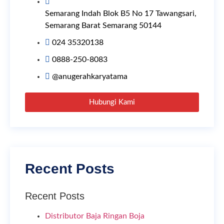
Semarang Indah Blok B5 No 17 Tawangsari,
Semarang Barat Semarang 50144
024 35320138
0888-250-8083
@anugerahkaryatama
Hubungi Kami
Recent Posts
Recent Posts
Distributor Baja Ringan Boja