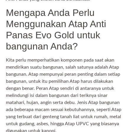
Mengapa Anda Perlu
Menggunakan Atap Anti
Panas Evo Gold untuk
bangunan Anda?
Kita perlu memperhatikan komponen pada saat akan
mendirikan suatu bangunan, salah satunya adalah Atap
bangunan. Atap mempunyai peran penting dalam setiap
bangunan, untuk itu pemilihan Atap harus dilakukan
dengan benar. Peran Atap sendiri di antaranya untuk
melindungi isi dalam bangunan dari teriknya sinar
matahari, hujan, angin serta debu. Jenis Atap bangunan
ada beberapa macam sesuai kebutuhannya, seperti Atap
yang terbuat dari genteng tanah liat untuk rumah, metal
untuk gudang, asbes, hingga Atap UPVC yang biasanya
digunakan untuk kanopi.