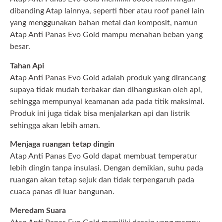
dibanding Atap lainnya, seperti fiber atau roof panel lain
yang menggunakan bahan metal dan komposit, namun
Atap Anti Panas Evo Gold mampu menahan beban yang
besar.
Tahan Api
Atap Anti Panas Evo Gold adalah produk yang dirancang
supaya tidak mudah terbakar dan dihanguskan oleh api,
sehingga mempunyai keamanan ada pada titik maksimal.
Produk ini juga tidak bisa menjalarkan api dan listrik
sehingga akan lebih aman.
Menjaga ruangan tetap dingin
Atap Anti Panas Evo Gold dapat membuat temperatur
lebih dingin tanpa insulasi. Dengan demikian, suhu pada
ruangan akan tetap sejuk dan tidak terpengaruh pada
cuaca panas di luar bangunan.
Meredam Suara